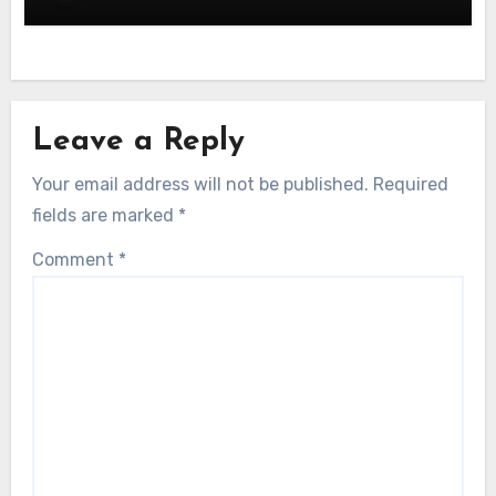
Leave a Reply
Your email address will not be published.
Required
fields are marked
*
Comment
*