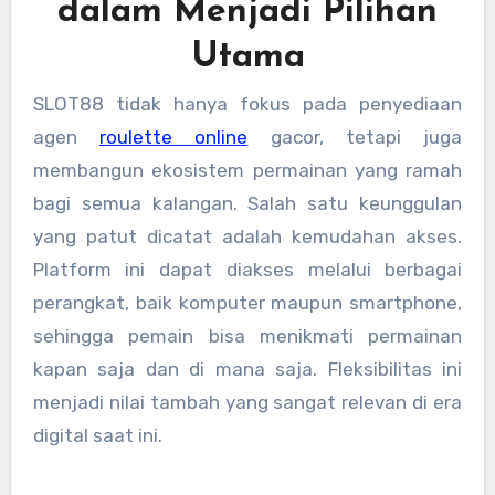
dalam Menjadi Pilihan
Utama
SLOT88 tidak hanya fokus pada penyediaan
agen
roulette online
gacor, tetapi juga
membangun ekosistem permainan yang ramah
bagi semua kalangan. Salah satu keunggulan
yang patut dicatat adalah kemudahan akses.
Platform ini dapat diakses melalui berbagai
perangkat, baik komputer maupun smartphone,
sehingga pemain bisa menikmati permainan
kapan saja dan di mana saja. Fleksibilitas ini
menjadi nilai tambah yang sangat relevan di era
digital saat ini.