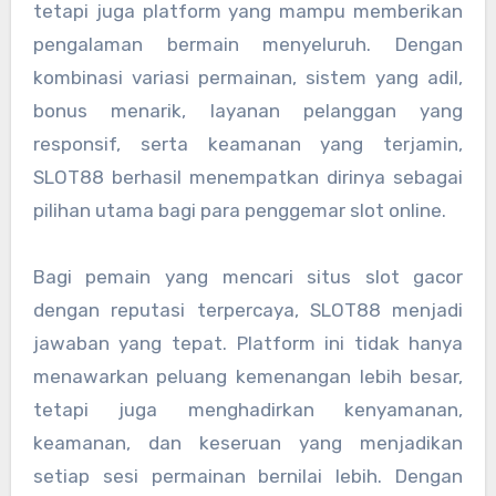
tetapi juga platform yang mampu memberikan
pengalaman bermain menyeluruh. Dengan
kombinasi variasi permainan, sistem yang adil,
bonus menarik, layanan pelanggan yang
responsif, serta keamanan yang terjamin,
SLOT88 berhasil menempatkan dirinya sebagai
pilihan utama bagi para penggemar slot online.
Bagi pemain yang mencari situs slot gacor
dengan reputasi terpercaya, SLOT88 menjadi
jawaban yang tepat. Platform ini tidak hanya
menawarkan peluang kemenangan lebih besar,
tetapi juga menghadirkan kenyamanan,
keamanan, dan keseruan yang menjadikan
setiap sesi permainan bernilai lebih. Dengan