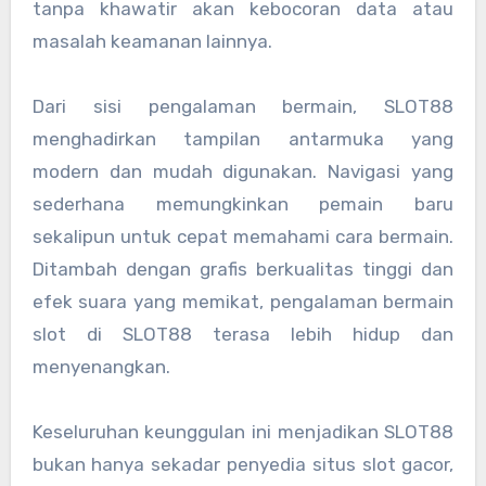
tanpa khawatir akan kebocoran data atau
masalah keamanan lainnya.
Dari sisi pengalaman bermain, SLOT88
menghadirkan tampilan antarmuka yang
modern dan mudah digunakan. Navigasi yang
sederhana memungkinkan pemain baru
sekalipun untuk cepat memahami cara bermain.
Ditambah dengan grafis berkualitas tinggi dan
efek suara yang memikat, pengalaman bermain
slot di SLOT88 terasa lebih hidup dan
menyenangkan.
Keseluruhan keunggulan ini menjadikan SLOT88
bukan hanya sekadar penyedia situs slot gacor,