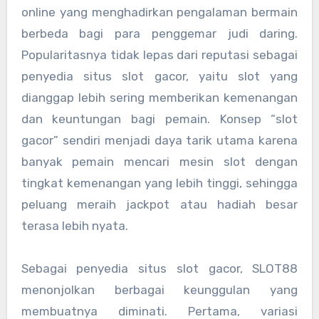
online yang menghadirkan pengalaman bermain
berbeda bagi para penggemar judi daring.
Popularitasnya tidak lepas dari reputasi sebagai
penyedia situs slot gacor, yaitu slot yang
dianggap lebih sering memberikan kemenangan
dan keuntungan bagi pemain. Konsep “slot
gacor” sendiri menjadi daya tarik utama karena
banyak pemain mencari mesin slot dengan
tingkat kemenangan yang lebih tinggi, sehingga
peluang meraih jackpot atau hadiah besar
terasa lebih nyata.
Sebagai penyedia situs slot gacor, SLOT88
menonjolkan berbagai keunggulan yang
membuatnya diminati. Pertama, variasi