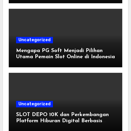
Uncategorized
Mengapa PG Soft Menjadi Pilihan
Utama Pemain Slot Online di Indonesia
Uncategorized
SLOT DEPO 10K dan Perkembangan
Platform Hiburan Digital Berbasis
Online