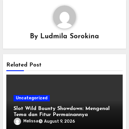
By
Ludmila Sorokina
Related Post
Uncategorized
Slot Wild Bounty Showdown: Mengenal
Tema dan Fitur Permainannya
Melissa
August 9, 2026