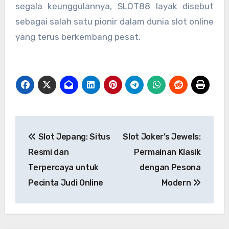
segala keunggulannya, SLOT88 layak disebut
sebagai salah satu pionir dalam dunia slot online
yang terus berkembang pesat.
Post
Slot Jepang: Situs
Slot Joker’s Jewels:
navigation
Resmi dan
Permainan Klasik
Terpercaya untuk
dengan Pesona
Pecinta Judi Online
Modern