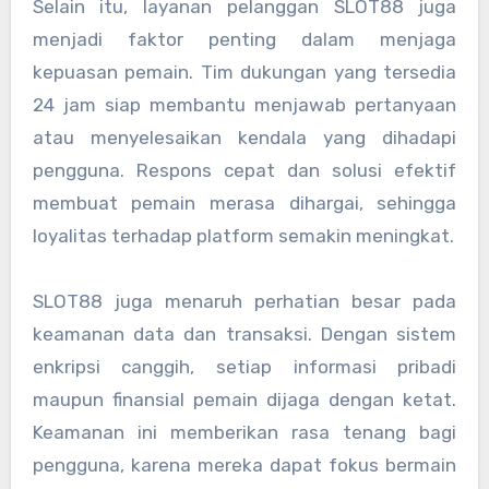
Selain itu, layanan pelanggan SLOT88 juga
menjadi faktor penting dalam menjaga
kepuasan pemain. Tim dukungan yang tersedia
24 jam siap membantu menjawab pertanyaan
atau menyelesaikan kendala yang dihadapi
pengguna. Respons cepat dan solusi efektif
membuat pemain merasa dihargai, sehingga
loyalitas terhadap platform semakin meningkat.
SLOT88 juga menaruh perhatian besar pada
keamanan data dan transaksi. Dengan sistem
enkripsi canggih, setiap informasi pribadi
maupun finansial pemain dijaga dengan ketat.
Keamanan ini memberikan rasa tenang bagi
pengguna, karena mereka dapat fokus bermain