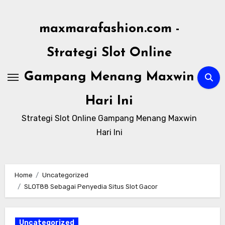
Skip
to
maxmarafashion.com -
content
Strategi Slot Online
Gampang Menang Maxwin
Hari Ini
Strategi Slot Online Gampang Menang Maxwin
Hari Ini
Home
Uncategorized
SLOT88 Sebagai Penyedia Situs Slot Gacor
Uncategorized