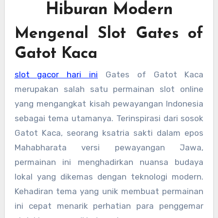
Hiburan Modern
Mengenal Slot Gates of
Gatot Kaca
slot gacor hari ini
Gates of Gatot Kaca
merupakan salah satu permainan slot online
yang mengangkat kisah pewayangan Indonesia
sebagai tema utamanya. Terinspirasi dari sosok
Gatot Kaca, seorang ksatria sakti dalam epos
Mahabharata versi pewayangan Jawa,
permainan ini menghadirkan nuansa budaya
lokal yang dikemas dengan teknologi modern.
Kehadiran tema yang unik membuat permainan
ini cepat menarik perhatian para penggemar