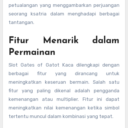
petualangan yang menggambarkan perjuangan
seorang ksatria dalam menghadapi berbagai
tantangan.
Fitur Menarik dalam
Permainan
Slot Gates of Gatot Kaca dilengkapi dengan
berbagai fitur yang dirancang untuk
meningkatkan keseruan bermain. Salah satu
fitur yang paling dikenal adalah pengganda
kemenangan atau multiplier. Fitur ini dapat
meningkatkan nilai kemenangan ketika simbol
tertentu muncul dalam kombinasi yang tepat.