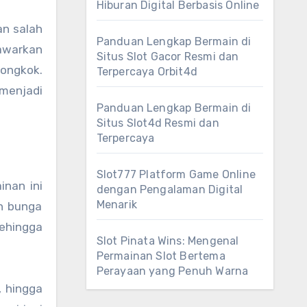
Hiburan Digital Berbasis Online
an salah
Panduan Lengkap Bermain di
awarkan
Situs Slot Gacor Resmi dan
iongkok.
Terpercaya Orbit4d
 menjadi
Panduan Lengkap Bermain di
Situs Slot4d Resmi dan
Terpercaya
Slot777 Platform Game Online
nan ini
dengan Pengalaman Digital
Menarik
n bunga
ehingga
Slot Pinata Wins: Mengenal
Permainan Slot Bertema
Perayaan yang Penuh Warna
, hingga