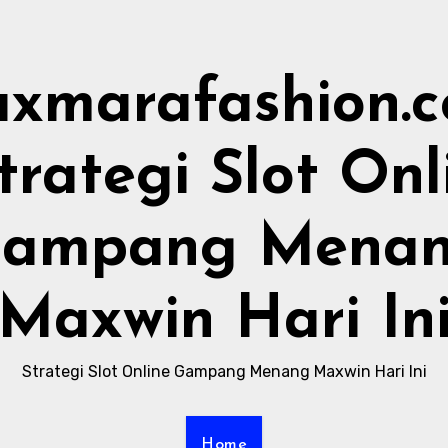
xmarafashion.
Strategi Slot Onl
ampang Mena
Maxwin Hari In
Strategi Slot Online Gampang Menang Maxwin Hari Ini
Home