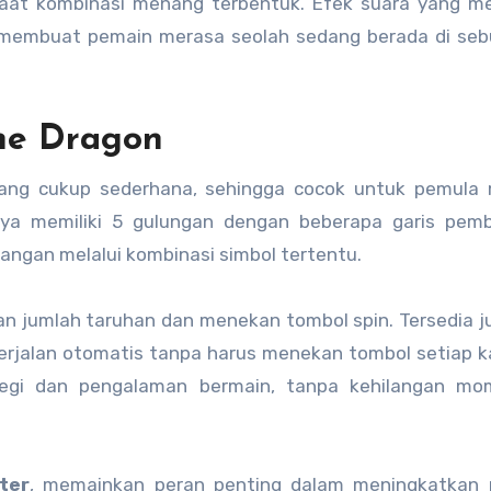
aat kombinasi menang terbentuk. Efek suara yang men
membuat pemain merasa seolah sedang berada di sebu
une Dragon
ang cukup sederhana, sehingga cocok untuk pemula
nya memiliki 5 gulungan dengan beberapa garis pemb
gan melalui kombinasi simbol tertentu.
 jumlah taruhan dan menekan tombol spin. Tersedia ju
rjalan otomatis tanpa harus menekan tombol setiap kal
egi dan pengalaman bermain, tanpa kehilangan m
ter
, memainkan peran penting dalam meningkatkan 