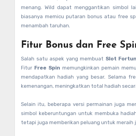
menang. Wild dapat menggantikan simbol l
biasanya memicu putaran bonus atau free sp
menambah taruhan.
Fitur Bonus dan Free Spi
Salah satu aspek yang membuat
Slot Fortu
Fitur
Free Spin
memungkinkan pemain memuta
mendapatkan hadiah yang besar. Selama free
kemenangan, meningkatkan total hadiah secara 
Selain itu, beberapa versi permainan juga m
simbol keberuntungan untuk membuka hadiah t
tetapi juga memberikan peluang untuk merai