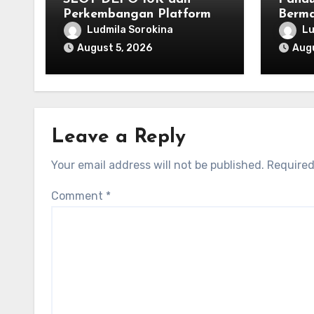
Perkembangan Platform
Bermai
Hiburan Digital Berbasis
Gacor
Ludmila Sorokina
Lu
Online
Terpe
August 5, 2026
Augu
Leave a Reply
Your email address will not be published.
Required
Comment
*