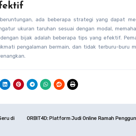
ektif
beruntungan, ada beberapa strategi yang dapat m
gatur ukuran taruhan sesuai dengan modal, memaha
engan bijak adalah beberapa tips yang efektif. Pema
ikmati pengalaman bermain, dan tidak terburu-buru m
yenangkan.
eru di
ORBIT4D: Platform Judi Online Ramah Penggu