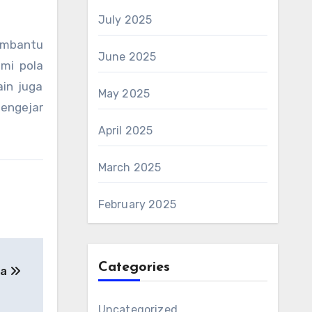
July 2025
embantu
June 2025
mi pola
in juga
May 2025
engejar
April 2025
March 2025
February 2025
Categories
na
Uncategorized