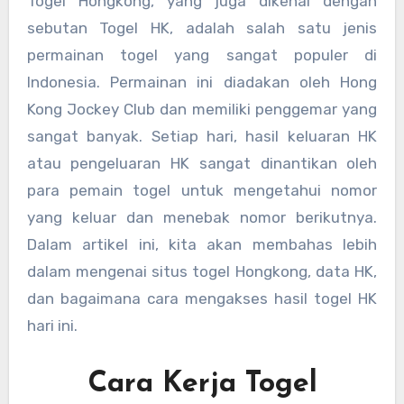
Togel Hongkong, yang juga dikenal dengan
sebutan Togel HK, adalah salah satu jenis
permainan togel yang sangat populer di
Indonesia. Permainan ini diadakan oleh Hong
Kong Jockey Club dan memiliki penggemar yang
sangat banyak. Setiap hari, hasil keluaran HK
atau pengeluaran HK sangat dinantikan oleh
para pemain togel untuk mengetahui nomor
yang keluar dan menebak nomor berikutnya.
Dalam artikel ini, kita akan membahas lebih
dalam mengenai situs togel Hongkong, data HK,
dan bagaimana cara mengakses hasil togel HK
hari ini.
Cara Kerja Togel