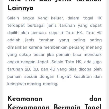
Lainnya
Selain angka yang keluar, dalam togel HK
terdapat berbagai jenis taruhan yang dapat
dipilih oleh pemain, seperti Toto HK. Toto HK
adalah jenis taruhan yang paling sering
dimainkan karena memberikan peluang menang
yang cukup besar jika pemain bisa menebak
angka dengan tepat. Selain Toto HK, ada juga
taruhan 2D, 3D, dan 4D yang bisa dicoba oleh
pemain sesuai dengan tingkat kesulitan dan
keinginan masing-masing.
Keamanan dan
Kenyamanan Bermain Togel