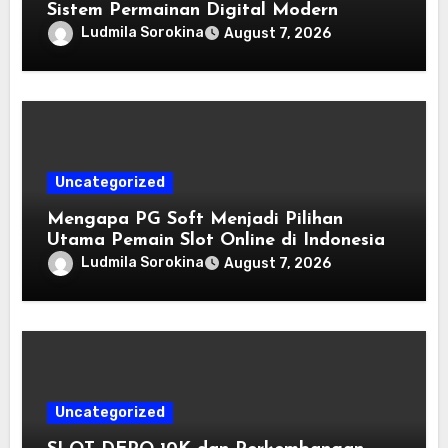
Sistem Permainan Digital Modern
Ludmila Sorokina
August 7, 2026
Uncategorized
Mengapa PG Soft Menjadi Pilihan
Utama Pemain Slot Online di Indonesia
Ludmila Sorokina
August 7, 2026
Uncategorized