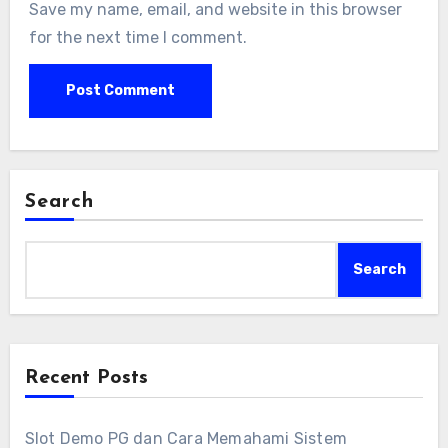
Save my name, email, and website in this browser
for the next time I comment.
Search
Search
Recent Posts
Slot Demo PG dan Cara Memahami Sistem