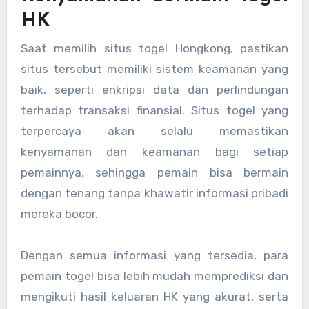
HK
Saat memilih situs togel Hongkong, pastikan
situs tersebut memiliki sistem keamanan yang
baik, seperti enkripsi data dan perlindungan
terhadap transaksi finansial. Situs togel yang
terpercaya akan selalu memastikan
kenyamanan dan keamanan bagi setiap
pemainnya, sehingga pemain bisa bermain
dengan tenang tanpa khawatir informasi pribadi
mereka bocor.
Dengan semua informasi yang tersedia, para
pemain togel bisa lebih mudah memprediksi dan
mengikuti hasil keluaran HK yang akurat, serta