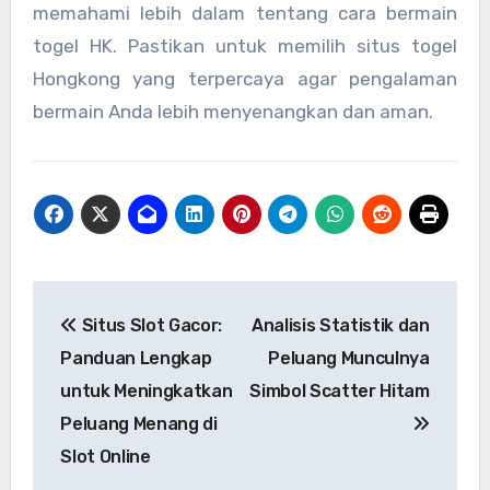
memahami lebih dalam tentang cara bermain
togel HK. Pastikan untuk memilih situs togel
Hongkong yang terpercaya agar pengalaman
bermain Anda lebih menyenangkan dan aman.
Post
Situs Slot Gacor:
Analisis Statistik dan
navigation
Panduan Lengkap
Peluang Munculnya
untuk Meningkatkan
Simbol Scatter Hitam
Peluang Menang di
Slot Online