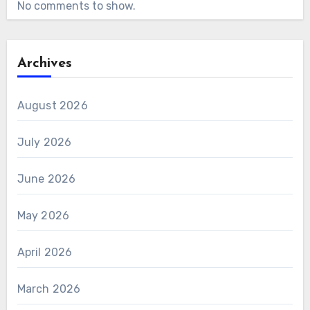
No comments to show.
Archives
August 2026
July 2026
June 2026
May 2026
April 2026
March 2026