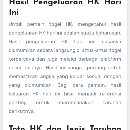
Hasil Pengeluaran HK Hari
Ini
Untuk pemain togel HK, mengetahui hasil
pengeluaran HK hari ini adalah suatu keharusan.
Hasil pengeluaran HK hari ini biasanya
diumumkan secara langsung di situs-situs togel
terpercaya dan juga melalui berbagai platform
online lainnya. Hasil ini sangat penting untuk
memastikan angka yang keluar sesuai dengan
yang diumumkan. Bagi para pemain, hasil
keluaran HK hari ini bisa menjadi referensi
penting untuk merencanakan taruhan
berikutnya.
Toto HK dan Jenis Taruhan