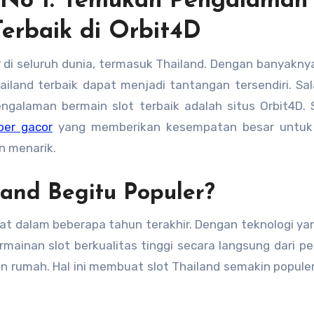
d No 1: Temukan Pengalaman
erbaik di Orbit4D
ailand terbaik dapat menjadi tantangan tersendiri. Sa
ngalaman bermain slot terbaik adalah situs Orbit4D. S
per gacor
yang memberikan kesempatan besar untuk
n menarik.
land Begitu Populer?
at dalam beberapa tahun terakhir. Dengan teknologi ya
ainan slot berkualitas tinggi secara langsung dari p
rumah. Hal ini membuat slot Thailand semakin populer,