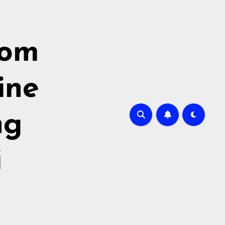
com
ine
ng
i