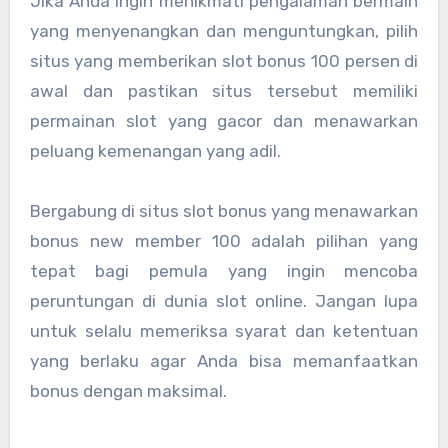
Jika Anda ingin menikmati pengalaman bermain
yang menyenangkan dan menguntungkan, pilih
situs yang memberikan slot bonus 100 persen di
awal dan pastikan situs tersebut memiliki
permainan slot yang gacor dan menawarkan
peluang kemenangan yang adil.
Bergabung di situs slot bonus yang menawarkan
bonus new member 100 adalah pilihan yang
tepat bagi pemula yang ingin mencoba
peruntungan di dunia slot online. Jangan lupa
untuk selalu memeriksa syarat dan ketentuan
yang berlaku agar Anda bisa memanfaatkan
bonus dengan maksimal.