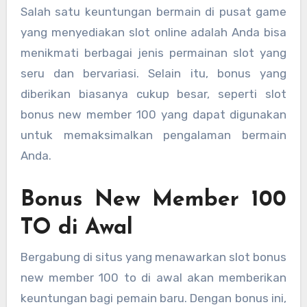
Salah satu keuntungan bermain di pusat game
yang menyediakan slot online adalah Anda bisa
menikmati berbagai jenis permainan slot yang
seru dan bervariasi. Selain itu, bonus yang
diberikan biasanya cukup besar, seperti slot
bonus new member 100 yang dapat digunakan
untuk memaksimalkan pengalaman bermain
Anda.
Bonus New Member 100
TO di Awal
Bergabung di situs yang menawarkan slot bonus
new member 100 to di awal akan memberikan
keuntungan bagi pemain baru. Dengan bonus ini,