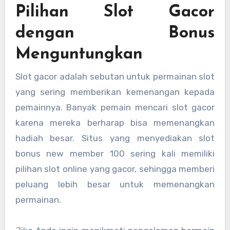
Pilihan Slot Gacor
dengan Bonus
Menguntungkan
Slot gacor adalah sebutan untuk permainan slot
yang sering memberikan kemenangan kepada
pemainnya. Banyak pemain mencari slot gacor
karena mereka berharap bisa memenangkan
hadiah besar. Situs yang menyediakan slot
bonus new member 100 sering kali memiliki
pilihan slot online yang gacor, sehingga memberi
peluang lebih besar untuk memenangkan
permainan.