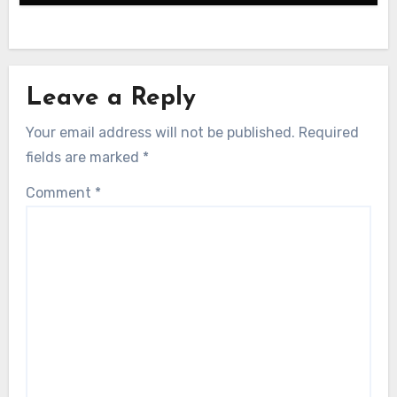
Leave a Reply
Your email address will not be published.
Required
fields are marked
*
Comment
*