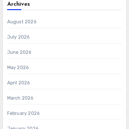
Archives
August 2026
July 2026
June 2026
May 2026
April 2026
March 2026
February 2026
January 2026