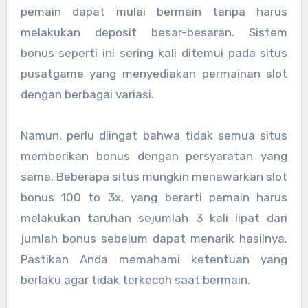
pemain dapat mulai bermain tanpa harus
melakukan deposit besar-besaran. Sistem
bonus seperti ini sering kali ditemui pada situs
pusatgame yang menyediakan permainan slot
dengan berbagai variasi.
Namun, perlu diingat bahwa tidak semua situs
memberikan bonus dengan persyaratan yang
sama. Beberapa situs mungkin menawarkan slot
bonus 100 to 3x, yang berarti pemain harus
melakukan taruhan sejumlah 3 kali lipat dari
jumlah bonus sebelum dapat menarik hasilnya.
Pastikan Anda memahami ketentuan yang
berlaku agar tidak terkecoh saat bermain.