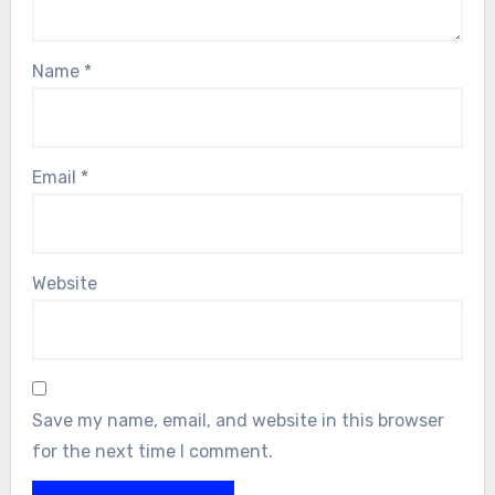
Name
*
Email
*
Website
Save my name, email, and website in this browser
for the next time I comment.