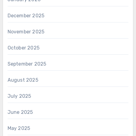
December 2025
November 2025
October 2025
September 2025
August 2025
July 2025
June 2025
May 2025