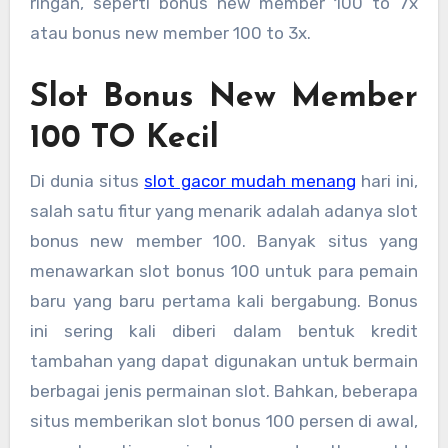
ringan, seperti bonus new member 100 to 7x
atau bonus new member 100 to 3x.
Slot Bonus New Member
100 TO Kecil
Di dunia situs
slot gacor mudah menang
hari ini,
salah satu fitur yang menarik adalah adanya slot
bonus new member 100. Banyak situs yang
menawarkan slot bonus 100 untuk para pemain
baru yang baru pertama kali bergabung. Bonus
ini sering kali diberi dalam bentuk kredit
tambahan yang dapat digunakan untuk bermain
berbagai jenis permainan slot. Bahkan, beberapa
situs memberikan slot bonus 100 persen di awal,