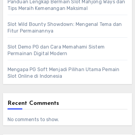
Panduan Lengkap Bermain Slot Mahjong Ways dan
Tips Meraih Kemenangan Maksimal
Slot Wild Bounty Showdown: Mengenal Tema dan
Fitur Permainannya
Slot Demo PG dan Cara Memahami Sistem
Permainan Digital Modern
Mengapa PG Soft Menjadi Pilihan Utama Pemain
Slot Online di Indonesia
Recent Comments
No comments to show.