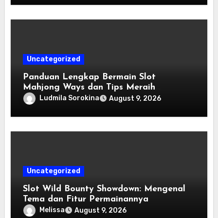
Uncategorized
Panduan Lengkap Bermain Slot
Mahjong Ways dan Tips Meraih
Kemenangan Maksimal
Ludmila Sorokina
August 9, 2026
Uncategorized
Slot Wild Bounty Showdown: Mengenal
Tema dan Fitur Permainannya
Melissa
August 9, 2026