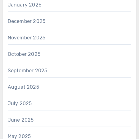
January 2026
December 2025
November 2025
October 2025
September 2025
August 2025
July 2025
June 2025
May 2025