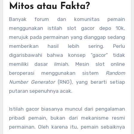
Mitos atau Fakta?
Banyak forum dan komunitas pemain
menggunakan istilah slot gacor depo 10k,
merujuk pada permainan yang dianggap sedang
memberikan hasil lebih sering. Perlu
digarisbawahi bahwa konsep “gacor” tidak
memiliki dasar ilmiah. Mesin slot online
beroperasi menggunakan sistem
Random
Number Generator
(RNG), yang berarti setiap
putaran sepenuhnya acak.
Istilah gacor biasanya muncul dari pengalaman
pribadi pemain, bukan dari mekanisme resmi
permainan. Oleh karena itu, pemain sebaiknya