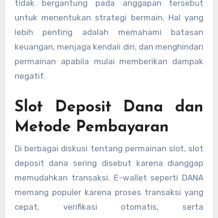
tidak bergantung pada anggapan tersebut
untuk menentukan strategi bermain. Hal yang
lebih penting adalah memahami batasan
keuangan, menjaga kendali diri, dan menghindari
permainan apabila mulai memberikan dampak
negatif.
Slot Deposit Dana dan
Metode Pembayaran
Di berbagai diskusi tentang permainan slot, slot
deposit dana sering disebut karena dianggap
memudahkan transaksi. E-wallet seperti DANA
memang populer karena proses transaksi yang
cepat, verifikasi otomatis, serta