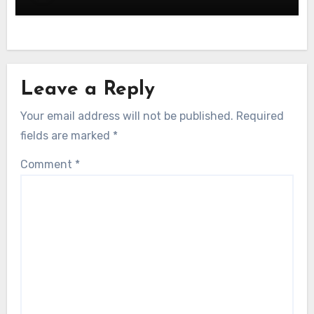
Leave a Reply
Your email address will not be published.
Required
fields are marked
*
Comment
*