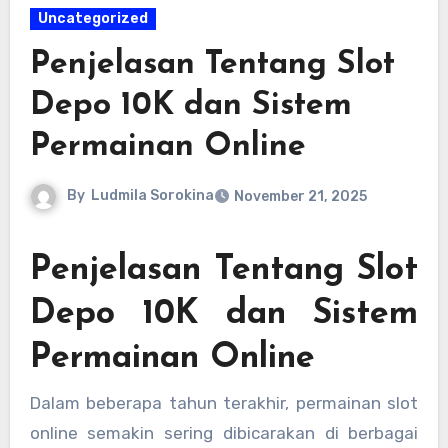
Uncategorized
Penjelasan Tentang Slot
Depo 10K dan Sistem
Permainan Online
By
Ludmila Sorokina
November 21, 2025
Penjelasan Tentang Slot
Depo 10K dan Sistem
Permainan Online
Dalam beberapa tahun terakhir, permainan slot
online semakin sering dibicarakan di berbagai