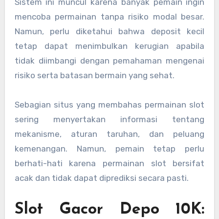
Sistem ini muncul karena banyak pemain ingin
mencoba permainan tanpa risiko modal besar.
Namun, perlu diketahui bahwa deposit kecil
tetap dapat menimbulkan kerugian apabila
tidak diimbangi dengan pemahaman mengenai
risiko serta batasan bermain yang sehat.
Sebagian situs yang membahas permainan slot
sering menyertakan informasi tentang
mekanisme, aturan taruhan, dan peluang
kemenangan. Namun, pemain tetap perlu
berhati-hati karena permainan slot bersifat
acak dan tidak dapat diprediksi secara pasti.
Slot Gacor Depo 10K: