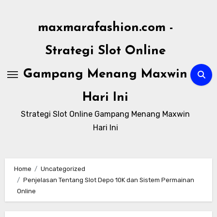
Skip
to
maxmarafashion.com -
content
Strategi Slot Online
Gampang Menang Maxwin
Hari Ini
Strategi Slot Online Gampang Menang Maxwin
Hari Ini
Home
Uncategorized
Penjelasan Tentang Slot Depo 10K dan Sistem Permainan
Online