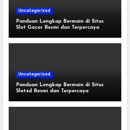
Uncategorized
Panduan Lengkap Bermain di Situs
Slot Gacor Resmi dan Terpercaya
Orbit4d
Uncategorized
Panduan Lengkap Bermain di Situs
Slot4d Resmi dan Terpercaya