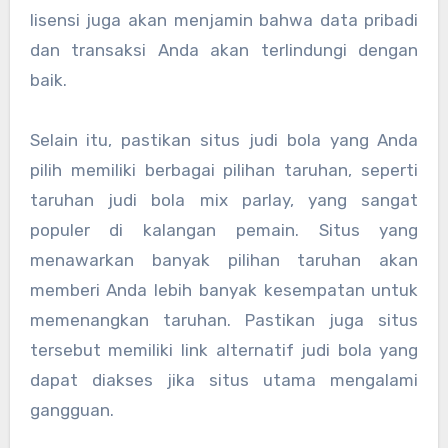
lisensi juga akan menjamin bahwa data pribadi
dan transaksi Anda akan terlindungi dengan
baik.
Selain itu, pastikan situs judi bola yang Anda
pilih memiliki berbagai pilihan taruhan, seperti
taruhan judi bola mix parlay, yang sangat
populer di kalangan pemain. Situs yang
menawarkan banyak pilihan taruhan akan
memberi Anda lebih banyak kesempatan untuk
memenangkan taruhan. Pastikan juga situs
tersebut memiliki link alternatif judi bola yang
dapat diakses jika situs utama mengalami
gangguan.