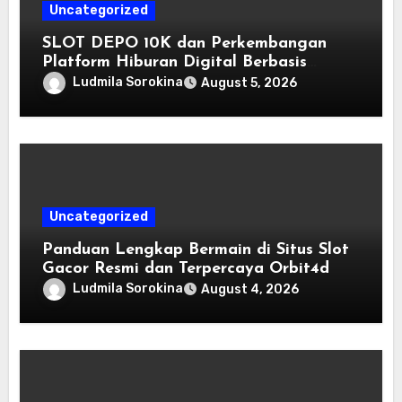
Uncategorized
SLOT DEPO 10K dan Perkembangan
Platform Hiburan Digital Berbasis
Online
Ludmila Sorokina
August 5, 2026
Uncategorized
Panduan Lengkap Bermain di Situs Slot
Gacor Resmi dan Terpercaya Orbit4d
Ludmila Sorokina
August 4, 2026