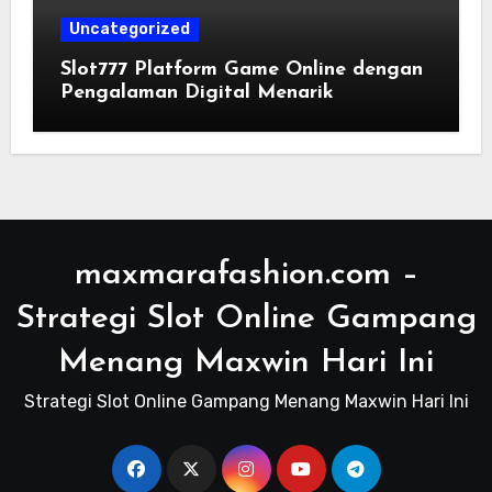
Uncategorized
Slot777 Platform Game Online dengan
Pengalaman Digital Menarik
maxmarafashion.com –
Strategi Slot Online Gampang
Menang Maxwin Hari Ini
Strategi Slot Online Gampang Menang Maxwin Hari Ini