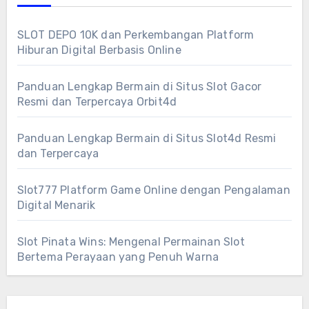
SLOT DEPO 10K dan Perkembangan Platform
Hiburan Digital Berbasis Online
Panduan Lengkap Bermain di Situs Slot Gacor
Resmi dan Terpercaya Orbit4d
Panduan Lengkap Bermain di Situs Slot4d Resmi
dan Terpercaya
Slot777 Platform Game Online dengan Pengalaman
Digital Menarik
Slot Pinata Wins: Mengenal Permainan Slot
Bertema Perayaan yang Penuh Warna