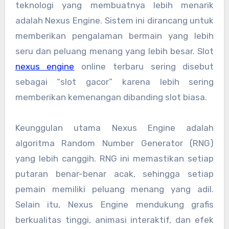
teknologi yang membuatnya lebih menarik
adalah Nexus Engine. Sistem ini dirancang untuk
memberikan pengalaman bermain yang lebih
seru dan peluang menang yang lebih besar. Slot
nexus engine
online terbaru sering disebut
sebagai “slot gacor” karena lebih sering
memberikan kemenangan dibanding slot biasa.
Keunggulan utama Nexus Engine adalah
algoritma Random Number Generator (RNG)
yang lebih canggih. RNG ini memastikan setiap
putaran benar-benar acak, sehingga setiap
pemain memiliki peluang menang yang adil.
Selain itu, Nexus Engine mendukung grafis
berkualitas tinggi, animasi interaktif, dan efek