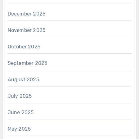
December 2025
November 2025
October 2025
September 2025
August 2025
July 2025
June 2025
May 2025