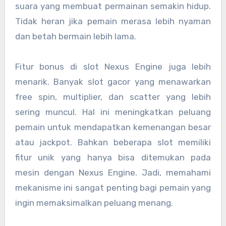
suara yang membuat permainan semakin hidup.
Tidak heran jika pemain merasa lebih nyaman
dan betah bermain lebih lama.
Fitur bonus di slot Nexus Engine juga lebih
menarik. Banyak slot gacor yang menawarkan
free spin, multiplier, dan scatter yang lebih
sering muncul. Hal ini meningkatkan peluang
pemain untuk mendapatkan kemenangan besar
atau jackpot. Bahkan beberapa slot memiliki
fitur unik yang hanya bisa ditemukan pada
mesin dengan Nexus Engine. Jadi, memahami
mekanisme ini sangat penting bagi pemain yang
ingin memaksimalkan peluang menang.