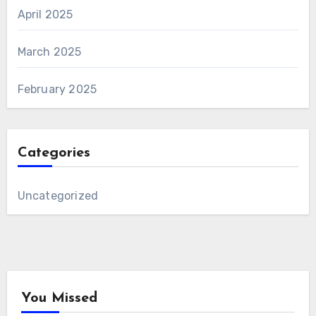
April 2025
March 2025
February 2025
Categories
Uncategorized
You Missed