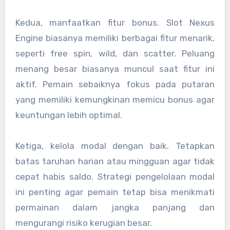
Kedua, manfaatkan fitur bonus. Slot Nexus
Engine biasanya memiliki berbagai fitur menarik,
seperti free spin, wild, dan scatter. Peluang
menang besar biasanya muncul saat fitur ini
aktif. Pemain sebaiknya fokus pada putaran
yang memiliki kemungkinan memicu bonus agar
keuntungan lebih optimal.
Ketiga, kelola modal dengan baik. Tetapkan
batas taruhan harian atau mingguan agar tidak
cepat habis saldo. Strategi pengelolaan modal
ini penting agar pemain tetap bisa menikmati
permainan dalam jangka panjang dan
mengurangi risiko kerugian besar.