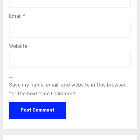
Email
*
Website
Save my name, email, and website in this browser
for the next time I comment.