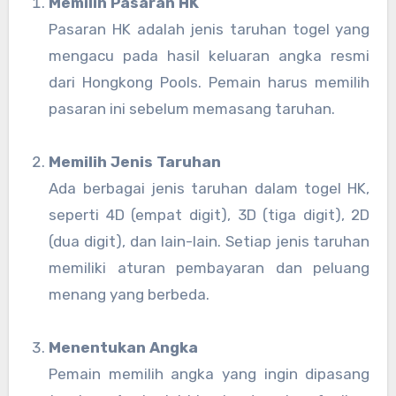
Memilih Pasaran HK
Pasaran HK adalah jenis taruhan togel yang
mengacu pada hasil keluaran angka resmi
dari Hongkong Pools. Pemain harus memilih
pasaran ini sebelum memasang taruhan.
Memilih Jenis Taruhan
Ada berbagai jenis taruhan dalam togel HK,
seperti 4D (empat digit), 3D (tiga digit), 2D
(dua digit), dan lain-lain. Setiap jenis taruhan
memiliki aturan pembayaran dan peluang
menang yang berbeda.
Menentukan Angka
Pemain memilih angka yang ingin dipasang