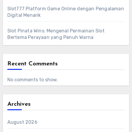
Slot777 Platform Game Online dengan Pengalaman
Digital Menarik
Slot Pinata Wins: Mengenal Permainan Slot
Bertema Perayaan yang Penuh Warna
Recent Comments
No comments to show.
Archives
August 2026