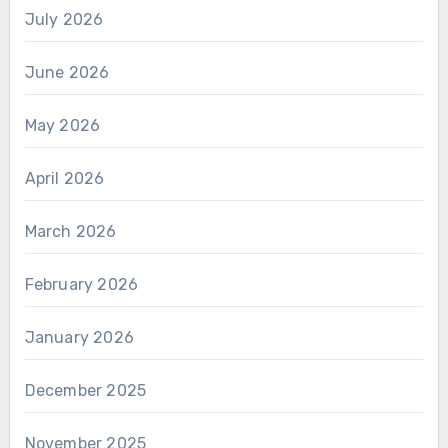
July 2026
June 2026
May 2026
April 2026
March 2026
February 2026
January 2026
December 2025
November 2025