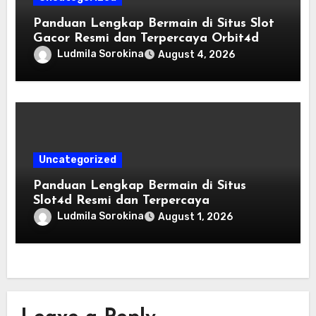
Panduan Lengkap Bermain di Situs Slot
Gacor Resmi dan Terpercaya Orbit4d
Ludmila Sorokina
August 4, 2026
Uncategorized
Panduan Lengkap Bermain di Situs
Slot4d Resmi dan Terpercaya
Ludmila Sorokina
August 1, 2026