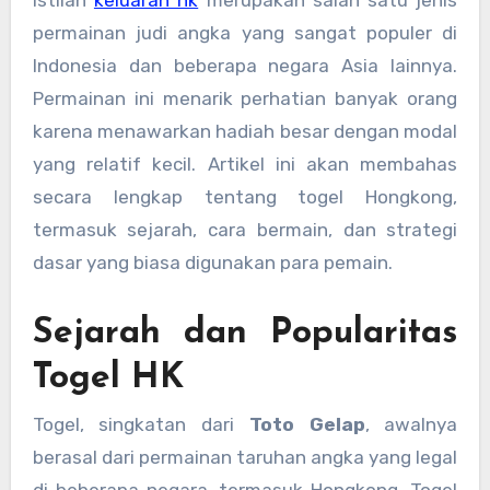
permainan judi angka yang sangat populer di
Indonesia dan beberapa negara Asia lainnya.
Permainan ini menarik perhatian banyak orang
karena menawarkan hadiah besar dengan modal
yang relatif kecil. Artikel ini akan membahas
secara lengkap tentang togel Hongkong,
termasuk sejarah, cara bermain, dan strategi
dasar yang biasa digunakan para pemain.
Sejarah dan Popularitas
Togel HK
Togel, singkatan dari
Toto Gelap
, awalnya
berasal dari permainan taruhan angka yang legal