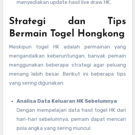
menyediakan update hasil live draw HK.
Strategi dan Tips
Bermain Togel Hongkong
Meskipun togel HK adalah permainan yang
mengandalkan keberuntungan, banyak pemain
menggunakan beberapa strategi agar peluang
menang lebih besar. Berikut ini beberapa tips
yang sering digunakan:
Analisa Data Keluaran HK Sebelumnya
Dengan mempelajari data hasil togel HK dari
hari-hari sebelumnya, pemain dapat mencari
pola angka yang sering muncul.