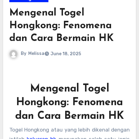
Mengenal Togel
Hongkong: Fenomena
dan Cara Bermain HK
By
Melissa
June 18, 2025
Mengenal Togel
Hongkong: Fenomena
dan Cara Bermain HK
Togel Hongkong atau yang lebih dikenal dengan
istilah
keluaran hk
merupakan salah satu jenis