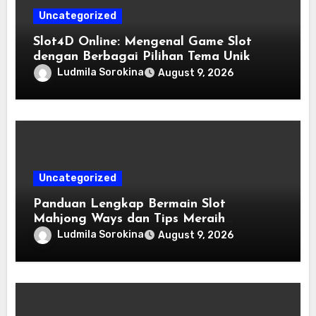
Uncategorized
Slot4D Online: Mengenal Game Slot
dengan Berbagai Pilihan Tema Unik
Ludmila Sorokina
August 9, 2026
Uncategorized
Panduan Lengkap Bermain Slot
Mahjong Ways dan Tips Meraih
Kemenangan Maksimal
Ludmila Sorokina
August 9, 2026