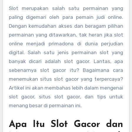
Slot merupakan salah satu permainan yang
paling digemari oleh para pemain judi online.
Dengan kemudahan akses dan beragam pilihan
permainan yang ditawarkan, tak heran jika slot
online menjadi primadona di dunia perjudian
digital. Salah satu jenis permainan slot yang
banyak dicari adalah slot gacor. Lantas, apa
sebenarnya slot gacor itu? Bagaimana cara
menemukan situs slot gacor yang terpercaya?
Artikel ini akan membahas lebih dalam mengenai
slot gacor, situs slot gacor, dan tips untuk
menang besar di permainan ini.
Apa Itu Slot Gacor dan