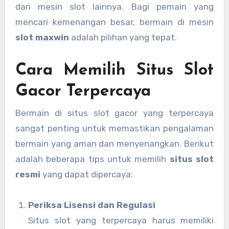
dari mesin slot lainnya. Bagi pemain yang
mencari kemenangan besar, bermain di mesin
slot maxwin
adalah pilihan yang tepat.
Cara Memilih Situs Slot
Gacor Terpercaya
Bermain di situs slot gacor yang terpercaya
sangat penting untuk memastikan pengalaman
bermain yang aman dan menyenangkan. Berikut
adalah beberapa tips untuk memilih
situs slot
resmi
yang dapat dipercaya:
Periksa Lisensi dan Regulasi
Situs slot yang terpercaya harus memiliki