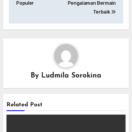
Populer
Pengalaman Bermain
Terbaik
By
Ludmila Sorokina
Related Post