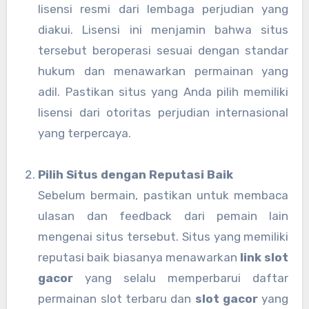
lisensi resmi dari lembaga perjudian yang
diakui. Lisensi ini menjamin bahwa situs
tersebut beroperasi sesuai dengan standar
hukum dan menawarkan permainan yang
adil. Pastikan situs yang Anda pilih memiliki
lisensi dari otoritas perjudian internasional
yang terpercaya.
Pilih Situs dengan Reputasi Baik
Sebelum bermain, pastikan untuk membaca
ulasan dan feedback dari pemain lain
mengenai situs tersebut. Situs yang memiliki
reputasi baik biasanya menawarkan
link slot
gacor
yang selalu memperbarui daftar
permainan slot terbaru dan
slot gacor
yang