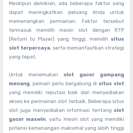
Meskipun demikian, ada beberapa faktor yang
dapat meningkatkan peluang Anda untuk
memenangkan permainan. Faktor tersebut
termasuk memilih mesin slot dengan RTP
(Return to Player) yang tinggi, memilih
situs
slot terpercaya
, serta memanfaatkan strategi
yang tepat.
Untuk menemukan
slot gacor gampang
menang
, pemain perlu bergabung di
situs slot
yang memiliki reputasi baik dan menyediakan
akses ke permainan slot terbaik. Beberapa situs
slot juga menyediakan informasi tentang
slot
gacor maxwin
, yaitu mesin slot yang memiliki
potensi kemenangan maksimal yang lebih tinggi