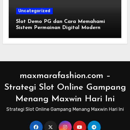
Uncategorized
Slot Demo PG dan Cara Memahami
Sistem Permainan Digital Modern
maxmarafashion.com –
Strategi Slot Online Gampang
Menang Maxwin Hari Ini
Strategi Slot Online Gampang Menang Maxwin Hari Ini