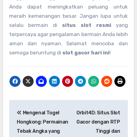
Anda dapat meningkatkan peluang untuk
meraih kemenangan besar. Jangan lupa untuk
selalu bermain di
situs slot resmi
yang
terpercaya agar pengalaman bermain Anda lebih
aman dan nyaman. Selamat mencoba dan
semoga beruntung di
slot gacor hari ini
!
Post
Mengenal Togel
Orbit4D: Situs Slot
navigation
Hongkong: Permainan
Gacor dengan RTP
Tebak Angka yang
Tinggi dan