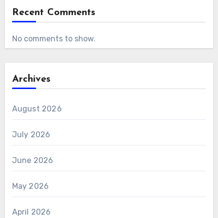
Recent Comments
No comments to show.
Archives
August 2026
July 2026
June 2026
May 2026
April 2026