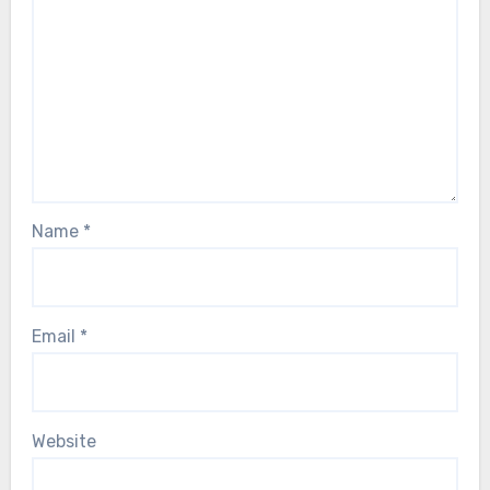
Name
*
Email
*
Website