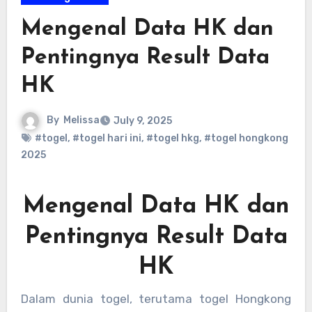
Mengenal Data HK dan
Pentingnya Result Data
HK
By
Melissa
July 9, 2025
#togel
,
#togel hari ini
,
#togel hkg
,
#togel hongkong
2025
Mengenal Data HK dan
Pentingnya Result Data
HK
Dalam dunia togel, terutama togel Hongkong