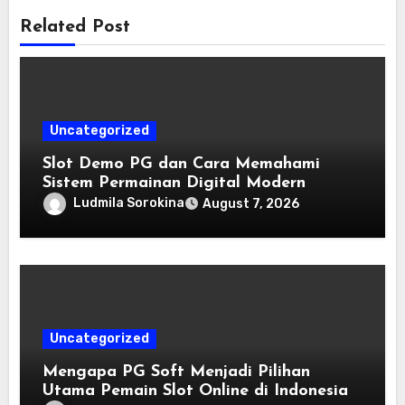
Related Post
Uncategorized
Slot Demo PG dan Cara Memahami
Sistem Permainan Digital Modern
Ludmila Sorokina
August 7, 2026
Uncategorized
Mengapa PG Soft Menjadi Pilihan
Utama Pemain Slot Online di Indonesia