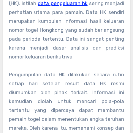
(HK), istilah
data pengeluaran hk
sering menjadi
perhatian utama para pemain. Data HK sendiri
merupakan kumpulan informasi hasil keluaran
nomor togel Hongkong yang sudah berlangsung
pada periode tertentu. Data ini sangat penting
karena menjadi dasar analisis dan prediksi
nomor keluaran berikutnya.
Pengumpulan data HK dilakukan secara rutin
setiap hari setelah result data HK resmi
diumumkan oleh pihak terkait. Informasi ini
kemudian diolah untuk mencari pola-pola
tertentu yang dipercaya dapat membantu
pemain togel dalam menentukan angka taruhan
mereka. Oleh karena itu, memahami konsep dan