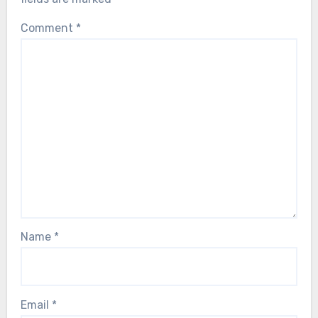
Comment
*
Name
*
Email
*