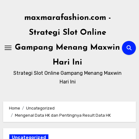
Skip
to
maxmarafashion.com -
content
Strategi Slot Online
Gampang Menang Maxwin
Hari Ini
Strategi Slot Online Gampang Menang Maxwin
Hari Ini
Home
Uncategorized
Mengenal Data HK dan Pentingnya Result Data HK
Uncategorized