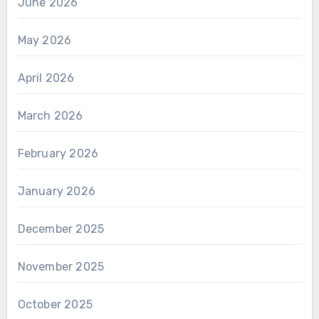
June 2026
May 2026
April 2026
March 2026
February 2026
January 2026
December 2025
November 2025
October 2025