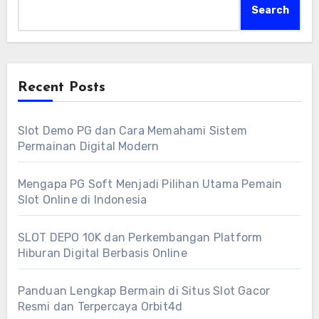
Search
Recent Posts
Slot Demo PG dan Cara Memahami Sistem
Permainan Digital Modern
Mengapa PG Soft Menjadi Pilihan Utama Pemain
Slot Online di Indonesia
SLOT DEPO 10K dan Perkembangan Platform
Hiburan Digital Berbasis Online
Panduan Lengkap Bermain di Situs Slot Gacor
Resmi dan Terpercaya Orbit4d