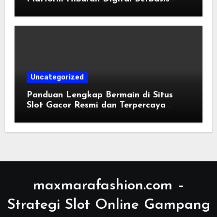
Online
Uncategorized
Panduan Lengkap Bermain di Situs
Slot Gacor Resmi dan Terpercaya
Orbit4d
maxmarafashion.com –
Strategi Slot Online Gampang