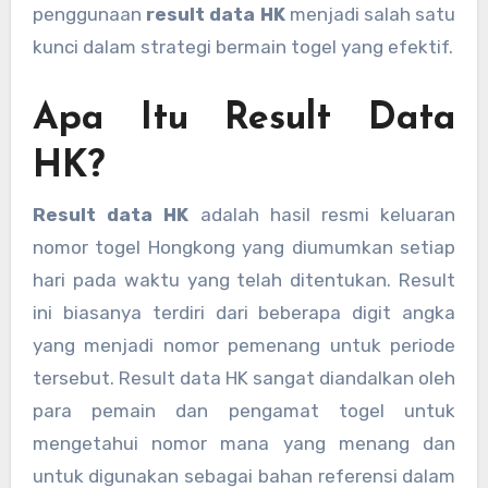
penggunaan
result data HK
menjadi salah satu
kunci dalam strategi bermain togel yang efektif.
Apa Itu Result Data
HK?
Result data HK
adalah hasil resmi keluaran
nomor togel Hongkong yang diumumkan setiap
hari pada waktu yang telah ditentukan. Result
ini biasanya terdiri dari beberapa digit angka
yang menjadi nomor pemenang untuk periode
tersebut. Result data HK sangat diandalkan oleh
para pemain dan pengamat togel untuk
mengetahui nomor mana yang menang dan
untuk digunakan sebagai bahan referensi dalam