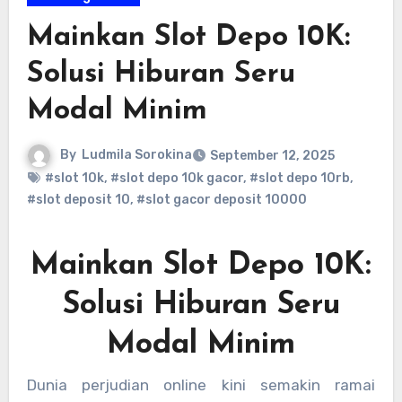
Mainkan Slot Depo 10K:
Solusi Hiburan Seru
Modal Minim
By
Ludmila Sorokina
September 12, 2025
#slot 10k
,
#slot depo 10k gacor
,
#slot depo 10rb
,
#slot deposit 10
,
#slot gacor deposit 10000
Mainkan Slot Depo 10K:
Solusi Hiburan Seru
Modal Minim
Dunia perjudian online kini semakin ramai