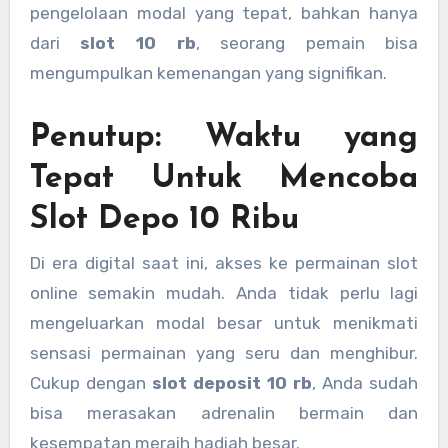
pengelolaan modal yang tepat, bahkan hanya
dari
slot 10 rb
, seorang pemain bisa
mengumpulkan kemenangan yang signifikan.
Penutup: Waktu yang
Tepat Untuk Mencoba
Slot Depo 10 Ribu
Di era digital saat ini, akses ke permainan slot
online semakin mudah. Anda tidak perlu lagi
mengeluarkan modal besar untuk menikmati
sensasi permainan yang seru dan menghibur.
Cukup dengan
slot deposit 10 rb
, Anda sudah
bisa merasakan adrenalin bermain dan
kesempatan meraih hadiah besar.