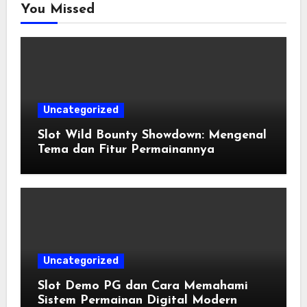
You Missed
Uncategorized
Slot Wild Bounty Showdown: Mengenal
Tema dan Fitur Permainannya
Uncategorized
Slot Demo PG dan Cara Memahami
Sistem Permainan Digital Modern