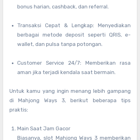
bonus harian, cashback, dan referral.
Transaksi Cepat & Lengkap: Menyediakan
berbagai metode deposit seperti QRIS, e-
wallet, dan pulsa tanpa potongan.
Customer Service 24/7: Memberikan rasa
aman jika terjadi kendala saat bermain.
Untuk kamu yang ingin menang lebih gampang
di Mahjong Ways 3, berikut beberapa tips
praktis:
Main Saat Jam Gacor
Biasanya, slot Mahjong Ways 3 memberikan