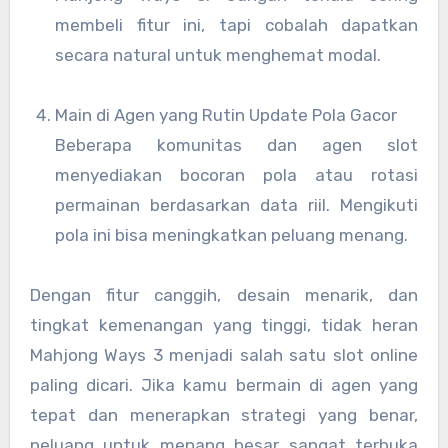
membeli fitur ini, tapi cobalah dapatkan
secara natural untuk menghemat modal.
Main di Agen yang Rutin Update Pola Gacor
Beberapa komunitas dan agen slot
menyediakan bocoran pola atau rotasi
permainan berdasarkan data riil. Mengikuti
pola ini bisa meningkatkan peluang menang.
Dengan fitur canggih, desain menarik, dan
tingkat kemenangan yang tinggi, tidak heran
Mahjong Ways 3 menjadi salah satu slot online
paling dicari. Jika kamu bermain di agen yang
tepat dan menerapkan strategi yang benar,
peluang untuk menang besar sangat terbuka