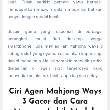
lipat. Tidak sedikit pemain yang berhasil
mendapatkan maxwin dalam mode ini, bahkan
hanya dengan modal kecil.
Desain game yang responsif di berbagai
perangkat, mulai dari desktop hingga
smartphone, juga menjadikan Mahjong Ways 3
sebagai slot yang nyaman dimainkan kapan saja
dan di mana saja. Hal ini semakin menarik ketika
dimainkan di agen slot terpercaya yang
menyediakan akses stabil tanpa lag dan delay.
Ciri Agen Mahjong Ways
3 Gacor dan Cara