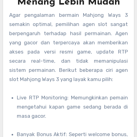
Menang Lebih Mudah
Agar pengalaman bermain Mahjong Ways 3
semakin optimal, pemilihan agen slot sangat
berpengaruh terhadap hasil permainan. Agen
yang gacor dan terpercaya akan memberikan
akses pada versi resmi game, update RTP
secara real-time, dan tidak memanipulasi
sistem permainan. Berikut beberapa ciri agen
slot Mahjong Ways 3 yang layak kamu pilih:
Live RTP Monitoring: Memungkinkan pemain
mengetahui kapan game sedang berada di
masa gacor.
Banyak Bonus Aktif: Seperti welcome bonus,