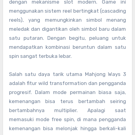
dengan mekanisme slot modern. Game ini
menggunakan sistem reel bertingkat (cascading
reels), yang memungkinkan simbol menang
meledak dan digantikan oleh simbol baru dalam
satu putaran. Dengan begitu, peluang untuk
mendapatkan kombinasi beruntun dalam satu
spin sangat terbuka lebar.
Salah satu daya tarik utama Mahjong Ways 3
adalah fitur wild transformation dan pengganda
progresif. Dalam mode permainan biasa saja,
kemenangan bisa terus bertambah seiring
bertambahnya multiplier. Apalagi saat
memasuki mode free spin, di mana pengganda
kemenangan bisa melonjak hingga berkali-kali