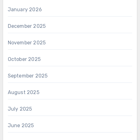
January 2026
December 2025
November 2025
October 2025
September 2025
August 2025
July 2025
June 2025