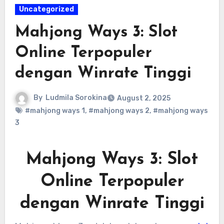
Uncategorized
Mahjong Ways 3: Slot
Online Terpopuler
dengan Winrate Tinggi
By
Ludmila Sorokina
August 2, 2025
#mahjong ways 1
,
#mahjong ways 2
,
#mahjong ways
3
Mahjong Ways 3: Slot
Online Terpopuler
dengan Winrate Tinggi