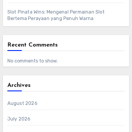
Slot Pinata Wins: Mengenal Permainan Slot
Bertema Perayaan yang Penuh Warna
Recent Comments
No comments to show.
Archives
August 2026
July 2026