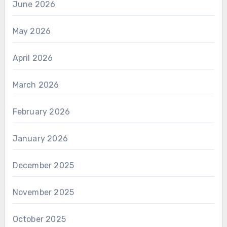
June 2026
May 2026
April 2026
March 2026
February 2026
January 2026
December 2025
November 2025
October 2025