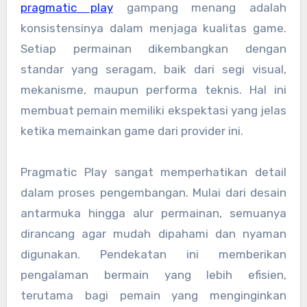
pragmatic play
gampang menang adalah
konsistensinya dalam menjaga kualitas game.
Setiap permainan dikembangkan dengan
standar yang seragam, baik dari segi visual,
mekanisme, maupun performa teknis. Hal ini
membuat pemain memiliki ekspektasi yang jelas
ketika memainkan game dari provider ini.
Pragmatic Play sangat memperhatikan detail
dalam proses pengembangan. Mulai dari desain
antarmuka hingga alur permainan, semuanya
dirancang agar mudah dipahami dan nyaman
digunakan. Pendekatan ini memberikan
pengalaman bermain yang lebih efisien,
terutama bagi pemain yang menginginkan