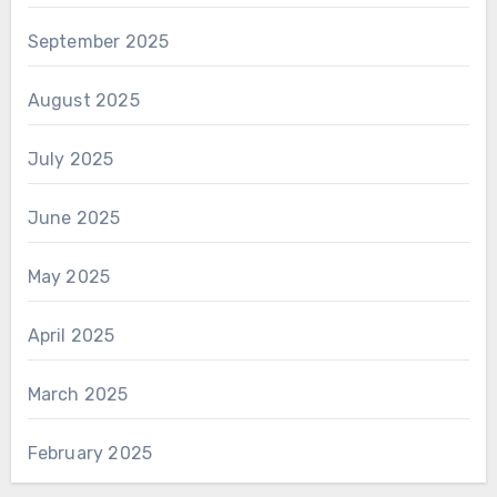
September 2025
August 2025
July 2025
June 2025
May 2025
April 2025
March 2025
February 2025