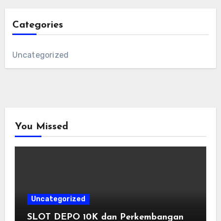
Categories
Uncategorized
You Missed
Uncategorized
SLOT DEPO 10K dan Perkembangan