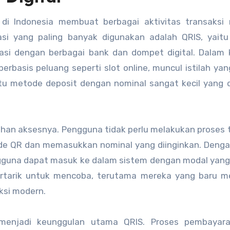
asi yang paling banyak digunakan adalah QRIS, yaitu
asi dengan berbagai bank dan dompet digital. Dalam 
erbasis peluang seperti slot online, muncul istilah yan
tu metode deposit dengan nominal sangat kecil yang 
ahan aksesnya. Pengguna tidak perlu melakukan proses 
de QR dan memasukkan nominal yang diinginkan. Denga
engguna dapat masuk ke dalam sistem dengan modal yan
ertarik untuk mencoba, terutama mereka yang baru m
aksi modern.
 menjadi keunggulan utama QRIS. Proses pembayar