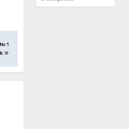
No 1
ik