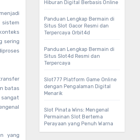
Hiburan Digital Berbasis Online
Panduan Lengkap Bermain di
 sistem
Situs Slot Gacor Resmi dan
konteks
Terpercaya Orbit4d
g sering
Panduan Lengkap Bermain di
diproses
Situs Slot4d Resmi dan
Terpercaya
transfer
Slot777 Platform Game Online
dengan Pengalaman Digital
n batas
Menarik
g sangat
engenal
Slot Pinata Wins: Mengenal
Permainan Slot Bertema
Perayaan yang Penuh Warna
an yang