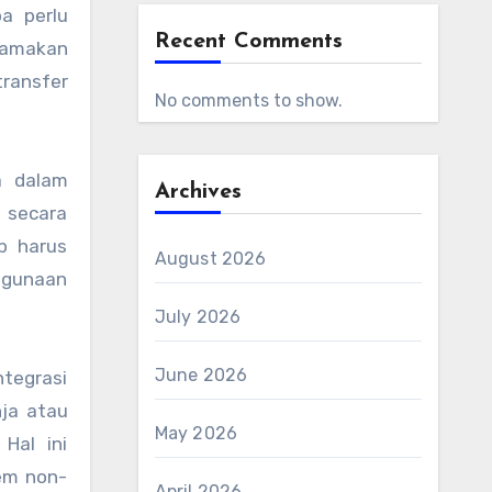
a perlu
Recent Comments
tamakan
transfer
No comments to show.
a dalam
Archives
i secara
ap harus
August 2026
nggunaan
July 2026
June 2026
tegrasi
nja atau
May 2026
Hal ini
em non-
April 2026