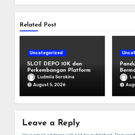
Related Post
Uncategorized
Uncat
SLOT DEPO 10K dan
Pand
Perkembangan Platform
Bermai
Hiburan Digital Berbasis
Gacor
Ludmila Sorokina
Lu
Online
Terpe
August 5, 2026
Augu
Leave a Reply