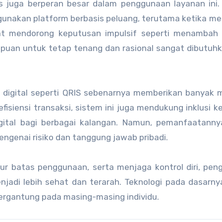
is juga berperan besar dalam penggunaan layanan ini
gunakan platform berbasis peluang, terutama ketika m
apat mendorong keputusan impulsif seperti menambah 
mpuan untuk tetap tenang dan rasional sangat dibutuh
n digital seperti QRIS sebenarnya memberikan banyak
fisiensi transaksi, sistem ini juga mendukung inklusi 
tal bagi berbagai kalangan. Namun, pemanfaatanny
ngenai risiko dan tanggung jawab pribadi.
r batas penggunaan, serta menjaga kontrol diri, pen
jadi lebih sehat dan terarah. Teknologi pada dasarn
ergantung pada masing-masing individu.