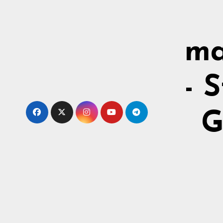
Skip
to
content
ma
- 
G