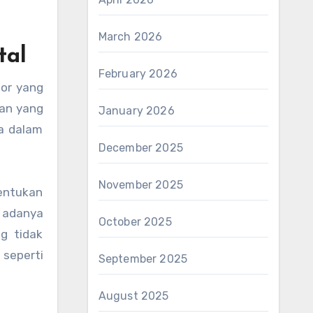
March 2026
tal
February 2026
tor yang
ran yang
January 2026
ga dalam
December 2025
November 2025
nentukan
n adanya
October 2025
g tidak
 seperti
September 2025
August 2025