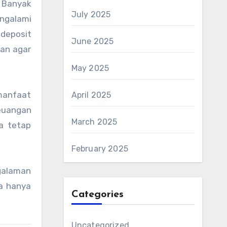
. Banyak
July 2025
engalami
deposit
June 2025
kan agar
May 2025
 manfaat
April 2025
keuangan
March 2025
a tetap
February 2025
galaman
ya hanya
Categories
Uncategorized