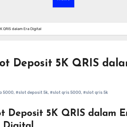
 QRIS dalam Era Digital
ot Deposit 5K QRIS dal
po 5000
,
#slot deposit 5k
,
#slot qris 5000
,
#slot qris 5k
t Deposit 5K QRIS dalam E
Digital