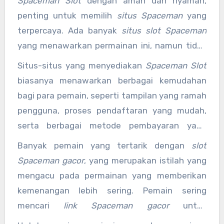
Spaceman Slot
dengan aman dan nyaman,
kerja permainan tanpa risiko kehilangan uang.
penting untuk memilih
situs Spaceman
yang
terpercaya. Ada banyak
situs slot Spaceman
yang menawarkan permainan ini, namun tidak
semua situs memberikan layanan yang
Situs-situs yang menyediakan
Spaceman Slot
memadai. Pemilihan
situs Spaceman pragmatic
biasanya menawarkan berbagai kemudahan
yang tepat akan memastikan pemain
bagi para pemain, seperti tampilan yang ramah
mendapatkan pengalaman terbaik dan
pengguna, proses pendaftaran yang mudah,
keamanan dalam bermain.
serta berbagai metode pembayaran yang
aman. Selain itu,
link slot Spaceman
yang
Banyak pemain yang tertarik dengan
slot
disediakan oleh situs-situs terpercaya sering
Spaceman gacor
, yang merupakan istilah yang
kali terhubung langsung ke server permainan
mengacu pada permainan yang memberikan
Pragmatic Play, memastikan pengalaman
kemenangan lebih sering. Pemain sering
bermain yang lancar tanpa gangguan teknis.
mencari
link Spaceman gacor
untuk
menemukan situs yang menawarkan peluang