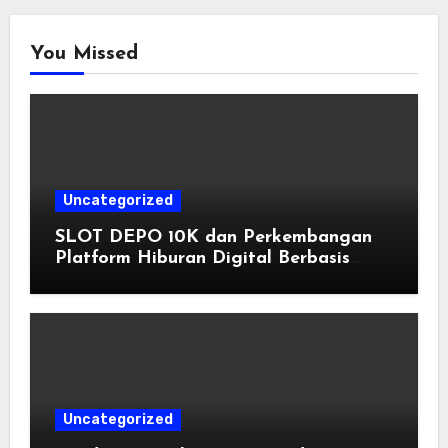
You Missed
Uncategorized
SLOT DEPO 10K dan Perkembangan
Platform Hiburan Digital Berbasis
Online
Uncategorized