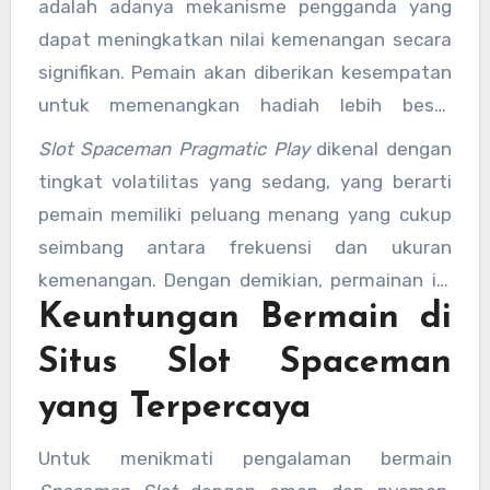
adalah adanya mekanisme pengganda yang
menampilkan karakter utama seorang
dapat meningkatkan nilai kemenangan secara
astronot yang berpetualang di luar angkasa.
signifikan. Pemain akan diberikan kesempatan
Dalam perjalanan ini, pemain akan menemukan
untuk memenangkan hadiah lebih besar
simbol-simbol yang berhubungan dengan tema
melalui fitur ini, yang membuat
Slot Spaceman
Slot Spaceman Pragmatic Play
dikenal dengan
luar angkasa, seperti planet, bintang, dan
Gacor
semakin menarik. Selain itu, permainan
tingkat volatilitas yang sedang, yang berarti
roket.
ini juga menawarkan fitur
link slot Spaceman
,
pemain memiliki peluang menang yang cukup
yang memungkinkan pemain untuk mengakses
seimbang antara frekuensi dan ukuran
permainan secara langsung melalui berbagai
kemenangan. Dengan demikian, permainan ini
link Spaceman
yang tersedia di situs-situs
Keuntungan Bermain di
cocok untuk pemain yang mencari tantangan
terpercaya.
dengan peluang menang yang adil. Di samping
Situs Slot Spaceman
itu,
slot demo Spaceman
memungkinkan
yang Terpercaya
pemain untuk mencoba permainan ini secara
gratis sebelum memasang taruhan nyata,
Untuk menikmati pengalaman bermain
memberi kesempatan untuk memahami cara