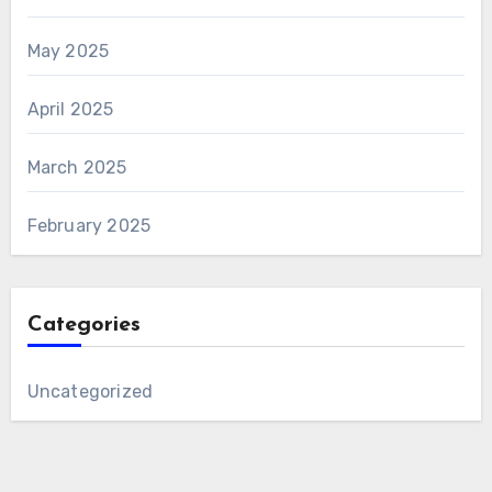
May 2025
April 2025
March 2025
February 2025
Categories
Uncategorized