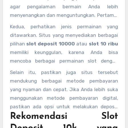
agar pengalaman bermain Anda lebih
menyenangkan dan menguntungkan. Pertama,
pastikan situs tersebut memiliki reputasi yang
Kedua, perhatikan jenis permainan yang
baik dan terpercaya. Pilih situs yang telah
ditawarkan. Situs yang menyediakan berbagai
terlisensi dan memiliki sistem keamanan yang
pilihan
slot deposit 10000
atau
slot 10 ribu
kuat untuk melindungi data pribadi dan
memiliki keunggulan, karena Anda bisa
transaksi Anda.
mencoba berbagai permainan slot dengan
gaya bermain yang berbeda. Jangan lupa juga
Selain itu, pastikan juga situs tersebut
untuk memeriksa fitur-fitur bonus dan promosi
mendukung berbagai metode pembayaran
yang tersedia, seperti free spins atau
yang nyaman dan cepat. Jika Anda lebih suka
cashback, yang dapat menambah peluang
menggunakan metode pembayaran digital,
Anda untuk menang.
pastikan ada opsi untuk melakukan deposit
Rekomendasi Slot
menggunakan e-wallet atau transfer bank
tanpa kesulitan. Hal ini akan mempermudah