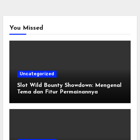
You Missed
Uncategorized
Slot Wild Bounty Showdown: Mengenal
Tema dan Fitur Permainannya