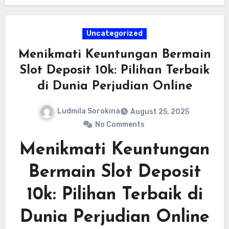
Uncategorized
Menikmati Keuntungan Bermain
Slot Deposit 10k: Pilihan Terbaik
di Dunia Perjudian Online
Ludmila Sorokina
August 25, 2025
No Comments
Menikmati Keuntungan
Bermain Slot Deposit
10k: Pilihan Terbaik di
Dunia Perjudian Online