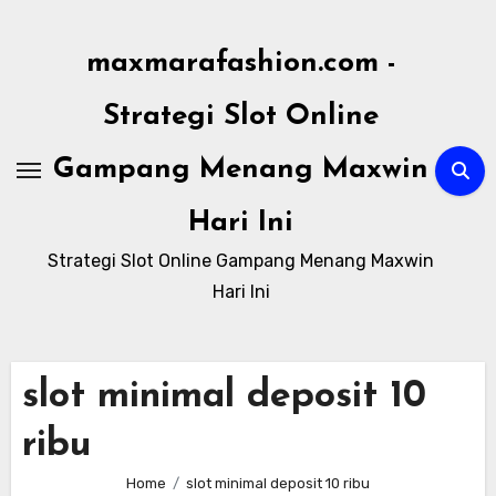
Skip
to
maxmarafashion.com -
content
Strategi Slot Online
Gampang Menang Maxwin
Hari Ini
Strategi Slot Online Gampang Menang Maxwin
Hari Ini
slot minimal deposit 10
ribu
Home
slot minimal deposit 10 ribu