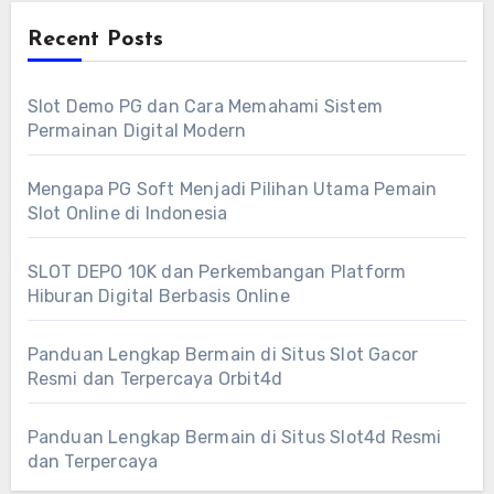
Pastikan untuk mengeksplorasi semua opsi
bonus menggiurkan! Para penggemar juga bisa
Situs mahjong gacor juga tidak ketinggalan
menarik dari koleksi game schanbong ini agar
Recent Posts
mencoba demo mahjong ways sebelum terjun
dalam menawarkan variasi permainannya; dari
setiap klik terasa bermakna—slot mazhong
langsung agar memahami cara kerja serta
slot mahjong demo hingga penyajian menarik
demo pun siap menemani anda kapan saja.
Slot Demo PG dan Cara Memahami Sistem
keunikan dari game ini. Bukan hanya itu, ada
dari slot mahjong scatter hitam hari ini,
Permainan Digital Modern
Bergabunglah sekarang juga di daftar pemain
juga slot gacor hari ini yang menjanjikan RTP
semuanya menjanjikan pengalaman tak
berprest
tinggi sehingga sangat mungkin memberikan
Mengapa PG Soft Menjadi Pilihan Utama Pemain
terlupakan. Mari bergabung dalam
hadiah melimpah bagi siapa pun beruntung!
Slot Online di Indonesia
kegembiraan di situs slot gacor dan buktikan
Mencari strategi mudah? Cobalah agen
slot
sendiri betapa gampang menangnya saat
SLOT DEPO 10K dan Perkembangan Platform
online
terpercaya atau bersenang-senanglah
memainkan maha karya terbaru—mahjong
Hiburan Digital Berbasis Online
dengan fitur unik dari mahjong wins dalam
ways 2!
permainan terbaru seperti Mahjong Ways 2.
Panduan Lengkap Bermain di Situs Slot Gacor
Situs mahaong gacor dan siapkan diri untuk
Resmi dan Terpercaya Orbit4d
menang besar saat memainkan berbagai tipe
Panduan Lengkap Bermain di Situs Slot4d Resmi
grafik penuh warna di dalamnya; apalagi
dan Terpercaya
dengan kemudahan akses melalui situs-slot-