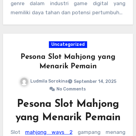
membantu dalam mendeteksi pola perilaku
genre dalam industri game digital yang
bermain yang berisiko tinggi sehingga dapat
memiliki daya tahan dan potensi pertumbuhan
memberikan peringatan dini atau intervensi
jangka panjang. Yang terpenting bagi para
untuk bermain yang lebih bertanggung jawab.
penggemar adalah tetap mengikuti
perkembangan ini dengan bijak, selalu
Uncategorized
memprioritaskan keamanan dan kenyamanan
Pesona Slot Mahjong yang
dalam setiap sesi bermain.
Menarik Pemain
Ludmila Sorokina
September 14, 2025
No Comments
Pesona Slot Mahjong
yang Menarik Pemain
Slot
mahjong ways 2
gampang menang