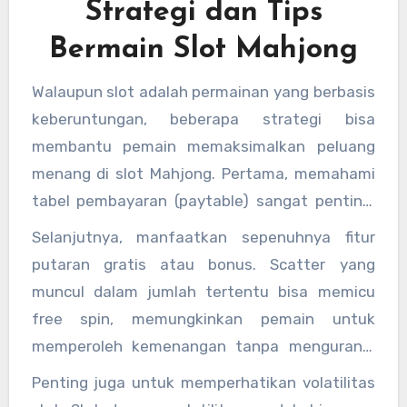
Strategi dan Tips
permainan yang fleksibel ini membuat slot
slot Mahjong juga menghadirkan multiplikator
Mahjong tidak sekadar mengandalkan
Bermain Slot Mahjong
yang dapat menggandakan kemenangan
keberuntungan, tetapi juga memberi ruang
hingga beberapa kali lipat saat putaran bonus
bagi pemain untuk merencanakan strategi
Walaupun slot adalah permainan yang berbasis
aktif.
bermain.
keberuntungan, beberapa strategi bisa
membantu pemain memaksimalkan peluang
menang di slot Mahjong. Pertama, memahami
tabel pembayaran (paytable) sangat penting.
Tabel ini menunjukkan nilai setiap simbol dan
Selanjutnya, manfaatkan sepenuhnya fitur
kombinasi yang bisa menghasilkan
putaran gratis atau bonus. Scatter yang
kemenangan. Dengan mengetahui informasi
muncul dalam jumlah tertentu bisa memicu
ini, pemain dapat menyesuaikan taruhan agar
free spin, memungkinkan pemain untuk
peluang menang lebih optimal.
memperoleh kemenangan tanpa mengurangi
saldo. Pemain juga sebaiknya mengatur ukuran
Penting juga untuk memperhatikan volatilitas
taruhan secara bijak. Memulai dengan taruhan