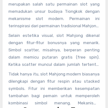
merupakan salah satu permainan slot yang
memadukan unsur budaya Tiongkok dengan
mekanisme slot modern. Permainan ini
terinspirasi dari permainan tradisional Mahjong,
yang dikenal luas karena simbol-simbolnya
Selain estetika visual, slot Mahjong dikenal
yang khas, seperti naga, bambu, karakter Cina,
dengan fitur-fitur bonusnya yang menarik.
dan simbol keberuntungan lainnya. Visual slot
Simbol scatter, misalnya, berperan penting
Mahjong dibuat penuh warna dengan animasi
dalam memicu putaran gratis (free spin).
yang halus, sehingga memberikan pengalaman
Ketika scatter muncul dalam jumlah tertentu,
bermain yang lebih hidup dan menyenangkan.
pemain berkesempatan mendapatkan
Tidak hanya itu, slot Mahjong modern biasanya
sejumlah putaran tambahan tanpa harus
dilengkapi dengan fitur respin atau stacked
menambah taruhan. Sedangkan simbol wild
symbols. Fitur ini memberikan kesempatan
berfungsi sebagai pengganti simbol lain untuk
tambahan bagi pemain untuk memperoleh
membentuk kombinasi menang, meningkatkan
kombinasi simbol menang. Mekanisme
peluang meraih hadiah besar. Beberapa versi