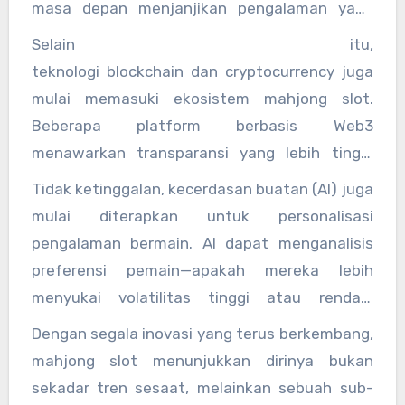
masa depan menjanjikan pengalaman yang
jauh lebih imersif. Salah satu tren yang mulai
Selain itu,
diuji coba oleh beberapa pengembang adalah
teknologi blockchain dan cryptocurrency juga
integrasi teknologi Virtual Reality
mulai memasuki ekosistem mahjong slot.
(VR) dan Augmented Reality (AR) . Bayangkan
Beberapa platform berbasis Web3
Anda dapat duduk di meja Mahjong virtual,
menawarkan transparansi yang lebih tinggi
melihat ubin-ubin bergerak di hadapan Anda,
melalui sistem provably fair, di mana setiap
Tidak ketinggalan, kecerdasan buatan (AI) juga
namun tetap dengan mekanisme slot yang
putaran dapat diverifikasi keabsahannya oleh
mulai diterapkan untuk personalisasi
serba cepat. Pengalaman ini berpotensi
pemain secara mandiri. Ini menjawab salah
pengalaman bermain. AI dapat menganalisis
menjembatani nostalgia Mahjong tradisional
satu kekhawatiran terbesar pemain tentang
preferensi pemain—apakah mereka lebih
dengan sensasi modern.
keadilan RNG. Di masa depan, kita mungkin
menyukai volatilitas tinggi atau rendah,
akan melihat lebih banyak varian mahjong slot
frekuensi bonus, atau tema visual tertentu—
Dengan segala inovasi yang terus berkembang,
yang mengadopsi sistem play-to-earn atau
lalu merekomendasikan varian mahjong slot
mahjong slot menunjukkan dirinya bukan
integrasi dengan non-fungible tokens
yang paling sesuai. Bagi pengembang, AI juga
sekadar tren sesaat, melainkan sebuah sub-
(NFT) sebagai koleksi digital eksklusif.