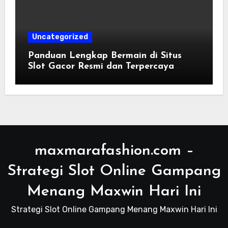
Uncategorized
Panduan Lengkap Bermain di Situs
Slot Gacor Resmi dan Terpercaya
Orbit4d
maxmarafashion.com –
Strategi Slot Online Gampang
Menang Maxwin Hari Ini
Strategi Slot Online Gampang Menang Maxwin Hari Ini