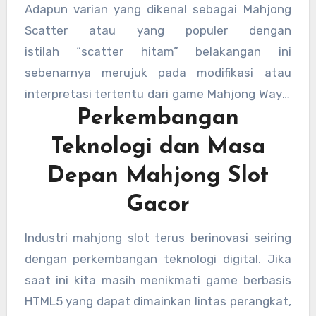
besar. Mekanisme utamanya adalah
Adapun varian yang dikenal sebagai Mahjong
10x, membuatnya menjadi favorit bagi
pengumpulan simbol scatter berbentuk ubin
Scatter atau yang populer dengan
pemburu maxwin.
emas untuk memicu jackpot. Bagi pemain yang
istilah “scatter hitam” belakangan ini
merasa sistem 6 reel terlalu kompleks atau
sebenarnya merujuk pada modifikasi atau
membutuhkan modal besar, Mahjong Wins
interpretasi tertentu dari game Mahjong Ways.
menawarkan alternatif yang lebih ringan
Perkembangan
Istilah ini muncul dari komunitas yang
dengan ritme permainan yang lebih cepat.
mengamati pola kemunculan simbol scatter
Teknologi dan Masa
berwarna gelap yang diyakini sebagai pertanda
Depan Mahjong Slot
akan segera memasuki babak free spins
dengan pengganda besar. Meskipun secara
Gacor
teknis tidak ada perbedaan kode dalam game
Industri mahjong slot terus berinovasi seiring
resmi, fenomena ini menunjukkan betapa
dengan perkembangan teknologi digital. Jika
dalamnya komunitas mahjong slot melakukan
saat ini kita masih menikmati game berbasis
observasi dan interpretasi terhadap pola
HTML5 yang dapat dimainkan lintas perangkat,
permainan.