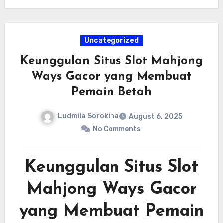
menerapkan strategi efektif dapat menikmati
permainan secara maksimal sekaligus
merasakan sensasi kemenangan yang
Uncategorized
memuaskan.
Keunggulan Situs Slot Mahjong
Ways Gacor yang Membuat
Pemain Betah
Ludmila Sorokina
August 6, 2025
No Comments
Keunggulan Situs Slot
Mahjong Ways Gacor
yang Membuat Pemain