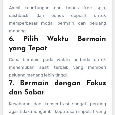
Ambil keuntungan dari bonus free spin,
cashback, dan bonus deposit untuk
memperbesar modal bermain dan peluang
menang.
6. Pilih Waktu Bermain
yang Tepat
Coba bermain pada waktu berbeda untuk
menemukan saat terbaik yang memberi
peluang menang lebih tinggi.
7. Bermain dengan Fokus
dan Sabar
Kesabaran dan konsentrasi sangat penting
agar tidak mengambil keputusan impulsif yang