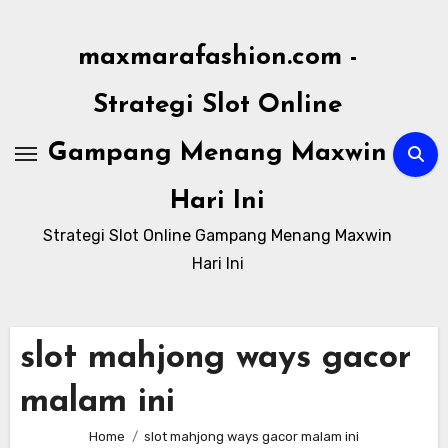
Skip
to
maxmarafashion.com -
content
Strategi Slot Online
Gampang Menang Maxwin
Hari Ini
Strategi Slot Online Gampang Menang Maxwin
Hari Ini
slot mahjong ways gacor
malam ini
Home
slot mahjong ways gacor malam ini