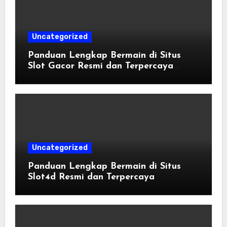
Uncategorized
Panduan Lengkap Bermain di Situs
Slot Gacor Resmi dan Terpercaya
Orbit4d
Uncategorized
Panduan Lengkap Bermain di Situs
Slot4d Resmi dan Terpercaya