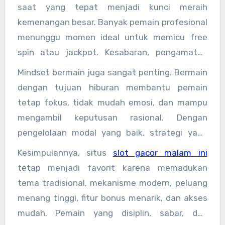
pengalaman bermain situs Mahjong Gacor lebih
saat yang tepat menjadi kunci meraih
aman dan terkendali.
kemenangan besar. Banyak pemain profesional
menunggu momen ideal untuk memicu free
spin atau jackpot. Kesabaran, pengamatan
cermat, dan strategi bermain yang tepat
Mindset bermain juga sangat penting. Bermain
terbukti efektif meningkatkan peluang
dengan tujuan hiburan membantu pemain
menang.
tetap fokus, tidak mudah emosi, dan mampu
mengambil keputusan rasional. Dengan
pengelolaan modal yang baik, strategi yang
tepat, dan kesabaran, peluang meraih
Kesimpulannya, situs
slot gacor malam ini
kemenangan di situs Mahjong Gacor semakin
tetap menjadi favorit karena memadukan
terbuka, sehingga pengalaman bermain lebih
tema tradisional, mekanisme modern, peluang
seru dan menguntungkan.
menang tinggi, fitur bonus menarik, dan akses
mudah. Pemain yang disiplin, sabar, dan