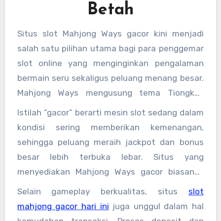
Betah
Situs slot Mahjong Ways gacor kini menjadi
salah satu pilihan utama bagi para penggemar
slot online yang menginginkan pengalaman
bermain seru sekaligus peluang menang besar.
Mahjong Ways mengusung tema Tiongkok
klasik yang kaya akan simbol-simbol tradisional
Istilah “gacor” berarti mesin slot sedang dalam
seperti bambu, karakter Mandarin, dan
kondisi sering memberikan kemenangan,
ornamen khas yang membuat permainan
sehingga peluang meraih jackpot dan bonus
semakin menarik dan autentik.
besar lebih terbuka lebar. Situs yang
menyediakan Mahjong Ways gacor biasanya
memiliki RTP (Return to Player) tinggi,
Selain gameplay berkualitas, situs
slot
menjadikan peluang menang jangka panjang
mahjong gacor hari ini
juga unggul dalam hal
lebih menguntungkan. Fitur bonus seperti free
kemudahan transaksi. Proses deposit dan