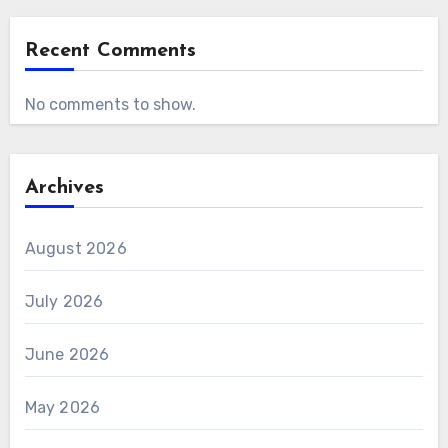
Recent Comments
No comments to show.
Archives
August 2026
July 2026
June 2026
May 2026