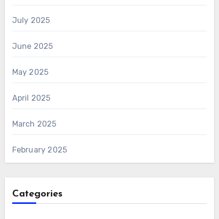
July 2025
June 2025
May 2025
April 2025
March 2025
February 2025
Categories