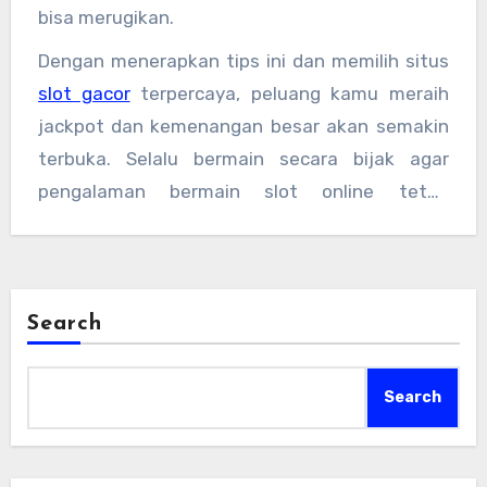
bisa merugikan.
Dengan menerapkan tips ini dan memilih situs
slot gacor
terpercaya, peluang kamu meraih
jackpot dan kemenangan besar akan semakin
terbuka. Selalu bermain secara bijak agar
pengalaman bermain slot online tetap
menyenangkan dan menguntungkan.
Search
Search