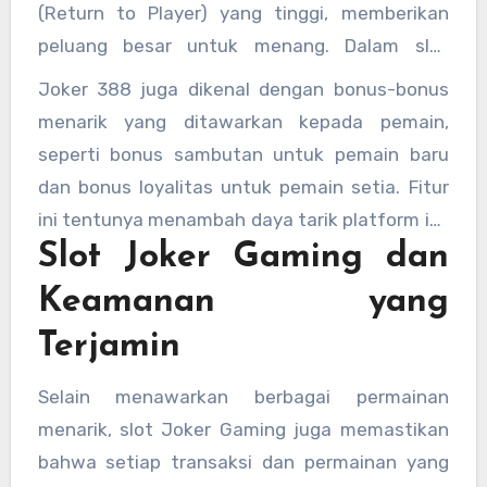
(Return to Player) yang tinggi, memberikan
peluang besar untuk menang. Dalam slot
Joker388, pemain dapat menikmati berbagai
Joker 388 juga dikenal dengan bonus-bonus
jenis permainan slot dengan desain grafis yang
menarik yang ditawarkan kepada pemain,
memukau serta fitur-fitur inovatif yang
seperti bonus sambutan untuk pemain baru
meningkatkan keseruan.
dan bonus loyalitas untuk pemain setia. Fitur
ini tentunya menambah daya tarik platform ini,
Slot Joker Gaming dan
menjadikannya pilihan yang tepat bagi
penggemar judi online.
Keamanan yang
Terjamin
Selain menawarkan berbagai permainan
menarik, slot Joker Gaming juga memastikan
bahwa setiap transaksi dan permainan yang