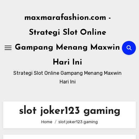
Skip
to
maxmarafashion.com -
content
Strategi Slot Online
Gampang Menang Maxwin
Hari Ini
Strategi Slot Online Gampang Menang Maxwin
Hari Ini
slot joker123 gaming
Home
slot joker123 gaming