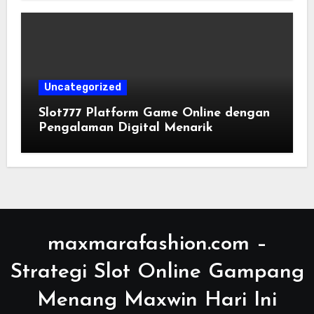
Uncategorized
Slot777 Platform Game Online dengan
Pengalaman Digital Menarik
maxmarafashion.com –
Strategi Slot Online Gampang
Menang Maxwin Hari Ini