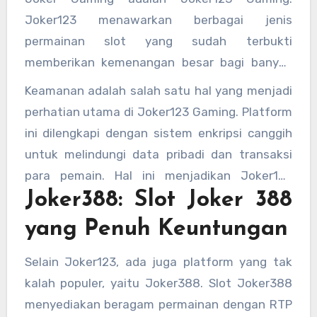
Joker123 menawarkan berbagai jenis
permainan slot yang sudah terbukti
memberikan kemenangan besar bagi banyak
pemain. Tidak hanya itu, Joker123 juga
Keamanan adalah salah satu hal yang menjadi
menyediakan berbagai pilihan metode
perhatian utama di Joker123 Gaming. Platform
pembayaran yang memudahkan pemain dalam
ini dilengkapi dengan sistem enkripsi canggih
melakukan deposit atau penarikan dana.
untuk melindungi data pribadi dan transaksi
para pemain. Hal ini menjadikan Joker123
Joker388: Slot Joker 388
sebagai salah satu pilihan utama bagi para
pemain yang ingin bermain dengan aman dan
yang Penuh Keuntungan
nyaman.
Selain Joker123, ada juga platform yang tak
kalah populer, yaitu Joker388. Slot Joker388
menyediakan beragam permainan dengan RTP