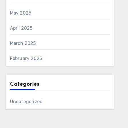
May 2025
April 2025
March 2025
February 2025
Categories
Uncategorized