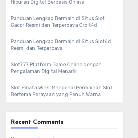
Hiburan Digital Berbasis Online
Panduan Lengkap Bermain di Situs Slot
Gacor Resmi dan Terpercaya Orbit4d
Panduan Lengkap Bermain di Situs Slot4d
Resmi dan Terpercaya
Slot777 Platform Game Online dengan
Pengalaman Digital Menarik
Slot Pinata Wins: Mengenal Permainan Slot
Bertema Perayaan yang Penuh Warna
Recent Comments