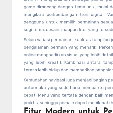
game dirancang dengan tema unik, mulai da
mengikuti perkembangan tren digital. V
pengguna untuk memilih permainan sesuai
segi tema, desain, maupun fitur yang tersedi
Selain variasi permainan, kualitas tampilan
pengalaman bermain yang menarik. Perke
online menghadirkan visual yang lebih detail
yang lebih kreatif. Kombinasi antara tam
terasa lebih hidup dan memberikan pengala
Kemudahan navigasi juga menjadi bagian pen
antarmuka yang sederhana membantu peng
cepat. Menu yang tertata dengan baik mem
praktis, sehingga pemain dapat menikmati h
Fitur Modern untuk P