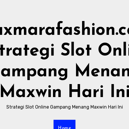
xmarafashion.
Strategi Slot Onl
ampang Mena
Maxwin Hari In
Strategi Slot Online Gampang Menang Maxwin Hari Ini
Home