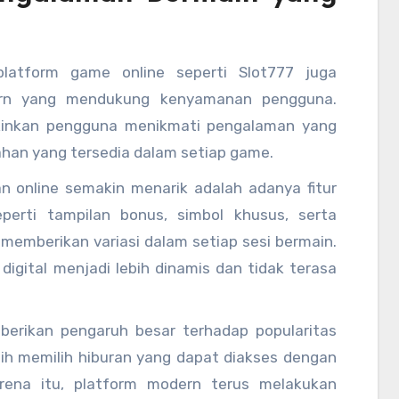
latform game online seperti Slot777 juga
dern yang mendukung kenyamanan pengguna.
kinkan pengguna menikmati pengalaman yang
bahan yang tersedia dalam setiap game.
 online semakin menarik adalah adanya fitur
perti tampilan bonus, simbol khusus, serta
emberikan variasi dalam setiap sesi bermain.
igital menjadi lebih dinamis dan tidak terasa
erikan pengaruh besar terhadap popularitas
bih memilih hiburan yang dapat diakses dengan
arena itu, platform modern terus melakukan