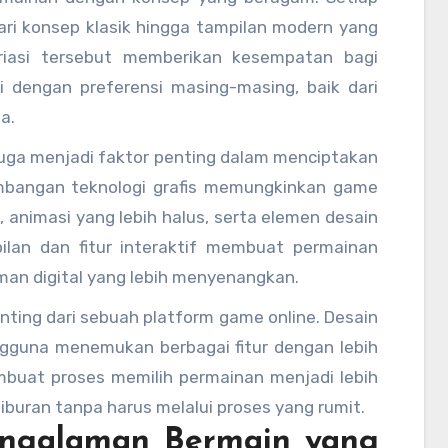
ri konsep klasik hingga tampilan modern yang
ariasi tersebut memberikan kesempatan bagi
 dengan preferensi masing-masing, baik dari
a.
 juga menjadi faktor penting dalam menciptakan
mbangan teknologi grafis memungkinkan game
, animasi yang lebih halus, serta elemen desain
pilan dan fitur interaktif membuat permainan
man digital yang lebih menyenangkan.
ting dari sebuah platform game online. Desain
guna menemukan berbagai fitur dengan lebih
buat proses memilih permainan menjadi lebih
iburan tanpa harus melalui proses yang rumit.
engalaman Bermain yang