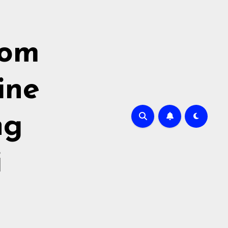
com
ine
ng
i