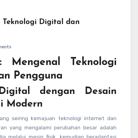
 Teknologi Digital dan
ments
: Mengenal Teknologi
man Pengguna
Digital dengan Desain
gi Modern
ang seiring kemajuan teknologi internet dan
uran yang mengalami perubahan besar adalah
a melalui mesin fisik, kemudian beradaptasi