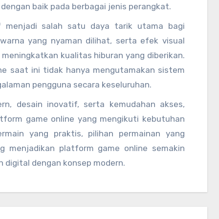
dengan baik pada berbagai jenis perangkat.
if menjadi salah satu daya tarik utama bagi
arna yang nyaman dilihat, serta efek visual
eningkatkan kualitas hiburan yang diberikan.
ne saat ini tidak hanya mengutamakan sistem
galaman pengguna secara keseluruhan.
n, desain inovatif, serta kemudahan akses,
tform game online yang mengikuti kebutuhan
ermain yang praktis, pilihan permainan yang
ng menjadikan platform game online semakin
n digital dengan konsep modern.