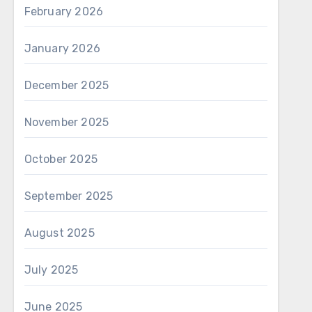
February 2026
January 2026
December 2025
November 2025
October 2025
September 2025
August 2025
July 2025
June 2025