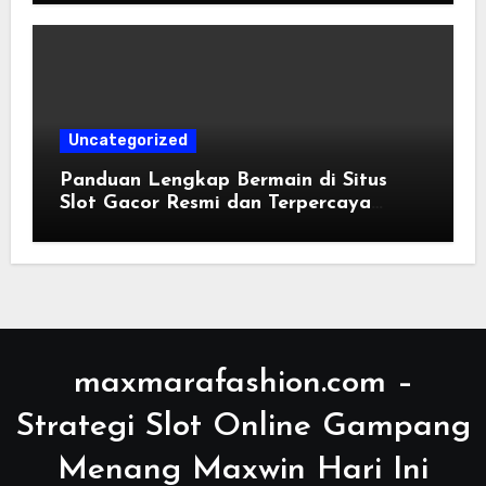
Uncategorized
Panduan Lengkap Bermain di Situs
Slot Gacor Resmi dan Terpercaya
Orbit4d
maxmarafashion.com –
Strategi Slot Online Gampang
Menang Maxwin Hari Ini