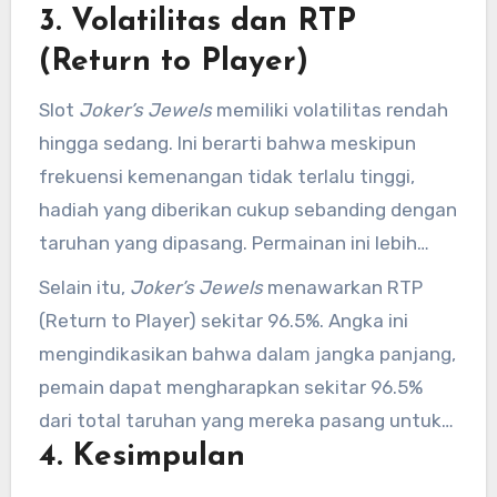
3.
Volatilitas dan RTP
bonus khusus dalam
Joker’s Jewels
, yang
menjadikannya lebih sederhana dibandingkan
(Return to Player)
dengan permainan slot lainnya yang memiliki
Slot
Joker’s Jewels
memiliki volatilitas rendah
lebih banyak elemen tambahan.
hingga sedang. Ini berarti bahwa meskipun
frekuensi kemenangan tidak terlalu tinggi,
hadiah yang diberikan cukup sebanding dengan
taruhan yang dipasang. Permainan ini lebih
cocok untuk pemain yang suka bermain santai
Selain itu,
Joker’s Jewels
menawarkan RTP
dan tidak terlalu memikirkan risiko tinggi,
(Return to Player) sekitar 96.5%. Angka ini
tetapi tetap menginginkan kesenangan dan
mengindikasikan bahwa dalam jangka panjang,
peluang menang yang cukup sering.
pemain dapat mengharapkan sekitar 96.5%
dari total taruhan yang mereka pasang untuk
4.
Kesimpulan
dikembalikan dalam bentuk kemenangan.
Meskipun RTP ini tidak terlalu tinggi jika