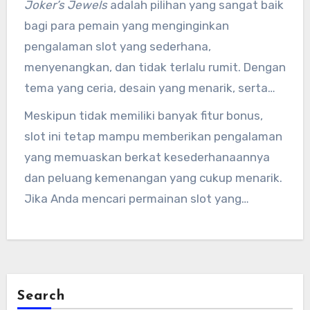
Joker’s Jewels
adalah pilihan yang sangat baik
dibandingkan dengan beberapa permainan slot
bagi para pemain yang menginginkan
lainnya, angka ini masih cukup kompetitif
pengalaman slot yang sederhana,
dalam industri slot online.
menyenangkan, dan tidak terlalu rumit. Dengan
tema yang ceria, desain yang menarik, serta
mekanisme permainan yang mudah dipahami,
Meskipun tidak memiliki banyak fitur bonus,
permainan ini cocok untuk pemain baru
slot ini tetap mampu memberikan pengalaman
maupun pemain berpengalaman yang ingin
yang memuaskan berkat kesederhanaannya
bersenang-senang tanpa harus terlalu
dan peluang kemenangan yang cukup menarik.
memikirkan fitur-fitur yang rumit.
Jika Anda mencari permainan slot yang
menawarkan hiburan tanpa banyak gangguan,
Joker’s Jewels
adalah pilihan yang tepat.
Search