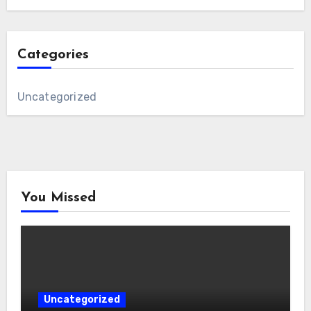
Categories
Uncategorized
You Missed
Uncategorized