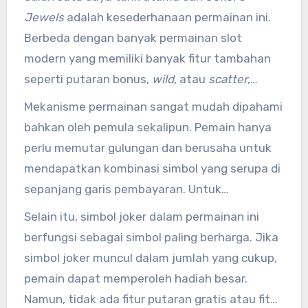
Jewels
adalah kesederhanaan permainan ini.
Berbeda dengan banyak permainan slot
modern yang memiliki banyak fitur tambahan
seperti putaran bonus,
wild
, atau
scatter
,
Joker’s Jewels
tetap mengedepankan
Mekanisme permainan sangat mudah dipahami
mekanisme permainan slot klasik. Permainan
bahkan oleh pemula sekalipun. Pemain hanya
ini menggunakan format 5 gulungan dan 3
perlu memutar gulungan dan berusaha untuk
baris dengan total 5 garis pembayaran
mendapatkan kombinasi simbol yang serupa di
(paylines).
sepanjang garis pembayaran. Untuk
memenangkan hadiah, pemain harus
Selain itu, simbol joker dalam permainan ini
mencocokkan setidaknya tiga simbol yang
berfungsi sebagai simbol paling berharga. Jika
identik pada satu garis pembayaran. Semakin
simbol joker muncul dalam jumlah yang cukup,
banyak simbol yang cocok, semakin besar pula
pemain dapat memperoleh hadiah besar.
hadiah yang diperoleh.
Namun, tidak ada fitur putaran gratis atau fitur