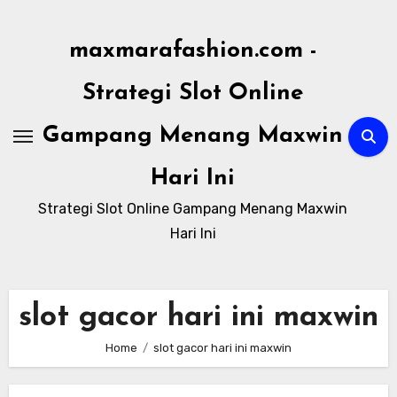
Skip
to
maxmarafashion.com -
content
Strategi Slot Online
Gampang Menang Maxwin
Hari Ini
Strategi Slot Online Gampang Menang Maxwin
Hari Ini
slot gacor hari ini maxwin
Home
slot gacor hari ini maxwin