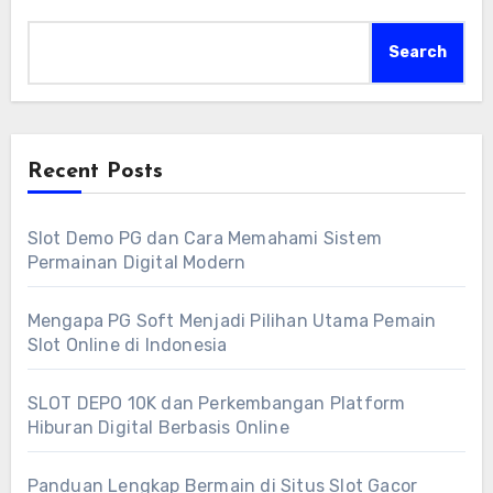
Search
Recent Posts
Slot Demo PG dan Cara Memahami Sistem
Permainan Digital Modern
Mengapa PG Soft Menjadi Pilihan Utama Pemain
Slot Online di Indonesia
SLOT DEPO 10K dan Perkembangan Platform
Hiburan Digital Berbasis Online
Panduan Lengkap Bermain di Situs Slot Gacor