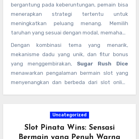
bergantung pada keberuntungan, pemain bisa
menerapkan strategi tertentu untuk
meningkatkan peluang menang. Memilih
taruhan yang sesuai dengan modal, memahami
pola simbol dadu, dan memanfaatkan fitur
Dengan kombinasi tema yang menarik,
bonus adalah beberapa strategi yang bisa
mekanisme dadu yang unik, dan fitur bonus
diterapkan. Pemain juga dianjurkan untuk
yang menggembirakan,
Sugar Rush Dice
memulai dengan taruhan kecil untuk
menawarkan pengalaman bermain slot yang
memahami mekanisme permainan sebelum
menyenangkan dan berbeda dari slot online
meningkatkan taruhan.
pada umumnya.
Uncategorized
Slot Pinata Wins: Sensasi
Bermain yang Penuh Warna