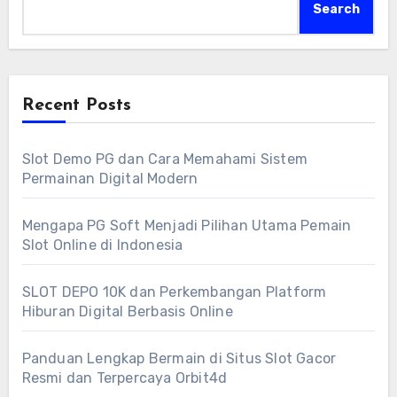
Search
Recent Posts
Slot Demo PG dan Cara Memahami Sistem
Permainan Digital Modern
Mengapa PG Soft Menjadi Pilihan Utama Pemain
Slot Online di Indonesia
SLOT DEPO 10K dan Perkembangan Platform
Hiburan Digital Berbasis Online
Panduan Lengkap Bermain di Situs Slot Gacor
Resmi dan Terpercaya Orbit4d