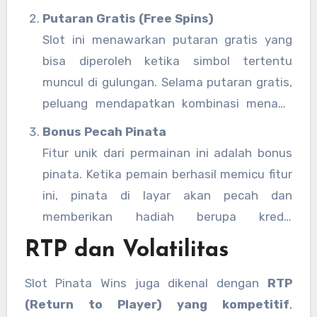
putaran bonus, yang memungkinkan pemain
Putaran Gratis (Free Spins)
mendapatkan hadiah lebih besar.
Slot ini menawarkan putaran gratis yang
bisa diperoleh ketika simbol tertentu
muncul di gulungan. Selama putaran gratis,
peluang mendapatkan kombinasi menang
lebih tinggi, dan beberapa bonus tambahan
Bonus Pecah Pinata
seperti pengali kemenangan bisa
Fitur unik dari permainan ini adalah bonus
diaktifkan.
pinata. Ketika pemain berhasil memicu fitur
ini, pinata di layar akan pecah dan
memberikan hadiah berupa kredit
tambahan atau putaran gratis. Fitur ini
RTP dan Volatilitas
menjadi salah satu alasan mengapa game
ini sangat populer, karena menghadirkan
Slot Pinata Wins juga dikenal dengan
RTP
momen kejutan yang menyenangkan.
(Return to Player) yang kompetitif
,