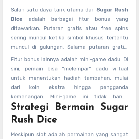
Salah satu daya tarik utama dari
Sugar Rush
Dice
adalah berbagai fitur bonus yang
ditawarkan. Putaran gratis atau free spins
sering muncul ketika simbol khusus tertentu
muncul di gulungan. Selama putaran gratis,
peluang untuk mendapatkan kombinasi
Fitur bonus lainnya adalah mini-game dadu. Di
menang meningkat, dan pemain
sini, pemain bisa “melempar” dadu virtual
berkesempatan meraih kemenangan lebih
untuk menentukan hadiah tambahan, mulai
besar tanpa harus menambah taruhan.
dari koin ekstra hingga pengganda
kemenangan. Mini-game ini tidak hanya
Strategi Bermain Sugar
meningkatkan peluang menang, tetapi juga
menambah keseruan permainan karena
Rush Dice
pemain merasa terlibat langsung dalam aksi.
Meskipun slot adalah permainan yang sangat