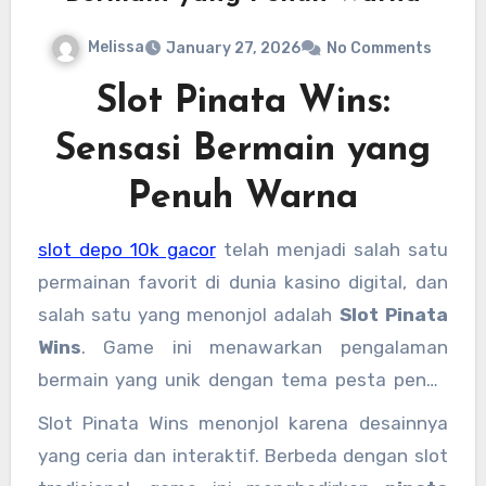
Melissa
January 27, 2026
No Comments
Slot Pinata Wins:
Sensasi Bermain yang
Penuh Warna
slot depo 10k gacor
telah menjadi salah satu
permainan favorit di dunia kasino digital, dan
salah satu yang menonjol adalah
Slot Pinata
Wins
. Game ini menawarkan pengalaman
bermain yang unik dengan tema pesta penuh
warna dan hiburan yang menyenangkan.
Slot Pinata Wins menonjol karena desainnya
Pemain tidak hanya diajak untuk memutar
yang ceria dan interaktif. Berbeda dengan slot
gulungan, tetapi juga merasakan sensasi