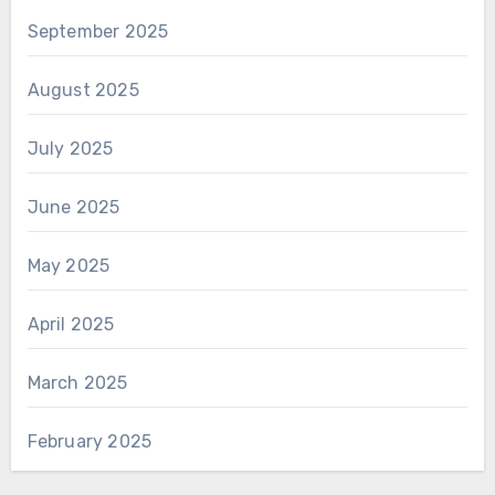
September 2025
August 2025
July 2025
June 2025
May 2025
April 2025
March 2025
February 2025