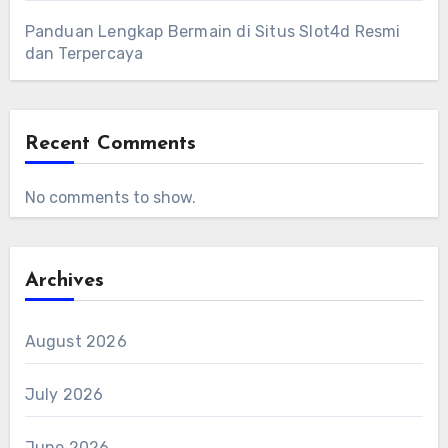
Panduan Lengkap Bermain di Situs Slot4d Resmi
dan Terpercaya
Recent Comments
No comments to show.
Archives
August 2026
July 2026
June 2026