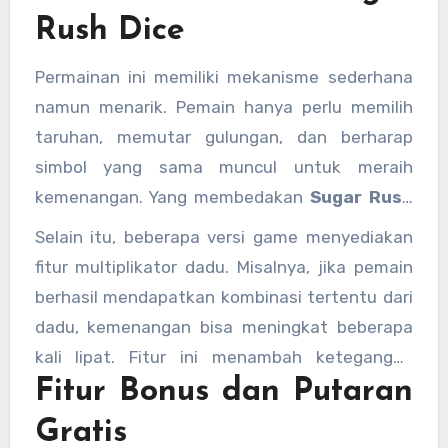
yang manis.
imersif, sehingga pemain betah bermain dalam
Rush Dice
waktu lama.
Permainan ini memiliki mekanisme sederhana
namun menarik. Pemain hanya perlu memilih
taruhan, memutar gulungan, dan berharap
simbol yang sama muncul untuk meraih
kemenangan. Yang membedakan
Sugar Rush
Dice
dari slot tradisional adalah hadirnya
Selain itu, beberapa versi game menyediakan
simbol dadu. Simbol dadu ini bisa memicu
fitur multiplikator dadu. Misalnya, jika pemain
bonus khusus, seperti putaran gratis atau
berhasil mendapatkan kombinasi tertentu dari
pengganda kemenangan.
dadu, kemenangan bisa meningkat beberapa
kali lipat. Fitur ini menambah ketegangan
Fitur Bonus dan Putaran
sekaligus strategi, karena pemain harus
memperhatikan kombinasi yang muncul dan
Gratis
menyesuaikan taruhan mereka.