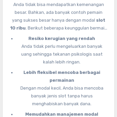
Anda tidak bisa mendapatkan kemenangan
besar. Bahkan, ada banyak contoh pemain
yang sukses besar hanya dengan modal
slot
10 ribu
. Berikut beberapa keunggulan bermain
dengan modal kecil:
Resiko kerugian yang rendah
Anda tidak perlu mengeluarkan banyak
uang sehingga tekanan psikologis saat
kalah lebih ringan.
Lebih fleksibel mencoba berbagai
permainan
Dengan modal kecil, Anda bisa mencoba
banyak jenis slot tanpa harus
menghabiskan banyak dana.
Memudahkan manajemen modal