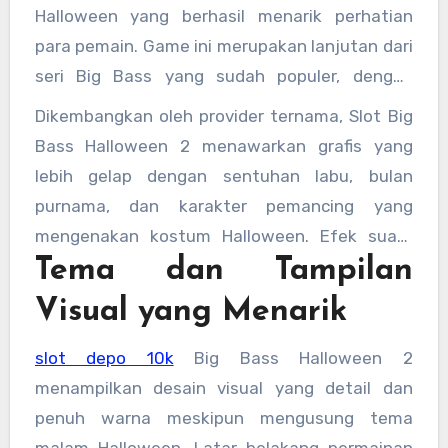
Halloween yang berhasil menarik perhatian
para pemain. Game ini merupakan lanjutan dari
seri Big Bass yang sudah populer, dengan
menghadirkan nuansa horor ringan khas malam
Dikembangkan oleh provider ternama, Slot Big
Halloween yang dipadukan dengan konsep
Bass Halloween 2 menawarkan grafis yang
memancing ikan. Perpaduan tema unik ini
lebih gelap dengan sentuhan labu, bulan
membuat permainan terasa segar, seru, dan
purnama, dan karakter pemancing yang
penuh kejutan di setiap putaran.
mengenakan kostum Halloween. Efek suara
Tema dan Tampilan
yang mendukung suasana malam menambah
kesan mendalam saat pemain mengejar
Visual yang Menarik
kemenangan besar.
slot depo 10k
Big Bass Halloween 2
menampilkan desain visual yang detail dan
penuh warna meskipun mengusung tema