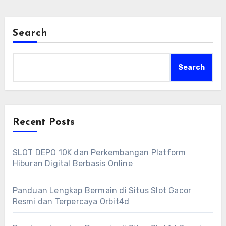
situs slot favorit Anda agar tidak ketinggalan
promo dan fitur baru yang bisa membantu
menambah saldo.
Search
Search
Recent Posts
SLOT DEPO 10K dan Perkembangan Platform
Hiburan Digital Berbasis Online
Panduan Lengkap Bermain di Situs Slot Gacor
Resmi dan Terpercaya Orbit4d