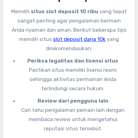
Memilih
situs slot deposit 10 ribu
yang tepat
sangat penting agar pengalaman bermain
Anda nyaman dan aman. Berikut beberapa tips
memilih situs
slot deposit dana 10k
yang
direkomendasikan:
Periksa legalitas dan lisensi situs
Pastikan situs memiliki lisensi resmi
sehingga aktivitas permainan Anda
terlindungi secara hukum.
Review dari pengguna lain
Cari tahu pengalaman pemain lain dengan
membaca review untuk mengetahui
reputasi situs tersebut.