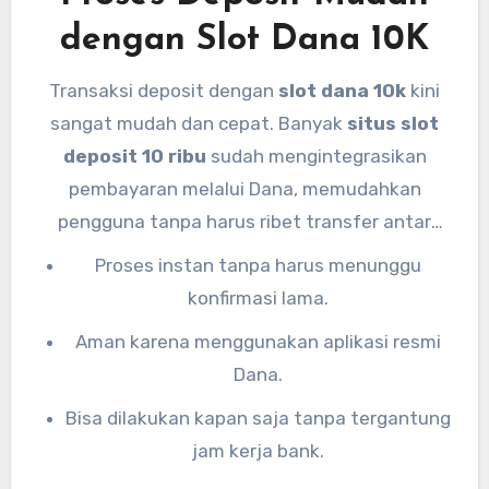
dengan Slot Dana 10K
Transaksi deposit dengan
slot dana 10k
kini
sangat mudah dan cepat. Banyak
situs slot
deposit 10 ribu
sudah mengintegrasikan
pembayaran melalui Dana, memudahkan
pengguna tanpa harus ribet transfer antar
bank. Berikut keunggulan melakukan
slot
Proses instan tanpa harus menunggu
deposit dana
:
konfirmasi lama.
Aman karena menggunakan aplikasi resmi
Dana.
Bisa dilakukan kapan saja tanpa tergantung
jam kerja bank.