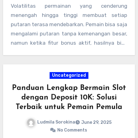
pemain harus menunggu momen yang tepat
Volatilitas permainan yang cenderung
untuk mendapatkan kombinasi terbaik.
menengah hingga tinggi membuat setiap
putaran terasa mendebarkan. Pemain bisa saja
mengalami putaran tanpa kemenangan besar,
namun ketika fitur bonus aktif, hasilnya bisa
sangat menguntungkan. Inilah yang membuat
Slot Big Bass Halloween 2 terasa seru dan
penuh kejutan.
Uncategorized
Panduan Lengkap Bermain Slot
dengan Deposit 10K: Solusi
Terbaik untuk Pemain Pemula
Ludmila Sorokina
June 29, 2025
No Comments