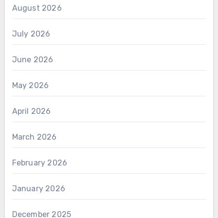
August 2026
July 2026
June 2026
May 2026
April 2026
March 2026
February 2026
January 2026
December 2025