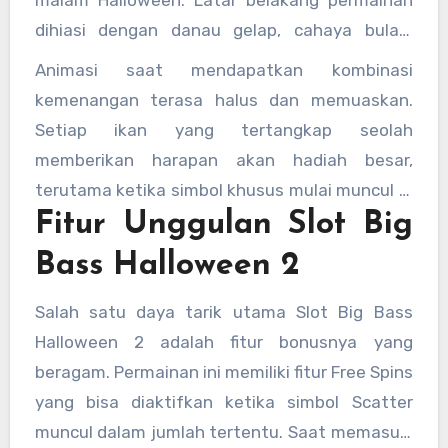
malam Halloween. Latar belakang permainan
dihiasi dengan danau gelap, cahaya bulan,
serta ornamen khas Halloween seperti labu
Animasi saat mendapatkan kombinasi
dan hantu. Simbol-simbol dalam permainan
kemenangan terasa halus dan memuaskan.
juga dibuat menarik, mulai dari berbagai jenis
Setiap ikan yang tertangkap seolah
ikan, alat pancing, hingga simbol khusus
memberikan harapan akan hadiah besar,
bernilai tinggi.
terutama ketika simbol khusus mulai muncul di
Fitur Unggulan Slot Big
gulungan. Tampilan ini membuat pemain betah
berlama-lama memainkan Slot Big Bass
Bass Halloween 2
Halloween 2.
Salah satu daya tarik utama Slot Big Bass
Halloween 2 adalah fitur bonusnya yang
beragam. Permainan ini memiliki fitur Free Spins
yang bisa diaktifkan ketika simbol Scatter
muncul dalam jumlah tertentu. Saat memasuki