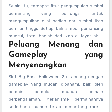
mode Free Spins, peluang mendapatkan
Selain itu, terdapat fitur pengumpulan simbol
kemenangan besar menjadi lebih tinggi karena
pemancing yang berfungsi untuk
hadirnya simbol Wild dan pengali.
mengumpulkan nilai hadiah dari simbol ikan
bernilai tinggi. Setiap kali simbol pemancing
muncul, total hadiah dari ikan di layar akan
Peluang Menang dan
langsung dikumpulkan, menciptakan potensi
kemenangan yang signifikan.
Gameplay yang
Menyenangkan
Slot Big Bass Halloween 2 dirancang dengan
gameplay yang mudah dipahami, baik oleh
pemain pemula maupun pemain
berpengalaman. Mekanisme permainannya
sederhana, namun tetap menantang karena