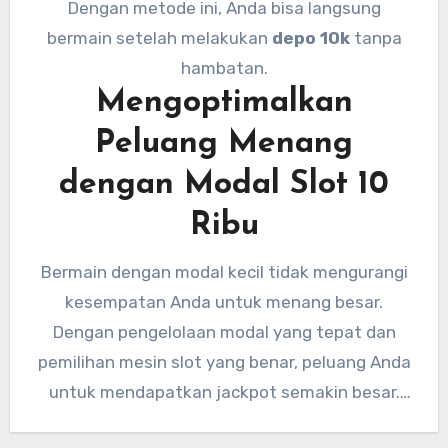
Dengan metode ini, Anda bisa langsung
bermain setelah melakukan
depo 10k
tanpa
hambatan.
Mengoptimalkan
Peluang Menang
dengan Modal Slot 10
Ribu
Bermain dengan modal kecil tidak mengurangi
kesempatan Anda untuk menang besar.
Dengan pengelolaan modal yang tepat dan
pemilihan mesin slot yang benar, peluang Anda
untuk mendapatkan jackpot semakin besar.
Jangan lupa selalu cek update terbaru dari