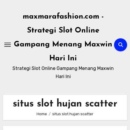
Skip
to
maxmarafashion.com -
content
Strategi Slot Online
Gampang Menang Maxwin
Hari Ini
Strategi Slot Online Gampang Menang Maxwin
Hari Ini
situs slot hujan scatter
Home
situs slot hujan scatter