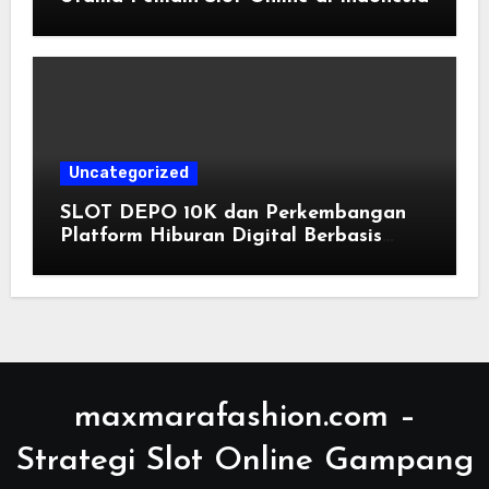
Uncategorized
SLOT DEPO 10K dan Perkembangan
Platform Hiburan Digital Berbasis
Online
maxmarafashion.com –
Strategi Slot Online Gampang