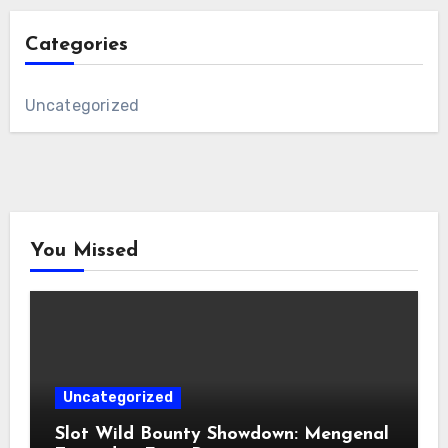
Categories
Uncategorized
You Missed
Uncategorized
Slot Wild Bounty Showdown: Mengenal