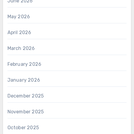
June 2026
May 2026
April 2026
March 2026
February 2026
January 2026
December 2025
November 2025
October 2025