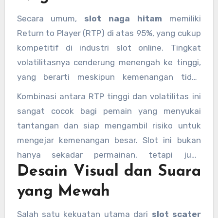
pemain memilih peti harta karun untuk
membuka hadiah misterius.
Secara umum,
slot naga hitam
memiliki
Return to Player (RTP) di atas 95%, yang cukup
kompetitif di industri slot online. Tingkat
volatilitasnya cenderung menengah ke tinggi,
yang berarti meskipun kemenangan tidak
terlalu sering muncul, tetapi ketika terjadi,
Kombinasi antara RTP tinggi dan volatilitas ini
nilainya bisa sangat besar.
sangat cocok bagi pemain yang menyukai
tantangan dan siap mengambil risiko untuk
mengejar kemenangan besar. Slot ini bukan
hanya sekadar permainan, tetapi juga
Desain Visual dan Suara
pengalaman visual dan audio yang penuh
ketegangan.
yang Mewah
Salah satu kekuatan utama dari
slot scater