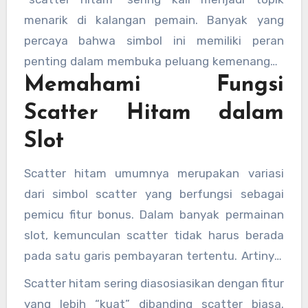
menarik di kalangan pemain. Banyak yang
percaya bahwa simbol ini memiliki peran
penting dalam membuka peluang kemenangan
Memahami Fungsi
besar, bahkan jackpot. Meski pada dasarnya
slot adalah permainan berbasis
Scatter Hitam dalam
keberuntungan, pemahaman strategi dan pola
Slot
tertentu
mahjong ways slot
dapat membantu
meningkatkan peluang Anda. Artikel ini akan
Scatter hitam umumnya merupakan variasi
membahas cara praktis memanfaatkan
dari simbol scatter yang berfungsi sebagai
scatter hitam secara lebih optimal.
pemicu fitur bonus. Dalam banyak permainan
slot, kemunculan scatter tidak harus berada
pada satu garis pembayaran tertentu. Artinya,
selama jumlahnya mencukupi di layar, fitur
Scatter hitam sering diasosiasikan dengan fitur
seperti free spin, bonus game, atau pengganda
yang lebih “kuat” dibanding scatter biasa.