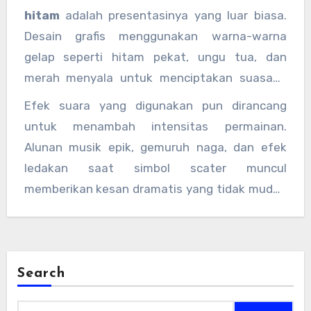
hitam
adalah presentasinya yang luar biasa.
Desain grafis menggunakan warna-warna
gelap seperti hitam pekat, ungu tua, dan
merah menyala untuk menciptakan suasana
magis dan penuh misteri. Detail animasi naga
Efek suara yang digunakan pun dirancang
yang terbang dan menyemburkan api
untuk menambah intensitas permainan.
membuat pemain merasa seperti berada di
Alunan musik epik, gemuruh naga, dan efek
dunia lain.
ledakan saat simbol scater muncul
memberikan kesan dramatis yang tidak mudah
dilupakan.
Search