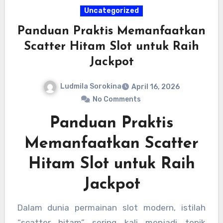
Uncategorized
Panduan Praktis Memanfaatkan
Scatter Hitam Slot untuk Raih
Jackpot
Ludmila Sorokina
April 16, 2026
No Comments
Panduan Praktis
Memanfaatkan Scatter
Hitam Slot untuk Raih
Jackpot
Dalam dunia permainan slot modern, istilah
“scatter hitam” sering kali menjadi topik