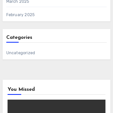
March 2025
February 2025
Categories
Uncategorized
You Missed