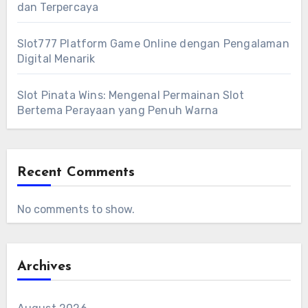
dan Terpercaya
Slot777 Platform Game Online dengan Pengalaman
Digital Menarik
Slot Pinata Wins: Mengenal Permainan Slot
Bertema Perayaan yang Penuh Warna
Recent Comments
No comments to show.
Archives