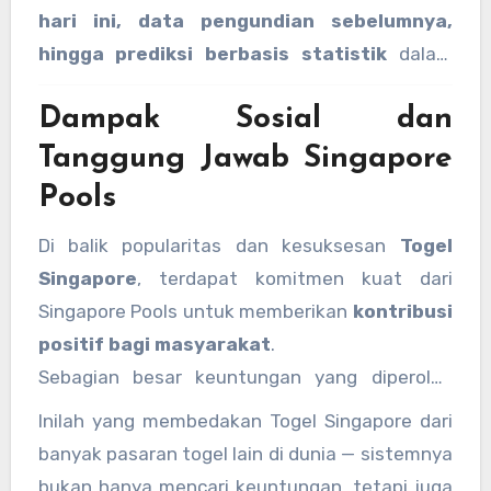
menjadikan Togel Singapore sebagai
pasaran
hari ini, data pengundian sebelumnya,
paling kredibel dan profesional di Asia
,
hingga prediksi berbasis statistik
dalam
bahkan diakui oleh berbagai komunitas
satu platform digital.
internasional.
Dampak Sosial dan
Hal ini menghadirkan pengalaman bermain
yang lebih
cepat, praktis, dan efisien
, sesuai
Tanggung Jawab Singapore
dengan gaya hidup modern para penggemar
Pools
angka di era digital.
Di balik popularitas dan kesuksesan
Togel
Singapore
, terdapat komitmen kuat dari
Singapore Pools untuk memberikan
kontribusi
positif bagi masyarakat
.
Sebagian besar keuntungan yang diperoleh
tidak digunakan untuk kepentingan pribadi
Inilah yang membedakan Togel Singapore dari
atau komersial semata, melainkan disalurkan
banyak pasaran togel lain di dunia — sistemnya
ke berbagai
program sosial, pendidikan,
bukan hanya mencari keuntungan, tetapi juga