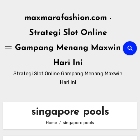
Skip
to
maxmarafashion.com -
content
Strategi Slot Online
Gampang Menang Maxwin
Hari Ini
Strategi Slot Online Gampang Menang Maxwin
Hari Ini
singapore pools
Home
singapore pools