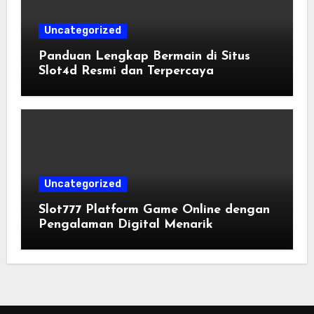
Uncategorized
Panduan Lengkap Bermain di Situs
Slot4d Resmi dan Terpercaya
Uncategorized
Slot777 Platform Game Online dengan
Pengalaman Digital Menarik