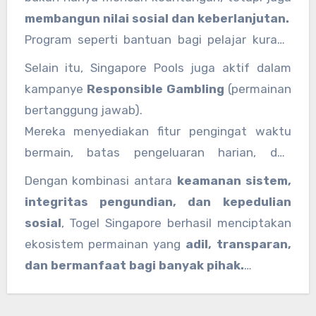
kesehatan, dan lingkungan hidup.
membangun nilai sosial dan keberlanjutan.
Program seperti bantuan bagi pelajar kurang
mampu, dana sosial untuk masyarakat, hingga
Selain itu, Singapore Pools juga aktif dalam
proyek pelestarian lingkungan menjadi bagian
kampanye
Responsible Gambling
(permainan
nyata dari tanggung jawab perusahaan
bertanggung jawab).
terhadap masyarakat Singapura.
Mereka menyediakan fitur pengingat waktu
bermain, batas pengeluaran harian, dan
panduan bagi pemain agar tetap bermain
Dengan kombinasi antara
keamanan sistem,
secara sehat dan terkendali.
integritas pengundian, dan kepedulian
Langkah ini menunjukkan bahwa Singapore
sosial
, Togel Singapore berhasil menciptakan
Pools bukan hanya penyelenggara, tetapi juga
ekosistem permainan yang
adil, transparan,
pelindung bagi para pemainnya.
dan bermanfaat bagi banyak pihak.
Tidak heran jika hingga kini, Singapore Pools
masih menjadi
tolak ukur profesionalisme