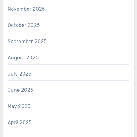
November 2025
October 2025
September 2025
August 2025
July 2025
June 2025
May 2025
April 2025