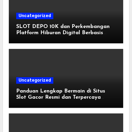
Uncategorized
SLOT DEPO 10K dan Perkembangan
Platform Hiburan Digital Berbasis
Online
Uncategorized
Panduan Lengkap Bermain di Situs
Slot Gacor Resmi dan Terpercaya
Orbit4d