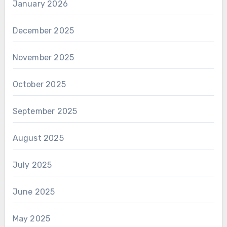
January 2026
December 2025
November 2025
October 2025
September 2025
August 2025
July 2025
June 2025
May 2025