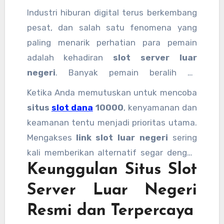
Industri hiburan digital terus berkembang
pesat, dan salah satu fenomena yang
paling menarik perhatian para pemain
adalah kehadiran
slot server luar
negeri
. Banyak pemain beralih ke
penyedia internasional karena dinilai
Ketika Anda memutuskan untuk mencoba
menawarkan kestabilan sistem yang lebih
situs
slot dana
10000
, kenyamanan dan
baik dan teknologi yang lebih mutakhir.
keamanan tentu menjadi prioritas utama.
Fenomena
slot luar
ini bukan sekadar
Mengakses
link slot luar negeri
sering
tren sesaat, melainkan refleksi dari
kali memberikan alternatif segar dengan
kebutuhan pemain akan pengalaman
Keunggulan Situs Slot
antarmuka yang modern dan pilihan
bermain yang lebih lancar dan responsif.
permainan yang lebih bervariasi. Dinamika
Server Luar Negeri
Menggunakan
server luar
berkualitas
bermain di
slot online
global ini
tinggi memastikan bahwa setiap putaran
Resmi dan Terpercaya
menawarkan atmosfer yang berbeda jika
berjalan tanpa kendala teknis yang