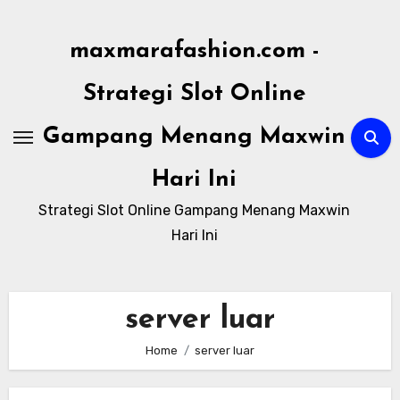
Skip
to
maxmarafashion.com -
content
Strategi Slot Online
Gampang Menang Maxwin
Hari Ini
Strategi Slot Online Gampang Menang Maxwin
Hari Ini
server luar
Home
server luar