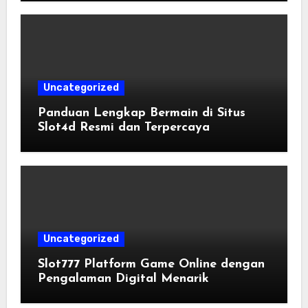
Uncategorized
Panduan Lengkap Bermain di Situs
Slot4d Resmi dan Terpercaya
Uncategorized
Slot777 Platform Game Online dengan
Pengalaman Digital Menarik