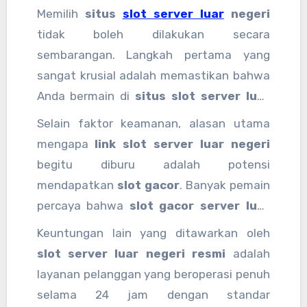
dibandingkan dengan penyedia lokal.
Memilih
situs
slot server luar
negeri
berarti.
Keunggulan infrastruktur pada
server
tidak boleh dilakukan secara
luar negeri
inilah yang membuat banyak
sembarangan. Langkah pertama yang
platform internasional mampu menjaga
sangat krusial adalah memastikan bahwa
performa terbaiknya bahkan pada jam-
Anda bermain di
situs slot server luar
jam sibuk.
resmi
. Keberadaan lisensi internasional
Selain faktor keamanan, alasan utama
menjamin bahwa semua mekanisme
mengapa
link slot server luar negeri
permainan berjalan secara adil dan
begitu diburu adalah potensi
transparan. Ketika Anda memprioritaskan
mendapatkan
slot gacor
. Banyak pemain
slot luar negeri resmi
, Anda sedang
percaya bahwa
slot gacor server luar
melindungi data pribadi dan transaksi
memiliki algoritma yang lebih bersahabat
Keuntungan lain yang ditawarkan oleh
keuangan Anda dari risiko digital. Platform
dan variasi tingkat kemenangan yang
slot server luar negeri resmi
adalah
yang memiliki reputasi
slot luar negeri
kompetitif. Tingginya minat terhadap
slot
layanan pelanggan yang beroperasi penuh
terpercaya
biasanya bekerja sama
gacor luar negeri
ini mendorong para
selama 24 jam dengan standar
dengan enkripsi data tingkat tinggi untuk