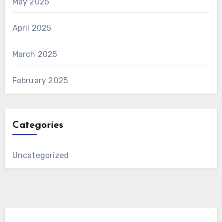
May 2025
April 2025
March 2025
February 2025
Categories
Uncategorized