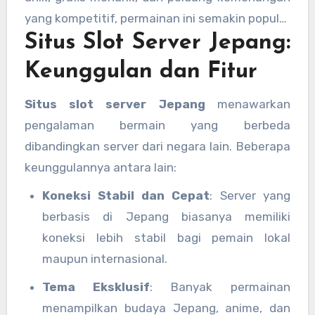
yang kompetitif, permainan ini semakin populer
Situs Slot Server Jepang:
di kalangan penggemar slot online. Namun,
banyak pemain sering bingung tentang
Keunggulan dan Fitur
perbedaan antara
situs slot server Jepang
dan
server slot luar Jepang
.
Situs slot server Jepang
menawarkan
pengalaman bermain yang berbeda
dibandingkan server dari negara lain. Beberapa
keunggulannya antara lain:
Koneksi Stabil dan Cepat
: Server yang
berbasis di Jepang biasanya memiliki
koneksi lebih stabil bagi pemain lokal
maupun internasional.
Tema Eksklusif
: Banyak permainan
menampilkan budaya Jepang, anime, dan