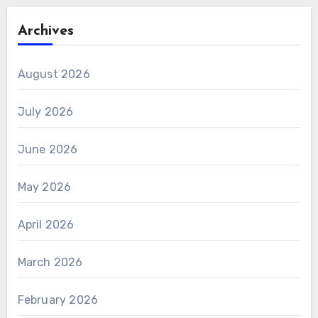
Archives
August 2026
July 2026
June 2026
May 2026
April 2026
March 2026
February 2026