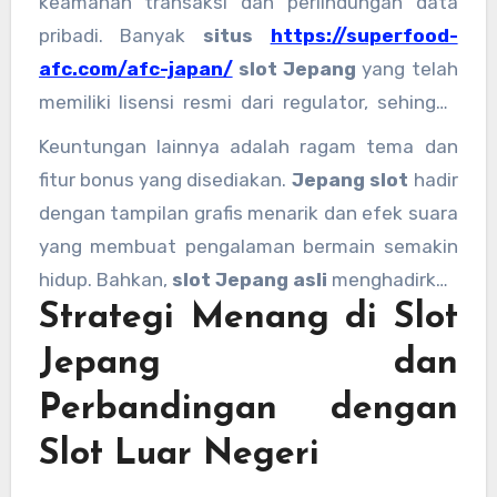
keamanan transaksi dan perlindungan data
jika istilah
slot Jepang gacor
sering muncul di
pribadi. Banyak
situs
https://superfood-
kalangan komunitas slot online. Slot ini
afc.com/afc-japan/
slot Jepang
yang telah
memiliki frekuensi kemenangan yang lebih
memiliki lisensi resmi dari regulator, sehingga
sering, sehingga memberikan sensasi seru bagi
pemain bisa bermain dengan tenang tanpa
Keuntungan lainnya adalah ragam tema dan
para pemainnya.
khawatir kehilangan akun atau dana. Bagi yang
fitur bonus yang disediakan.
Jepang slot
hadir
ingin mencoba peruntungan,
link slot Jepang
dengan tampilan grafis menarik dan efek suara
resmi menjadi jalan masuk terbaik karena
yang membuat pengalaman bermain semakin
menghubungkan pemain langsung ke server
hidup. Bahkan,
slot Jepang asli
menghadirkan
yang aman dan stabil.
Strategi Menang di Slot
permainan yang autentik dari Jepang,
memberikan nuansa berbeda dibandingkan
Jepang dan
slot server luar
. Para pemain yang mencari
Perbandingan dengan
slot Jepang terbaru
juga dimanjakan dengan
update rutin, memastikan permainan selalu
Slot Luar Negeri
fresh dan tidak membosankan.