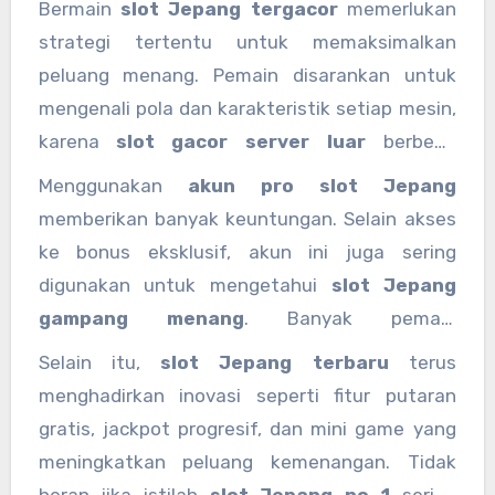
Bermain
slot Jepang tergacor
memerlukan
strategi tertentu untuk memaksimalkan
peluang menang. Pemain disarankan untuk
mengenali pola dan karakteristik setiap mesin,
karena
slot gacor server luar
berbeda
dengan
slot Jepang gacor
. Meskipun
slot
Menggunakan
akun pro slot Jepang
luar negeri
menawarkan variasi permainan
memberikan banyak keuntungan. Selain akses
yang luas,
slot server Jepang
lebih unggul
ke bonus eksklusif, akun ini juga sering
dari segi stabilitas dan frekuensi kemenangan.
digunakan untuk mengetahui
slot Jepang
gampang menang
. Banyak pemain
profesional yang menyarankan bermain di
Selain itu,
slot Jepang terbaru
terus
situs slot Jepang
resmi untuk menghindari
menghadirkan inovasi seperti fitur putaran
risiko penipuan. Dengan begitu, pengalaman
gratis, jackpot progresif, dan mini game yang
bermain menjadi lebih menyenangkan dan
meningkatkan peluang kemenangan. Tidak
aman.