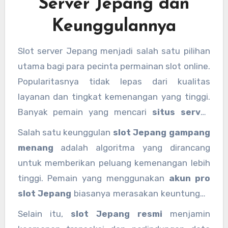
Server Jepang dan
Keunggulannya
Slot server Jepang menjadi salah satu pilihan
utama bagi para pecinta permainan slot online.
Popularitasnya tidak lepas dari kualitas
layanan dan tingkat kemenangan yang tinggi.
Banyak pemain yang mencari
situs server
Jepang
karena keamanan dan keandalannya
Salah satu keunggulan
slot Jepang gampang
dalam menjalankan permainan. Tidak hanya
menang
adalah algoritma yang dirancang
itu,
slot Jepang no 1
juga dikenal
untuk memberikan peluang kemenangan lebih
menawarkan pengalaman bermain yang
tinggi. Pemain yang menggunakan
akun pro
berbeda dibandingkan dengan
slot server
slot Jepang
biasanya merasakan keuntungan
luar
atau
slot luar negeri
lainnya.
dari sistem ini karena mereka dapat
Selain itu,
slot Jepang resmi
menjamin
memaksimalkan strategi bermain. Tidak heran