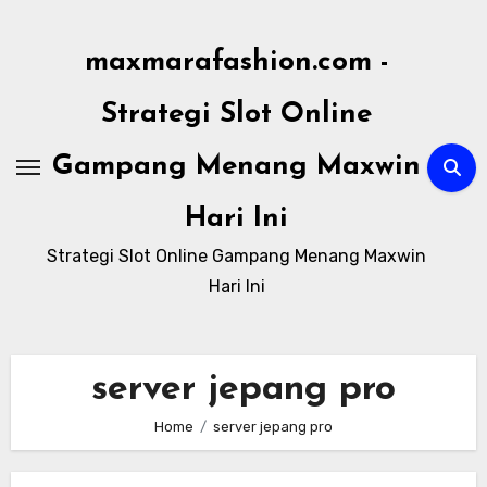
Skip
to
maxmarafashion.com -
content
Strategi Slot Online
Gampang Menang Maxwin
Hari Ini
Strategi Slot Online Gampang Menang Maxwin
Hari Ini
server jepang pro
Home
server jepang pro