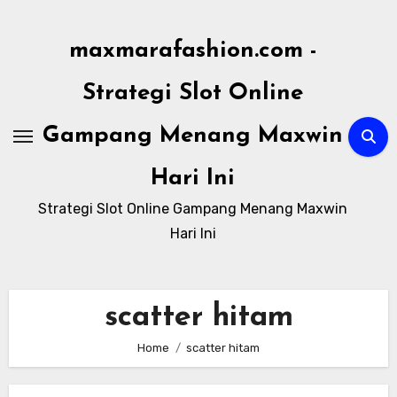
Skip
to
maxmarafashion.com -
content
Strategi Slot Online
Gampang Menang Maxwin
Hari Ini
Strategi Slot Online Gampang Menang Maxwin
Hari Ini
scatter hitam
Home
scatter hitam