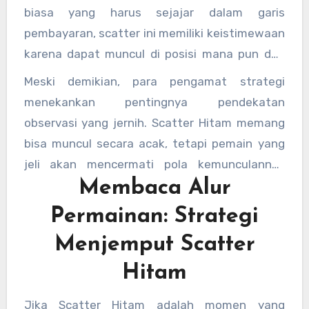
diyakini sebagai kunci untuk membuka peluang
biasa yang harus sejajar dalam garis
kemenangan besar. Lantas, apa sebenarnya
pembayaran, scatter ini memiliki keistimewaan
Scatter Hitam ini dan bagaimana cara cerdas
karena dapat muncul di posisi mana pun dan
menyikapi kemunculannya?
tetap memberikan hadiah. Daya tarik
Meski demikian, para pengamat strategi
utamanya terletak pada potensi pengganda
menekankan pentingnya pendekatan
kemenangan yang fantastis, yang bisa
observasi yang jernih. Scatter Hitam memang
melipatgandakan taruhan pemain dalam
bisa muncul secara acak, tetapi pemain yang
sekejap. Namun, yang membuatnya misterius
jeli akan mencermati pola kemunculannya
adalah keyakinan bahwa scatter hitam bisa
Membaca Alur
secara langsung. Ini bukan tentang meramal
menjadi penanda awal bahwa permainan
masa depan, melainkan membangun kebiasaan
Permainan: Strategi
sedang memasuki fase panas, di mana simbol-
untuk membaca ritme permainan, mencatat
simbol bernilai tinggi akan lebih sering muncul.
Menjemput Scatter
frekuensi kemunculan ikon, dan membedakan
pola yang berulang dari sekadar kebetulan
Hitam
biasa. Dengan pemahaman ini, Scatter Hitam
Jika Scatter Hitam adalah momen yang
tidak lagi dilihat sebagai simbol mistis,