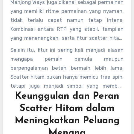
Mahjong Ways juga dikenal sebagai permainan
yang jelas bahwa peluang besar sedang
yang memiliki ritme permainan yang nyaman,
dibuka. Hal ini membuat pemain semakin
tidak terlalu cepat namun tetap intens.
bersemangat melanjutkan permainan dan
Kombinasi antara RTP yang stabil, tampilan
menunggu momen scatter hitam muncul
yang menenangkan, serta fitur scatter hitam
kembali.
yang menjadi pusat perhatian membuat
Selain itu, fitur ini sering kali menjadi alasan
banyak pemain menjadikannya permainan
mengapa pemain pemula maupun
favorit. Tidak sedikit pemain yang
berpengalaman betah bermain lebih lama.
menganggap Mahjong Ways sebagai game
Scatter hitam bukan hanya memicu free spin,
dengan potensi kemenangan besar berkat
tetapi juga menjadi simbol yang memberi
frekuensi kemunculan scatter hitam yang
Keunggulan dan Peran
harapan sekaligus meningkatkan adrenalin
terbilang memuaskan.
pemain setiap kali muncul di layar. Dengan
Scatter Hitam dalam
keseimbangan visual, mekanisme, dan peluang
Meningkatkan Peluang
kemenangan, Mahjong Ways sukses
memposisikan diri sebagai salah satu penyedia
Menang