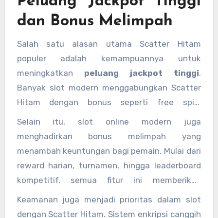
Peluang Jackpot Tinggi
tidak hanya mengandalkan keberuntungan,
dan Bonus Melimpah
tetapi juga perencanaan dan analisis
sederhana, sehingga pengalaman bermain
Salah satu alasan utama Scatter Hitam
menjadi lebih menarik dan menantang.
populer adalah kemampuannya untuk
meningkatkan
peluang jackpot tinggi
.
Banyak slot modern menggabungkan Scatter
Hitam dengan bonus seperti free spin,
multiplier, atau jackpot progresif. Dengan
Selain itu, slot online modern juga
begitu, setiap kali Scatter Hitam muncul,
menghadirkan bonus melimpah yang
pemain memiliki kesempatan untuk
menambah keuntungan bagi pemain. Mulai dari
memenangkan hadiah besar secara instan.
reward harian, turnamen, hingga leaderboard
kompetitif, semua fitur ini memberikan
kesempatan ekstra untuk meraih
Keamanan juga menjadi prioritas dalam slot
kemenangan. Fitur autoplay dan mode demo
dengan Scatter Hitam. Sistem enkripsi canggih