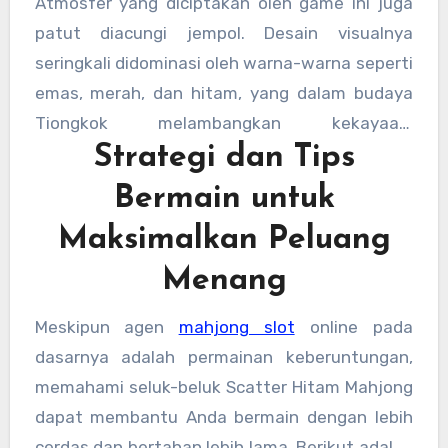
Atmosfer yang diciptakan oleh game ini juga
dengan latar hitam yang misterius.
dalam urutan tertentu pada sebuah payline;
patut diacungi jempol. Desain visualnya
Kehadirannya di gulungan seringkali menjadi
terkadang, cukup dengan muncul dalam jumlah
seringkali didominasi oleh warna-warna seperti
momen yang paling dinantikan, karena ia bisa
tertentu di mana saja di layar (misalnya, 3, 4,
emas, merah, dan hitam, yang dalam budaya
mengubah nasib permainan secara instan.
atau 5 simbol) untuk memicu putaran gratis
Tiongkok melambangkan kekayaan,
(Free Spins) atau bonus game. Dalam beberapa
Strategi dan Tips
keberuntungan, dan kekuatan. Latar musiknya
varian, Scatter Hitam ini bisa memiliki nilai
biasanya diisi dengan alunan instrumentalia
Bermain untuk
multiplier yang tinggi, sehingga semakin
khas Tiongkok yang menenangkan, namun
banyak yang muncul dalam satu putaran,
Maksimalkan Peluang
tetap membangun ketegangan saat gulungan
semakin besar pula penggandaan kemenangan
berputar. Setiap detail dirancang untuk
Menang
yang didapat.
membawa pemain masuk ke dalam suasana
Meskipun agen
mahjong slot
online pada
sebuah ruangan mahjong yang elegan dan
dasarnya adalah permainan keberuntungan,
eksklusif.
memahami seluk-beluk Scatter Hitam Mahjong
dapat membantu Anda bermain dengan lebih
cerdas dan bertahan lebih lama. Berikut adalah