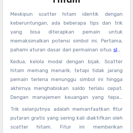
Hitam
bonus utama. Dengan segala
keistimewaannya, scatter hitam menjadi salah
Meskipun scatter hitam identik dengan
satu simbol paling dicari dalam permainan slot
keberuntungan, ada beberapa tips dan trik
modern.
yang bisa diterapkan pemain untuk
memaksimalkan potensi simbol ini. Pertama,
pahami aturan dasar dari permainan situs
slot
gampang menang yang sedang dimainkan.
Kedua, kelola modal dengan bijak. Scatter
Setiap slot memiliki mekanisme tersendiri
hitam memang menarik, tetapi tidak jarang
mengenai bagaimana scatter bekerja,
pemain terlena menunggu simbol ini hingga
termasuk jumlah minimum scatter yang
akhirnya menghabiskan saldo terlalu cepat.
dibutuhkan untuk memicu fitur bonus. Dengan
Dengan manajemen keuangan yang tepat,
memahami aturan, pemain dapat lebih mudah
pemain bisa bertahan lebih lama di permainan
Trik selanjutnya adalah memanfaatkan fitur
menentukan strategi bermain.
sehingga peluang bertemu scatter hitam pun
putaran gratis yang sering kali diaktifkan oleh
semakin besar. Tentukan batas kemenangan
scatter hitam. Fitur ini memberikan
dan kekalahan sebelum bermain agar