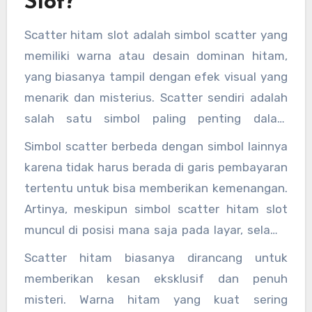
Slot?
atau memicu fitur bonus. Namun, apa yang
membuat scatter hitam ini berbeda dan
Scatter hitam slot adalah simbol scatter yang
mengapa menjadi favorit banyak pemain?
memiliki warna atau desain dominan hitam,
Artikel ini akan membahas lebih dalam tentang
yang biasanya tampil dengan efek visual yang
scatter hitam slot
dan bagaimana simbol ini
menarik dan misterius. Scatter sendiri adalah
berperan penting dalam permainan slot online.
salah satu simbol paling penting dalam
permainan slot, karena ketika muncul dalam
Simbol scatter berbeda dengan simbol lainnya
jumlah tertentu, simbol ini dapat
karena tidak harus berada di garis pembayaran
mengaktifkan fitur bonus seperti free spins,
tertentu untuk bisa memberikan kemenangan.
multipliers, atau bahkan jackpot.
Artinya, meskipun simbol scatter hitam slot
muncul di posisi mana saja pada layar, selama
jumlahnya memenuhi syarat yang ditentukan,
Scatter hitam biasanya dirancang untuk
fitur bonus tetap dapat diaktifkan.
memberikan kesan eksklusif dan penuh
misteri. Warna hitam yang kuat sering