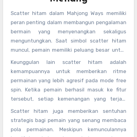
mahjong slot scatter hitam paling dicari.
Scatter hitam dalam Mahjong Ways memiliki
peran penting dalam membangun pengalaman
bermain yang menyenangkan sekaligus
menguntungkan. Saat simbol scatter hitam
muncul, pemain memiliki peluang besar untuk
masuk ke mode free spin yang terkenal dengan
Keunggulan lain scatter hitam adalah
potensi perkalian yang terus meningkat. Mode
kemampuannya untuk memberikan ritme
ini merupakan fitur yang paling ditunggu oleh
permainan yang lebih agresif pada mode free
pemain karena mampu memberikan
spin. Ketika pemain berhasil masuk ke fitur
kemenangan berkali lipat hanya dari beberapa
tersebut, setiap kemenangan yang terjadi
putaran gratis.
akan memberikan peningkatan pengganda. Hal
Scatter hitam juga memberikan sentuhan
ini menciptakan sensasi kemenangan beruntun
strategis bagi pemain yang senang membaca
yang membuat permainan semakin intens dan
pola permainan. Meskipun kemunculannya
penuh potensi kejutan. Banyak pemain