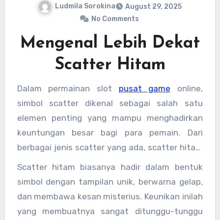
Ludmila Sorokina
August 29, 2025
No Comments
Mengenal Lebih Dekat
Scatter Hitam
Dalam permainan slot
pusat game
online,
simbol scatter dikenal sebagai salah satu
elemen penting yang mampu menghadirkan
keuntungan besar bagi para pemain. Dari
berbagai jenis scatter yang ada, scatter hitam
sering kali dianggap spesial dan memiliki daya
Scatter hitam biasanya hadir dalam bentuk
tarik tersendiri. Hal ini bukan tanpa alasan,
simbol dengan tampilan unik, berwarna gelap,
karena scatter hitam kerap dikaitkan dengan
dan membawa kesan misterius. Keunikan inilah
peluang kemenangan yang lebih besar serta
yang membuatnya sangat ditunggu-tunggu