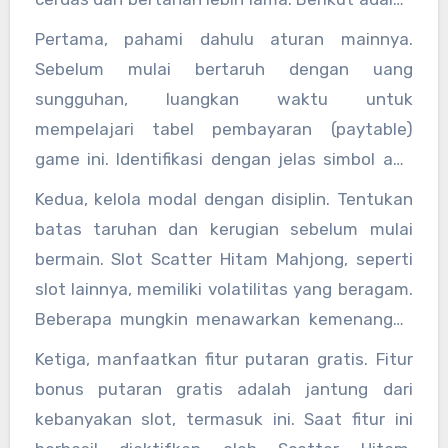
beberapa strategi dan tips yang bisa
Pertama, pahami dahulu aturan mainnya.
dipertimbangkan.
Sebelum mulai bertaruh dengan uang
sungguhan, luangkan waktu untuk
mempelajari tabel pembayaran (paytable)
game ini. Identifikasi dengan jelas simbol apa
yang menjadi Scatter Hitam, berapa banyak
Kedua, kelola modal dengan disiplin. Tentukan
yang dibutuhkan untuk memicu fitur bonus,
batas taruhan dan kerugian sebelum mulai
dan apa saja yang ditawarkan oleh fitur
bermain. Slot Scatter Hitam Mahjong, seperti
tersebut. Apakah putaran gratis dengan
slot lainnya, memiliki volatilitas yang beragam.
multiplier yang bertambah? Ataukah sebuah
Beberapa mungkin menawarkan kemenangan
mini-game interaktif? Pengetahuan ini adalah
kecil yang sering, sementara yang lainnya
Ketiga, manfaatkan fitur putaran gratis. Fitur
senjata utama Anda.
memiliki volatilitas tinggi di mana kemenangan
bonus putaran gratis adalah jantung dari
besar datang lebih jarang. Sesuaikan besaran
kebanyakan slot, termasuk ini. Saat fitur ini
taruhan dengan gaya bermain dan ukuran