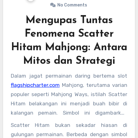
akurat mengenai mekanisme permainan jauh
No Comments
lebih berharga daripada sekadar mengikuti tren
Mengupas Tuntas
visual yang sedang viral. Kesimpulannya, fitur
ini menambah lapisan keseruan dalam bermain,
Fenomena Scatter
namun pemahaman mendalam tentang
Hitam Mahjong: Antara
mekanik tetaplah senjata terbaik bagi setiap
pengguna.
Mitos dan Strategi
Dalam jagat permainan daring bertema slot
flagshipcharter.com
Mahjong, terutama varian
populer seperti Mahjong Ways, istilah Scatter
Hitam belakangan ini menjadi buah bibir di
kalangan pemain. Simbol ini digambarkan
sebagai ikon khusus berwarna gelap yang tidak
Scatter Hitam bukan sekadar hiasan di
hanya berbeda dari scatter biasa, tetapi juga
gulungan permainan. Berbeda dengan simbol