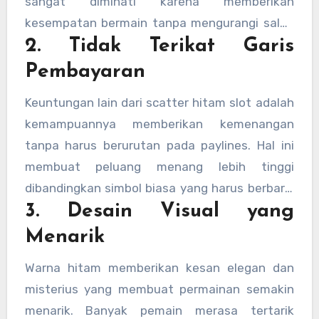
sangat diminati karena memberikan
kesempatan bermain tanpa mengurangi saldo
2. Tidak Terikat Garis
pemain, namun tetap berpeluang
mendapatkan kemenangan nyata.
Pembayaran
Keuntungan lain dari scatter hitam slot adalah
kemampuannya memberikan kemenangan
tanpa harus berurutan pada paylines. Hal ini
membuat peluang menang lebih tinggi
dibandingkan simbol biasa yang harus berbaris
3. Desain Visual yang
rapi.
Menarik
Warna hitam memberikan kesan elegan dan
misterius yang membuat permainan semakin
menarik. Banyak pemain merasa tertarik