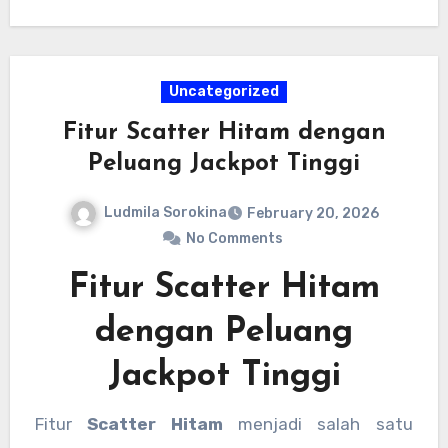
kondisi permainan, mengukur seberapa sering
kontrol diri yang kuat. Hindari kesalahan umum
kemenangan kecil terjadi. Jika indikator mulai
seperti bermain tanpa rencana atau dikuasai
membaik, barulah naik ke taruhan sedang
emosi. Catat setiap sesi dalam catatan kecil,
Uncategorized
untuk eksploitasi awal. Taruhan besar hanya
tentukan batas kemenangan dan kekalahan,
boleh digunakan ketika konfirmasi kuat sudah
Fitur Scatter Hitam dengan
dan berhentilah jika target tercapai. Scatter
didapat, misalnya kemunculan scatter yang
Peluang Jackpot Tinggi
Hitam adalah tentang keberuntungan yang
semakin sering terlihat. Dengan struktur ini,
dijemput dengan cermat, bukan sekadar
Ludmila Sorokina
February 20, 2026
Anda tidak akan kehabisan modal sebelum
ditunggu.
No Comments
momentum besar tiba.
Fitur Scatter Hitam
dengan Peluang
Jackpot Tinggi
Fitur
Scatter Hitam
menjadi salah satu