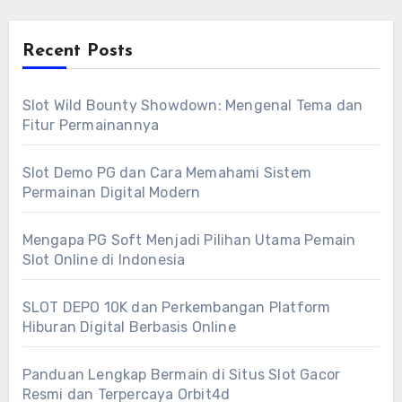
Recent Posts
Slot Wild Bounty Showdown: Mengenal Tema dan
Fitur Permainannya
Slot Demo PG dan Cara Memahami Sistem
Permainan Digital Modern
Mengapa PG Soft Menjadi Pilihan Utama Pemain
Slot Online di Indonesia
SLOT DEPO 10K dan Perkembangan Platform
Hiburan Digital Berbasis Online
Panduan Lengkap Bermain di Situs Slot Gacor
Resmi dan Terpercaya Orbit4d