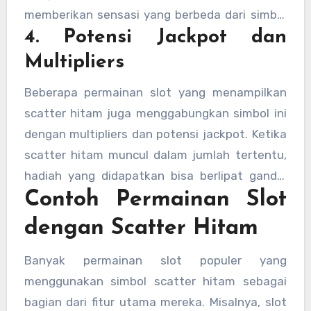
memberikan sensasi yang berbeda dari simbol
4. Potensi Jackpot dan
scatter biasa yang biasanya berwarna cerah.
Multipliers
Beberapa permainan slot yang menampilkan
scatter hitam juga menggabungkan simbol ini
dengan multipliers dan potensi jackpot. Ketika
scatter hitam muncul dalam jumlah tertentu,
hadiah yang didapatkan bisa berlipat ganda,
Contoh Permainan Slot
bahkan mencapai jumlah yang sangat besar.
dengan Scatter Hitam
Banyak permainan slot populer yang
menggunakan simbol scatter hitam sebagai
bagian dari fitur utama mereka. Misalnya, slot