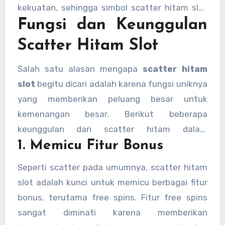
kekuatan, sehingga simbol scatter hitam slot
Fungsi dan Keunggulan
ini dianggap sebagai “simbol keberuntungan”
dalam permainan. Banyak pengembang game
Scatter Hitam Slot
slot yang menggunakan desain scatter hitam
untuk menambah daya tarik visual sekaligus
Salah satu alasan mengapa
scatter hitam
memberikan efek dramatis saat fitur bonus
slot
begitu dicari adalah karena fungsi uniknya
mulai berjalan.
yang memberikan peluang besar untuk
kemenangan besar. Berikut beberapa
keunggulan dari scatter hitam dalam
1. Memicu Fitur Bonus
permainan slot:
Seperti scatter pada umumnya, scatter hitam
slot adalah kunci untuk memicu berbagai fitur
bonus, terutama free spins. Fitur free spins
sangat diminati karena memberikan