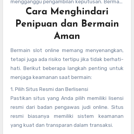
mengganggu pengambilan keputusan. Bermain
Cara Menghindari
dengan kepala dingin akan membantu Anda
tetap fokus dan membuat keputusan yang
Penipuan dan Bermain
tepat.
Aman
Bermain slot online memang menyenangkan,
tetapi juga ada risiko tertipu jika tidak berhati-
hati. Berikut beberapa langkah penting untuk
menjaga keamanan saat bermain:
1. Pilih Situs Resmi dan Berlisensi
Pastikan situs yang Anda pilih memiliki lisensi
resmi dari badan pengawas judi online. Situs
resmi biasanya memiliki sistem keamanan
yang kuat dan transparan dalam transaksi.