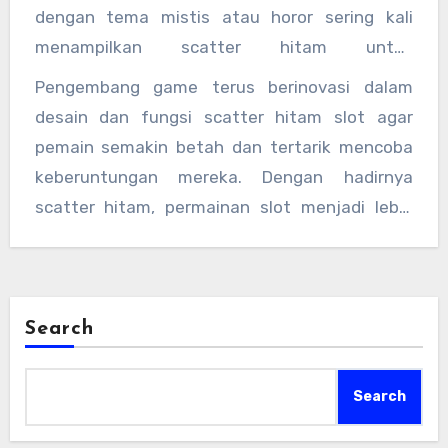
dengan tema mistis atau horor sering kali
menampilkan scatter hitam untuk
memperkuat atmosfer permainan. Dalam
Pengembang game terus berinovasi dalam
game-game tersebut, scatter hitam bukan
desain dan fungsi scatter hitam slot agar
hanya sekadar simbol biasa, melainkan kunci
pemain semakin betah dan tertarik mencoba
untuk membuka berbagai fitur menarik yang
keberuntungan mereka. Dengan hadirnya
bisa mengubah jalannya permainan secara
scatter hitam, permainan slot menjadi lebih
signifikan.
seru dan menantang, serta memberikan
pengalaman bermain yang tidak mudah
dilupakan.
Search
Search