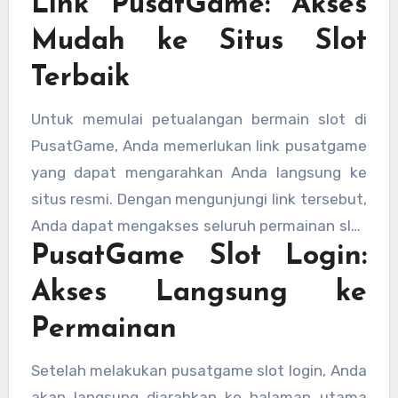
Link PusatGame: Akses
dan gaya bermain Anda.
Mudah ke Situs Slot
Terbaik
Untuk memulai petualangan bermain slot di
PusatGame, Anda memerlukan link pusatgame
yang dapat mengarahkan Anda langsung ke
situs resmi. Dengan mengunjungi link tersebut,
Anda dapat mengakses seluruh permainan slot
PusatGame Slot Login:
yang tersedia dan mulai memainkan permainan
favorit Anda. Pastikan untuk selalu
Akses Langsung ke
menggunakan link resmi yang disediakan agar
Permainan
Anda terhindar dari situs palsu atau tidak
terpercaya.
Setelah melakukan pusatgame slot login, Anda
akan langsung diarahkan ke halaman utama