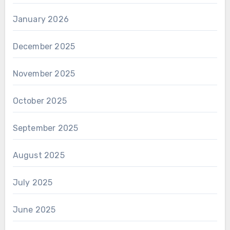
January 2026
December 2025
November 2025
October 2025
September 2025
August 2025
July 2025
June 2025