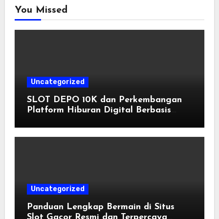
You Missed
Uncategorized
SLOT DEPO 10K dan Perkembangan
Platform Hiburan Digital Berbasis
Online
Uncategorized
Panduan Lengkap Bermain di Situs
Slot Gacor Resmi dan Terpercaya