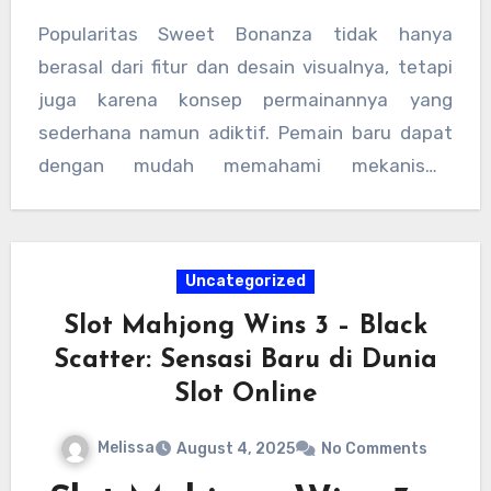
Bonanza menarik bagi pemain yang mencari
Popularitas Sweet Bonanza tidak hanya
sensasi dan keuntungan besar dalam satu
berasal dari fitur dan desain visualnya, tetapi
permainan yang seru dan penuh warna.
juga karena konsep permainannya yang
sederhana namun adiktif. Pemain baru dapat
dengan mudah memahami mekanisme
permainan, sementara pemain berpengalaman
dapat menikmati strategi taruhan yang lebih
kompleks. Kehadiran berbagai promosi dan
Uncategorized
bonus dari kasino online yang menawarkan
Slot Mahjong Wins 3 – Black
permainan ini semakin menambah daya tarik
Scatter: Sensasi Baru di Dunia
Sweet Bonanza, menjadikannya salah satu
Slot Online
slot favorit di kalangan penggemar judi online
di seluruh dunia.
Melissa
August 4, 2025
No Comments