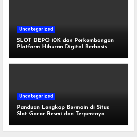
Uncategorized
SLOT DEPO 10K dan Perkembangan
Platform Hiburan Digital Berbasis
Online
Uncategorized
Panduan Lengkap Bermain di Situs
Slot Gacor Resmi dan Terpercaya
Orbit4d