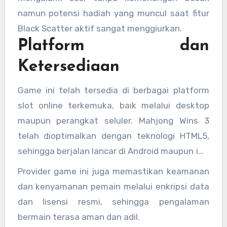
terlalu sering.
namun potensi hadiah yang muncul saat fitur
Black Scatter aktif sangat menggiurkan.
Platform dan
Ketersediaan
Game ini telah tersedia di berbagai platform
slot online terkemuka, baik melalui desktop
maupun perangkat seluler. Mahjong Wins 3
telah dioptimalkan dengan teknologi HTML5,
sehingga berjalan lancar di Android maupun iOS
tanpa perlu mengunduh aplikasi tambahan.
Provider game ini juga memastikan keamanan
dan kenyamanan pemain melalui enkripsi data
dan lisensi resmi, sehingga pengalaman
bermain terasa aman dan adil.