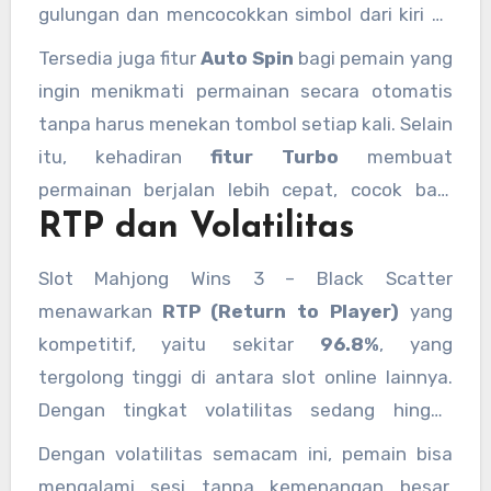
gulungan dan mencocokkan simbol dari kiri ke
kanan. Kombinasi pemenang ditentukan
Tersedia juga fitur
Auto Spin
bagi pemain yang
berdasarkan tabel pembayaran yang tersedia
ingin menikmati permainan secara otomatis
di dalam game.
tanpa harus menekan tombol setiap kali. Selain
itu, kehadiran
fitur Turbo
membuat
permainan berjalan lebih cepat, cocok bagi
RTP dan Volatilitas
pemain yang menyukai aksi yang lebih dinamis.
Slot Mahjong Wins 3 – Black Scatter
menawarkan
RTP (Return to Player)
yang
kompetitif, yaitu sekitar
96.8%
, yang
tergolong tinggi di antara slot online lainnya.
Dengan tingkat volatilitas sedang hingga
tinggi, game ini cocok bagi pemain yang
Dengan volatilitas semacam ini, pemain bisa
mengincar kemenangan besar, meskipun tidak
mengalami sesi tanpa kemenangan besar,