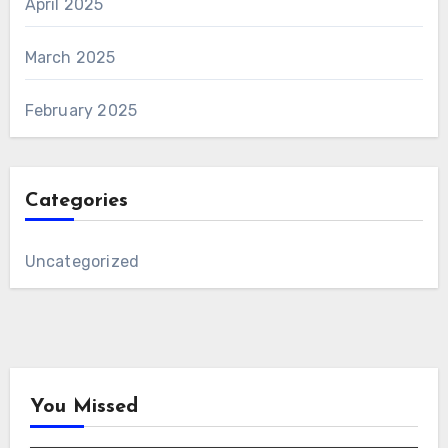
April 2025
March 2025
February 2025
Categories
Uncategorized
You Missed