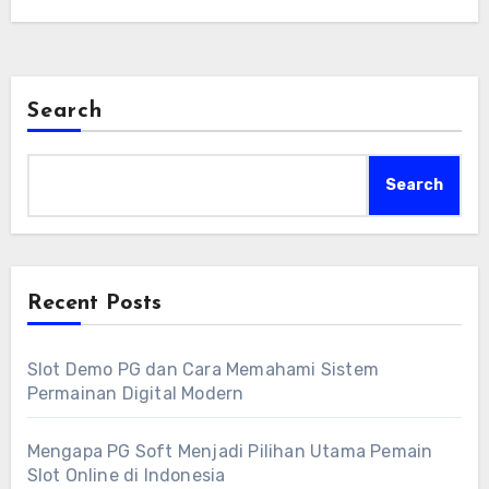
Search
Search
Recent Posts
Slot Demo PG dan Cara Memahami Sistem
Permainan Digital Modern
Mengapa PG Soft Menjadi Pilihan Utama Pemain
Slot Online di Indonesia