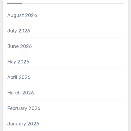
August 2026
July 2026
June 2026
May 2026
April 2026
March 2026
February 2026
January 2026