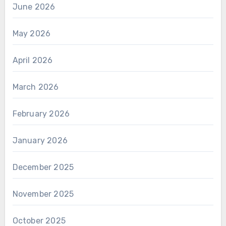
June 2026
May 2026
April 2026
March 2026
February 2026
January 2026
December 2025
November 2025
October 2025