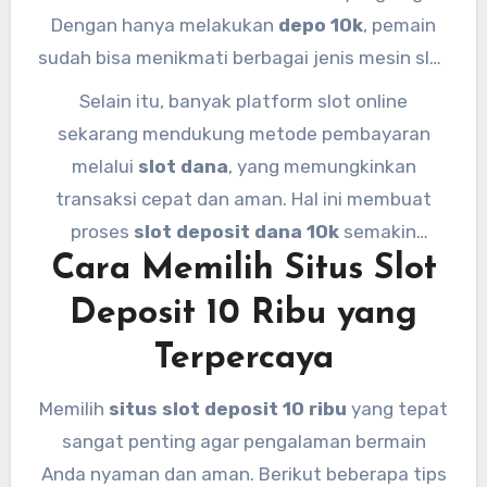
ribu
terpercaya dan tips bermain agar bisa
Dengan hanya melakukan
depo 10k
, pemain
mendapatkan keuntungan maksimal.
sudah bisa menikmati berbagai jenis mesin slot
yang tersedia di banyak
situs slot gacor
.
Selain itu, banyak platform slot online
Keuntungan lainnya adalah risiko kerugian yang
sekarang mendukung metode pembayaran
relatif kecil sehingga cocok untuk pemula yang
melalui
slot dana
, yang memungkinkan
baru belajar.
transaksi cepat dan aman. Hal ini membuat
proses
slot deposit dana 10k
semakin
Cara Memilih Situs Slot
diminati karena mudah diakses melalui aplikasi
dompet digital seperti Dana.
Deposit 10 Ribu yang
Terpercaya
Memilih
situs slot deposit 10 ribu
yang tepat
sangat penting agar pengalaman bermain
Anda nyaman dan aman. Berikut beberapa tips