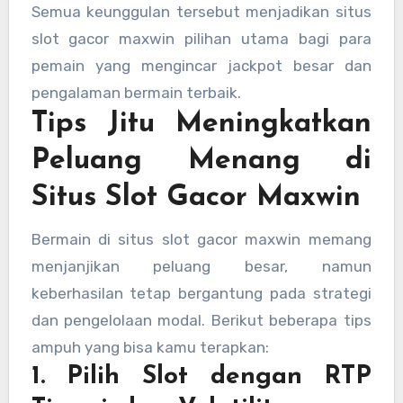
siap membantu kapan saja. Bonus dan promosi
Semua keunggulan tersebut menjadikan situs
seperti cashback, bonus new member, dan
slot gacor maxwin pilihan utama bagi para
referral menjadi nilai tambah yang
pemain yang mengincar jackpot besar dan
memperbesar modal bermain.
pengalaman bermain terbaik.
Tips Jitu Meningkatkan
Peluang Menang di
Situs Slot Gacor Maxwin
Bermain di situs slot gacor maxwin memang
menjanjikan peluang besar, namun
keberhasilan tetap bergantung pada strategi
dan pengelolaan modal. Berikut beberapa tips
ampuh yang bisa kamu terapkan:
1. Pilih Slot dengan RTP