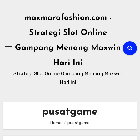
Skip
to
maxmarafashion.com -
content
Strategi Slot Online
Gampang Menang Maxwin
Hari Ini
Strategi Slot Online Gampang Menang Maxwin
Hari Ini
pusatgame
Home
pusatgame