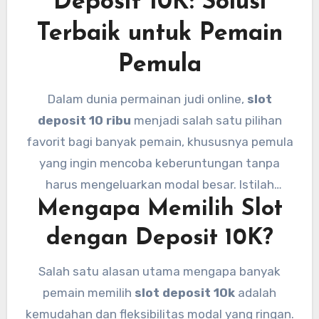
Deposit 10K: Solusi
Terbaik untuk Pemain
Pemula
Dalam dunia permainan judi online,
slot
deposit 10 ribu
menjadi salah satu pilihan
favorit bagi banyak pemain, khususnya pemula
yang ingin mencoba keberuntungan tanpa
harus mengeluarkan modal besar. Istilah
Mengapa Memilih Slot
seperti
slot dana 10k
,
slot depo 10 ribu
, dan
slot gacor depo 10k
kian populer di kalangan
dengan Deposit 10K?
komunitas slot online. Artikel ini akan
membahas segala hal yang perlu Anda ketahui
Salah satu alasan utama mengapa banyak
tentang
slot deposit minimal 10 ribu
,
pemain memilih
slot deposit 10k
adalah
termasuk rekomendasi
situs slot deposit 10
kemudahan dan fleksibilitas modal yang ringan.