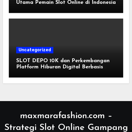
Utama Pemain Slot Online di Indonesia
Uncategorized
SLOT DEPO 10K dan Perkembangan
Platform Hiburan Digital Berbasis
Online
maxmarafashion.com –
Strategi Slot Online Gampang