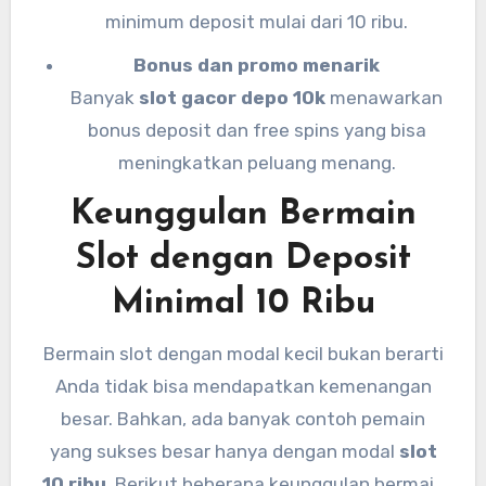
minimum deposit mulai dari 10 ribu.
Bonus dan promo menarik
Banyak
slot gacor depo 10k
menawarkan
bonus deposit dan free spins yang bisa
meningkatkan peluang menang.
Keunggulan Bermain
Slot dengan Deposit
Minimal 10 Ribu
Bermain slot dengan modal kecil bukan berarti
Anda tidak bisa mendapatkan kemenangan
besar. Bahkan, ada banyak contoh pemain
yang sukses besar hanya dengan modal
slot
10 ribu
. Berikut beberapa keunggulan bermain