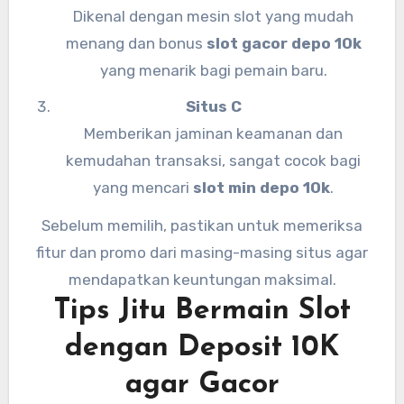
Dikenal dengan mesin slot yang mudah
menang dan bonus
slot gacor depo 10k
yang menarik bagi pemain baru.
Situs C
Memberikan jaminan keamanan dan
kemudahan transaksi, sangat cocok bagi
yang mencari
slot min depo 10k
.
Sebelum memilih, pastikan untuk memeriksa
fitur dan promo dari masing-masing situs agar
mendapatkan keuntungan maksimal.
Tips Jitu Bermain Slot
dengan Deposit 10K
agar Gacor