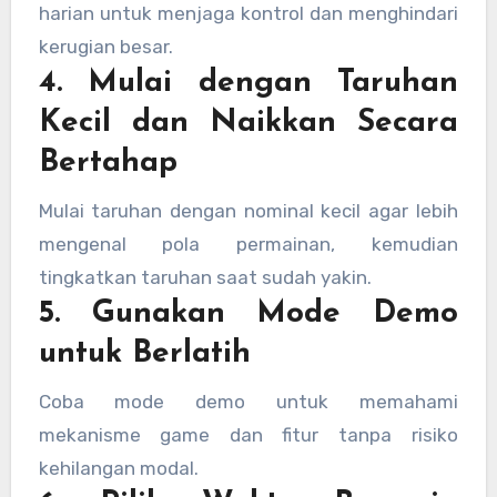
harian untuk menjaga kontrol dan menghindari
kerugian besar.
4. Mulai dengan Taruhan
Kecil dan Naikkan Secara
Bertahap
Mulai taruhan dengan nominal kecil agar lebih
mengenal pola permainan, kemudian
tingkatkan taruhan saat sudah yakin.
5. Gunakan Mode Demo
untuk Berlatih
Coba mode demo untuk memahami
mekanisme game dan fitur tanpa risiko
kehilangan modal.