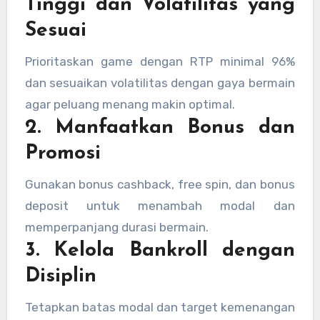
Tinggi dan Volatilitas yang
Sesuai
Prioritaskan game dengan RTP minimal 96%
dan sesuaikan volatilitas dengan gaya bermain
agar peluang menang makin optimal.
2. Manfaatkan Bonus dan
Promosi
Gunakan bonus cashback, free spin, dan bonus
deposit untuk menambah modal dan
memperpanjang durasi bermain.
3. Kelola Bankroll dengan
Disiplin
Tetapkan batas modal dan target kemenangan