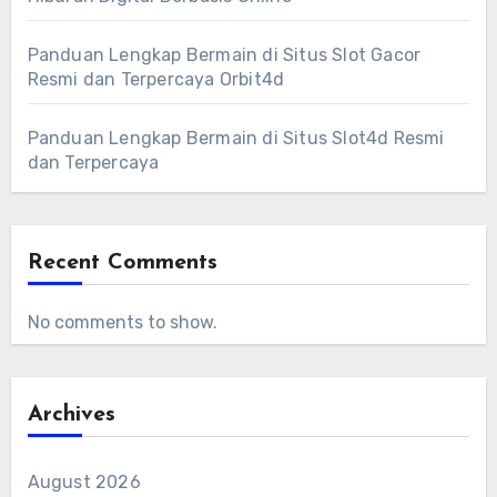
Panduan Lengkap Bermain di Situs Slot Gacor
Resmi dan Terpercaya Orbit4d
Panduan Lengkap Bermain di Situs Slot4d Resmi
dan Terpercaya
Recent Comments
No comments to show.
Archives
August 2026