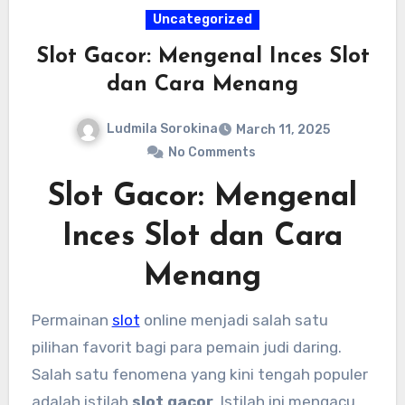
Uncategorized
Slot Gacor: Mengenal Inces Slot
dan Cara Menang
Ludmila Sorokina
March 11, 2025
No Comments
Slot Gacor: Mengenal
Inces Slot dan Cara
Menang
Permainan
slot
online menjadi salah satu
pilihan favorit bagi para pemain judi daring.
Salah satu fenomena yang kini tengah populer
adalah istilah
slot gacor
. Istilah ini mengacu