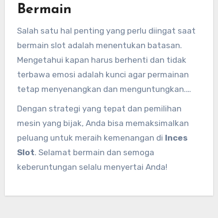
Bermain
Salah satu hal penting yang perlu diingat saat
bermain slot adalah menentukan batasan.
Mengetahui kapan harus berhenti dan tidak
terbawa emosi adalah kunci agar permainan
tetap menyenangkan dan menguntungkan.
Tentukan anggaran permainan dan patuhi
Dengan strategi yang tepat dan pemilihan
batas tersebut untuk menghindari kerugian
mesin yang bijak, Anda bisa memaksimalkan
besar.
peluang untuk meraih kemenangan di
Inces
Slot
. Selamat bermain dan semoga
keberuntungan selalu menyertai Anda!