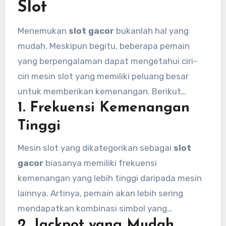
Slot
adalah desain grafis yang menarik dan suara
efek yang memanjakan pemain, sehingga
Menemukan
slot gacor
bukanlah hal yang
pengalaman bermain semakin menyenangkan.
mudah. Meskipun begitu, beberapa pemain
yang berpengalaman dapat mengetahui ciri-
ciri mesin slot yang memiliki peluang besar
untuk memberikan kemenangan. Berikut
1. Frekuensi Kemenangan
adalah beberapa ciri-ciri
slot gacor Inces Slot
yang perlu diketahui:
Tinggi
Mesin slot yang dikategorikan sebagai
slot
gacor
biasanya memiliki frekuensi
kemenangan yang lebih tinggi daripada mesin
lainnya. Artinya, pemain akan lebih sering
mendapatkan kombinasi simbol yang
2. Jackpot yang Mudah
mengarah pada kemenangan. Inces Slot