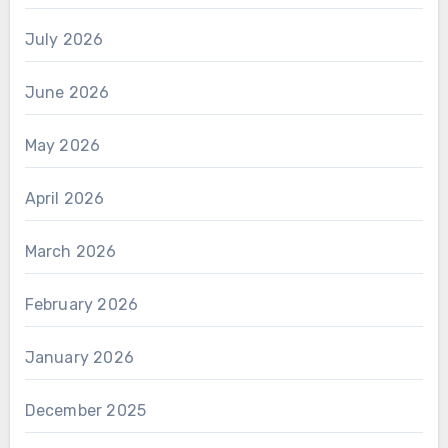
July 2026
June 2026
May 2026
April 2026
March 2026
February 2026
January 2026
December 2025