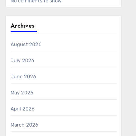
No comments to show.
Archives
August 2026
July 2026
June 2026
May 2026
April 2026
March 2026