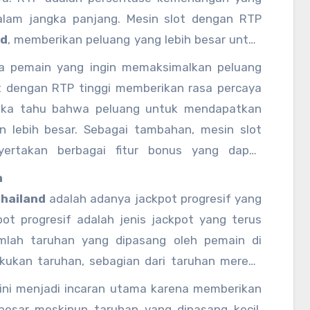
alam jangka panjang. Mesin slot dengan RTP
nd
, memberikan peluang yang lebih besar untuk
an RTP yang berkisar antara 95% hingga 98%,
ara pemain yang ingin memaksimalkan peluang
kan pembayaran yang lebih sering dan lebih
t dengan RTP tinggi memberikan rasa percaya
ereka tahu bahwa peluang untuk mendapatkan
 lebih besar. Sebagai tambahan, mesin slot
yertakan berbagai fitur bonus yang dapat
 putaran gratis (free spins), pengganda
n
wild yang dapat menggantikan simbol lain untuk
Thailand
adalah adanya jackpot progresif yang
untungkan.
ot progresif adalah jenis jackpot yang terus
mlah taruhan yang dipasang oleh pemain di
akukan taruhan, sebagian dari taruhan mereka
 jumlahnya terus bertambah.
 ini menjadi incaran utama karena memberikan
esar meskipun taruhan yang dipasang kecil.