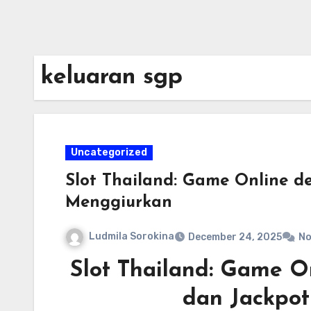
keluaran sgp
Uncategorized
Slot Thailand: Game Online d
Menggiurkan
Ludmila Sorokina
December 24, 2025
No
Slot Thailand: Game O
dan Jackpo