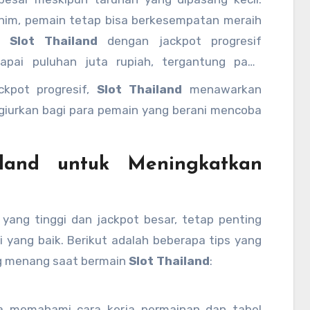
nim, pemain tetap bisa berkesempatan meraih
p.
Slot Thailand
dengan jackpot progresif
pai puluhan juta rupiah, tergantung pada
ia.
ckpot progresif,
Slot Thailand
menawarkan
iurkan bagi para pemain yang berani mencoba
iland untuk Meningkatkan
ng tinggi dan jackpot besar, tetap penting
 yang baik. Berikut adalah beberapa tips yang
g menang saat bermain
Slot Thailand
:
da memahami cara kerja permainan dan tabel