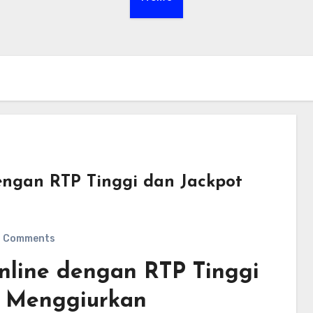
engan RTP Tinggi dan Jackpot
 Comments
nline dengan RTP Tinggi
t Menggiurkan