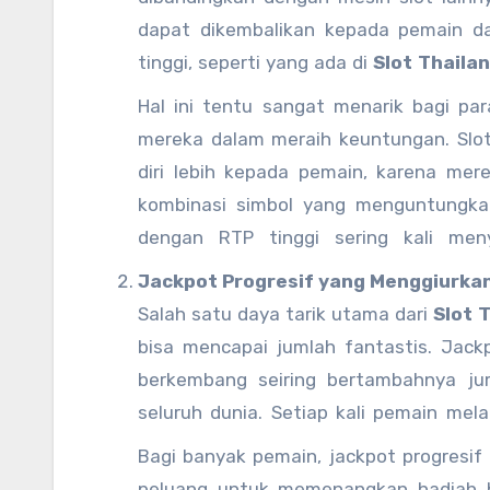
dapat dikembalikan kepada pemain d
tinggi, seperti yang ada di
Slot Thaila
menang dalam setiap permainan. Deng
Hal ini tentu sangat menarik bagi p
pemain bisa berharap untuk mendapat
mereka dalam meraih keuntungan. Slo
besar dalam jangka panjang.
diri lebih kepada pemain, karena m
kombinasi simbol yang menguntungkan
dengan RTP tinggi sering kali men
meningkatkan kemenangan, seperti
Jackpot Progresif yang Menggiurka
kemenangan (multipliers), atau simbol 
Salah satu daya tarik utama dari
Slot 
membentuk kombinasi yang lebih meng
bisa mencapai jumlah fantastis. Jackp
berkembang seiring bertambahnya ju
seluruh dunia. Setiap kali pemain mel
ditambahkan ke jackpot, yang membuat
Bagi banyak pemain, jackpot progresif
peluang untuk memenangkan hadiah b