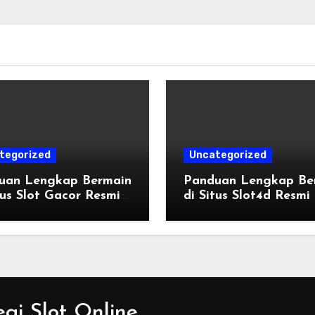
tegorized
Uncategorized
uan Lengkap Bermain
Panduan Lengkap Be
tus Slot Gacor Resmi
di Situs Slot4d Resmi
Terpercaya Orbit4d
Terpercaya
gi Slot Online