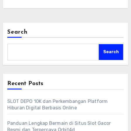
Thailand pilihan ideal bagi pemain yang ingin
hiburan sekaligus peluang menang yang
menjanjikan. Dengan pengelolaan modal yang
tepat dan strategi bermain disiplin, slot
Search
Thailand gacor dapat memberikan pengalaman
bermain yang menyenangkan dan
Search
menguntungkan.
Recent Posts
SLOT DEPO 10K dan Perkembangan Platform
Hiburan Digital Berbasis Online
Panduan Lengkap Bermain di Situs Slot Gacor
Resmi dan Terpercaya Orbit4d