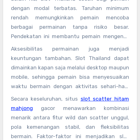
memungkinkan pemain mengoptimalkan
dengan modal terbatas. Taruhan minimum
setiap sesi permainan dan memaksimalkan
rendah memungkinkan pemain mencoba
peluang menang, terutama ketika slot
berbagai permainan tanpa risiko besar.
menunjukkan tanda gacor.
Pendekatan ini membantu pemain mengenali
pola gacor, memahami volatilitas, dan
Aksesibilitas permainan juga menjadi
memaksimalkan fitur bonus sebelum bermain
keuntungan tambahan. Slot Thailand dapat
dengan taruhan lebih tinggi. Fleksibilitas ini
dimainkan kapan saja melalui desktop maupun
menjadi daya tarik utama bagi pemain yang
mobile, sehingga pemain bisa menyesuaikan
ingin bermain konsisten dan jangka panjang.
waktu bermain dengan aktivitas sehari-hari.
Fleksibilitas ini mendukung strategi jangka
Secara keseluruhan, situs
slot scatter hitam
panjang dan memungkinkan pemain
mahjong
gacor menawarkan kombinasi
memanfaatkan setiap momen gacor yang
menarik antara fitur wild dan scatter unggul,
muncul.
pola kemenangan stabil, dan fleksibilitas
bermain. Faktor-faktor ini menjadikan slot