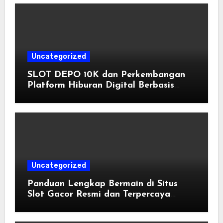
Uncategorized
SLOT DEPO 10K dan Perkembangan
Platform Hiburan Digital Berbasis
Online
Uncategorized
Panduan Lengkap Bermain di Situs
Slot Gacor Resmi dan Terpercaya
Orbit4d