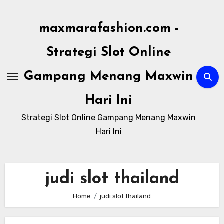
Skip
to
maxmarafashion.com -
content
Strategi Slot Online
Gampang Menang Maxwin
Hari Ini
Strategi Slot Online Gampang Menang Maxwin
Hari Ini
judi slot thailand
Home
judi slot thailand