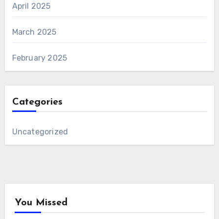
April 2025
March 2025
February 2025
Categories
Uncategorized
You Missed