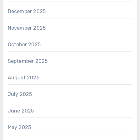
December 2025
November 2025
October 2025
September 2025
August 2025
July 2025
June 2025
May 2025