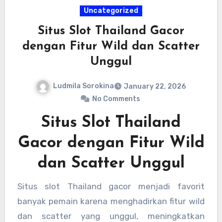
Uncategorized
Situs Slot Thailand Gacor
dengan Fitur Wild dan Scatter
Unggul
Ludmila Sorokina
January 22, 2026
No Comments
Situs Slot Thailand
Gacor dengan Fitur Wild
dan Scatter Unggul
Situs slot Thailand gacor menjadi favorit
banyak pemain karena menghadirkan fitur wild
dan scatter yang unggul, meningkatkan