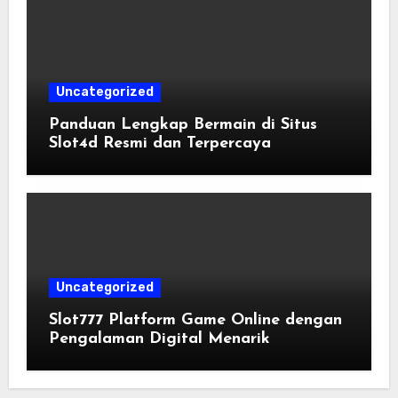
Uncategorized
Panduan Lengkap Bermain di Situs
Slot4d Resmi dan Terpercaya
Uncategorized
Slot777 Platform Game Online dengan
Pengalaman Digital Menarik