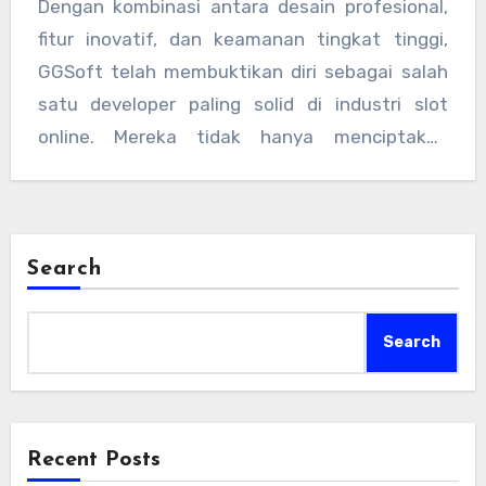
Dengan kombinasi antara desain profesional,
lebih hidup dan berkesan.
Asia dan Eropa membantu memperluas
fitur inovatif, dan keamanan tingkat tinggi,
jangkauan mereka ke pasar internasional.
GGSoft telah membuktikan diri sebagai salah
satu developer paling solid di industri slot
online. Mereka tidak hanya menciptakan
permainan yang menguntungkan secara
peluang, tetapi juga menghibur secara visual
dan emosional. Tak heran jika banyak pemain
kini menjadikan GGSoft sebagai pilihan utama
Search
saat mencari pengalaman bermain slot online
yang benar-benar berkualitas dan memuaskan.
Search
Recent Posts