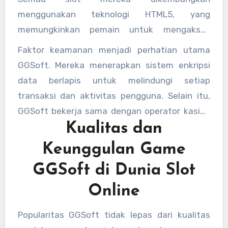
teruji keadilannya. Dengan begitu, pemain bisa
menggunakan teknologi HTML5, yang
menikmati permainan dengan rasa aman tanpa
memungkinkan pemain untuk mengakses
kekhawatiran manipulasi hasil.
game langsung melalui browser di berbagai
Faktor keamanan menjadi perhatian utama
perangkat seperti laptop, tablet, atau
GGSoft. Mereka menerapkan sistem enkripsi
smartphone. Tidak perlu instalasi aplikasi
data berlapis untuk melindungi setiap
tambahan — semuanya berjalan lancar dan
transaksi dan aktivitas pengguna. Selain itu,
ringan. Teknologi ini juga membuat tampilan
GGSoft bekerja sama dengan operator kasino
antarmuka menyesuaikan ukuran layar,
Kualitas dan
online berlisensi yang telah lolos audit
memastikan kenyamanan visual tanpa
keamanan internasional. Hal ini memastikan
Keunggulan Game
mengurangi kualitas grafis.
bahwa setiap game yang dirilis tidak hanya
GGSoft di Dunia Slot
menghibur, tetapi juga aman dan transparan
bagi pemain.
Online
Popularitas GGSoft tidak lepas dari kualitas