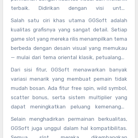
terbaik. Didirikan dengan visi untuk
menghadirkan pengalaman bermain yang seru,
Salah satu ciri khas utama GGSoft adalah
adil, dan menghibur, GGSoft berhasil
kualitas grafisnya yang sangat detail. Setiap
menempatkan dirinya di jajaran atas penyedia
game slot yang mereka rilis menampilkan tema
perangkat lunak game slot global. Keunggulan
berbeda dengan desain visual yang memukau
mereka terletak pada kemampuan
— mulai dari tema oriental klasik, petualangan
memadukan teknologi modern dengan elemen
fantasi, hingga slot bergaya futuristik. Efek
Dari sisi fitur, GGSoft menawarkan banyak
hiburan yang kuat, sehingga setiap permainan
animasi yang halus serta tata suara yang
variasi menarik yang membuat pemain tidak
terasa segar dan memikat.
dinamis menambah sensasi realistis saat
mudah bosan. Ada fitur free spin, wild symbol,
bermain. Kombinasi antara tampilan menawan
scatter bonus, serta sistem multiplier yang
dan alur permainan yang interaktif membuat
dapat meningkatkan peluang kemenangan
GGSoft digemari oleh pemain dari berbagai
secara signifikan. Semua fitur tersebut
Selain menghadirkan permainan berkualitas,
kalangan.
dikembangkan dengan algoritma acak berbasis
GGSoft juga unggul dalam hal kompatibilitas.
Random Number Generator (RNG) yang telah
Semua slot mereka dikembangkan