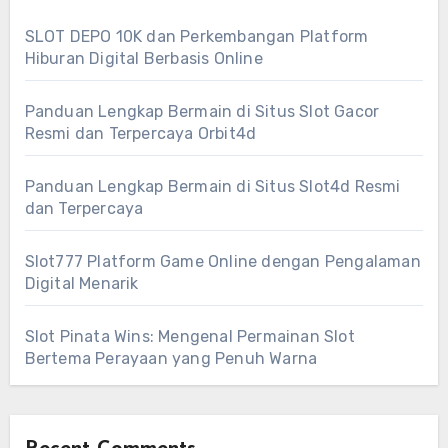
SLOT DEPO 10K dan Perkembangan Platform
Hiburan Digital Berbasis Online
Panduan Lengkap Bermain di Situs Slot Gacor
Resmi dan Terpercaya Orbit4d
Panduan Lengkap Bermain di Situs Slot4d Resmi
dan Terpercaya
Slot777 Platform Game Online dengan Pengalaman
Digital Menarik
Slot Pinata Wins: Mengenal Permainan Slot
Bertema Perayaan yang Penuh Warna