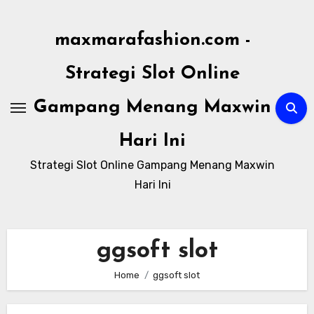
Skip
to
maxmarafashion.com -
content
Strategi Slot Online
Gampang Menang Maxwin
Hari Ini
Strategi Slot Online Gampang Menang Maxwin
Hari Ini
ggsoft slot
Home
ggsoft slot