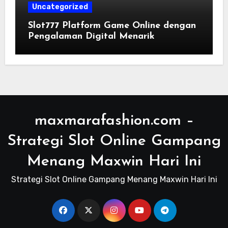
Uncategorized
Slot777 Platform Game Online dengan
Pengalaman Digital Menarik
maxmarafashion.com –
Strategi Slot Online Gampang
Menang Maxwin Hari Ini
Strategi Slot Online Gampang Menang Maxwin Hari Ini