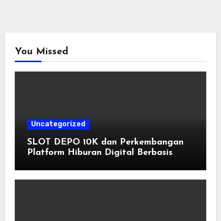
You Missed
Uncategorized
SLOT DEPO 10K dan Perkembangan
Platform Hiburan Digital Berbasis
Online