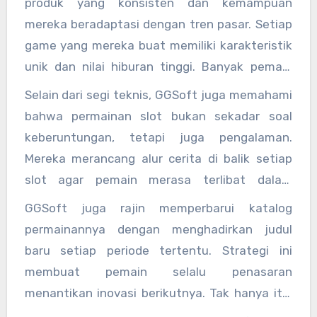
produk yang konsisten dan kemampuan
mereka beradaptasi dengan tren pasar. Setiap
game yang mereka buat memiliki karakteristik
unik dan nilai hiburan tinggi. Banyak pemain
menilai slot buatan GGSoft sebagai “slot
Selain dari segi teknis, GGSoft juga memahami
gacor” karena sering memberikan kombinasi
bahwa permainan slot bukan sekadar soal
kemenangan besar dengan RTP (Return to
keberuntungan, tetapi juga pengalaman.
Player) yang kompetitif. Beberapa judul bahkan
Mereka merancang alur cerita di balik setiap
dikenal karena volatilitas seimbang yang
slot agar pemain merasa terlibat dalam
memungkinkan pemain memperoleh
permainan. Misalnya, ada slot bertema
GGSoft juga rajin memperbarui katalog
kemenangan kecil secara berkelanjutan,
perjalanan mitologis yang membawa pemain
permainannya dengan menghadirkan judul
sekaligus peluang jackpot besar.
ke dunia para dewa, atau slot bergaya modern
baru setiap periode tertentu. Strategi ini
dengan simbol-simbol berkilau yang
membuat pemain selalu penasaran
memberikan sensasi mewah. Pendekatan
menantikan inovasi berikutnya. Tak hanya itu,
berbasis narasi ini membuat permainan terasa
kerja sama dengan berbagai situs slot resmi di