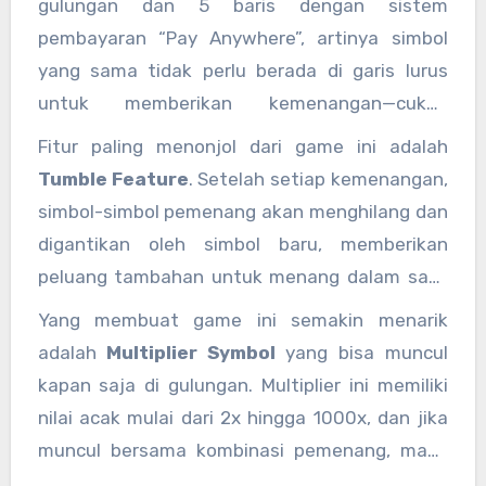
gulungan dan 5 baris dengan sistem
pembayaran “Pay Anywhere”, artinya simbol
yang sama tidak perlu berada di garis lurus
untuk memberikan kemenangan—cukup
muncul di mana saja dalam jumlah minimal
Fitur paling menonjol dari game ini adalah
delapan.
Tumble Feature
. Setelah setiap kemenangan,
simbol-simbol pemenang akan menghilang dan
digantikan oleh simbol baru, memberikan
peluang tambahan untuk menang dalam satu
putaran.
Yang membuat game ini semakin menarik
adalah
Multiplier Symbol
yang bisa muncul
kapan saja di gulungan. Multiplier ini memiliki
nilai acak mulai dari 2x hingga 1000x, dan jika
muncul bersama kombinasi pemenang, maka
total kemenangan akan dikalikan dengan nilai