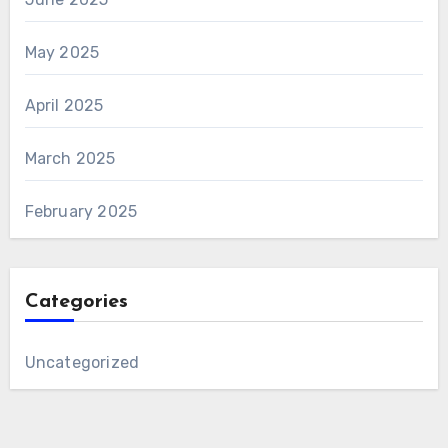
May 2025
April 2025
March 2025
February 2025
Categories
Uncategorized