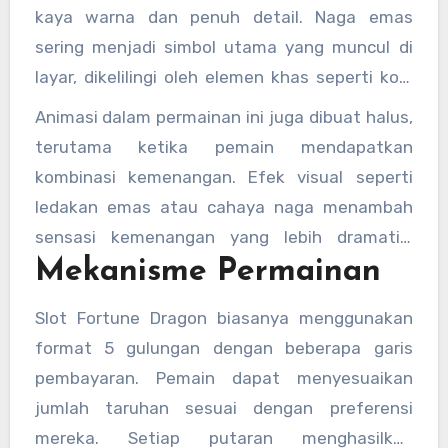
kaya warna dan penuh detail. Naga emas
sering menjadi simbol utama yang muncul di
layar, dikelilingi oleh elemen khas seperti koin
emas, lampion merah, dan awan mistis. Semua
Animasi dalam permainan ini juga dibuat halus,
elemen ini menciptakan suasana permainan
terutama ketika pemain mendapatkan
yang terasa hidup dan bernuansa
kombinasi kemenangan. Efek visual seperti
keberuntungan.
ledakan emas atau cahaya naga menambah
sensasi kemenangan yang lebih dramatis.
Mekanisme Permainan
Musik latar bernuansa oriental semakin
memperkuat atmosfer permainan.
Slot Fortune Dragon biasanya menggunakan
format 5 gulungan dengan beberapa garis
pembayaran. Pemain dapat menyesuaikan
jumlah taruhan sesuai dengan preferensi
mereka. Setiap putaran menghasilkan