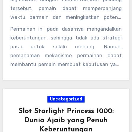
tersebut, pemain dapat memperpanjang
waktu bermain dan meningkatkan potensi
kemenangan tanpa harus menambah taruhan
Permainan ini pada dasarnya mengandalkan
besar.
keberuntungan, sehingga tidak ada strategi
pasti untuk selalu menang. Namun,
pemahaman mekanisme permainan dapat
membantu pemain membuat keputusan yang
lebih bijak saat bermain.
Uncategorized
Slot Starlight Princess 1000:
Dunia Ajaib yang Penuh
Keberuntungan