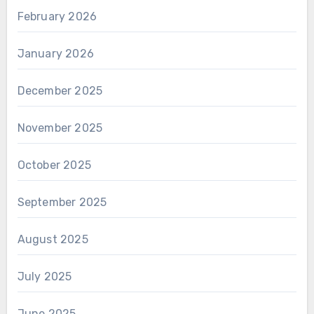
February 2026
January 2026
December 2025
November 2025
October 2025
September 2025
August 2025
July 2025
June 2025