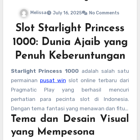
Melissa
July 16, 2025
No Comments
Slot Starlight Princess
1000: Dunia Ajaib yang
Penuh Keberuntungan
Starlight Princess 1000
adalah salah satu
permainan
pusat win
slot online terbaru dari
Pragmatic Play yang berhasil mencuri
perhatian para pecinta slot di Indonesia.
Dengan tema fantasi yang menawan dan fitur-
Tema dan Desain Visual
fitur inovatif, game ini membawa para pemain
ke dunia ajaib di atas langit, ditemani seorang
yang Mempesona
putri bersayap yang siap membagikan